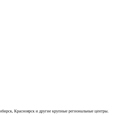
осибирск, Красноярск и другие крупные региональные центры.