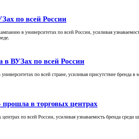
Зах по всей России
кампанию в университетах по всей России, усиливая узнаваемо
реде.
 в ВУЗах по всей России
университетах по всей стране, усиливая присутствие бренда в 
 прошла в торговых центрах
центрах по всей России, усиливая узнаваемость бренда среди ш