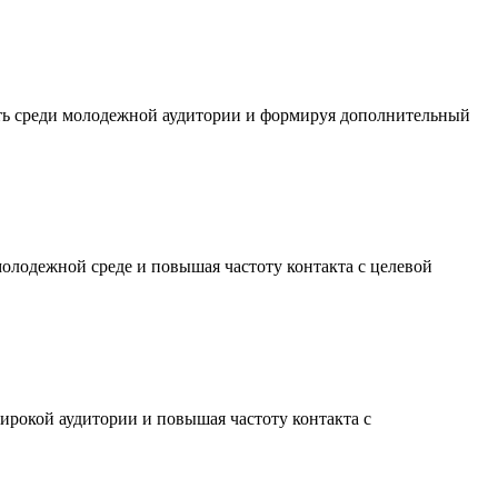
сть среди молодежной аудитории и формируя дополнительный
молодежной среде и повышая частоту контакта с целевой
ирокой аудитории и повышая частоту контакта с