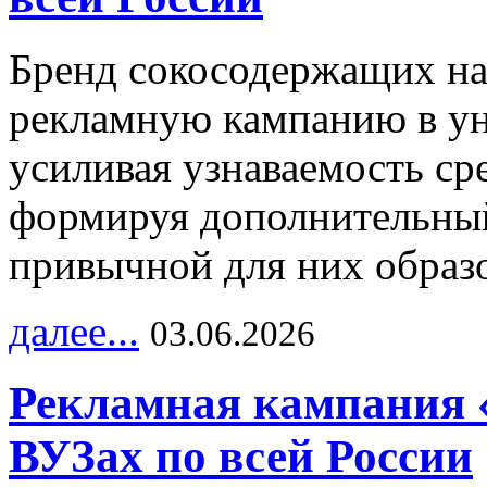
Бренд сокосодержащих на
рекламную кампанию в ун
усиливая узнаваемость с
формируя дополнительный
привычной для них образо
далее...
03.06.2026
Рекламная кампания 
ВУЗах по всей России