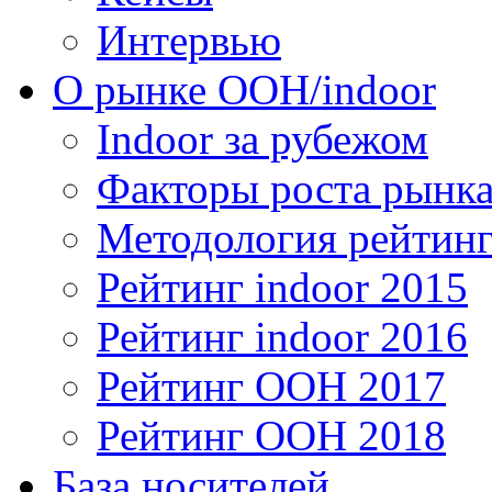
Интервью
О рынке OOH/indoor
Indoor за рубежом
Факторы роста рынка
Методология рейтинг
Рейтинг indoor 2015
Рейтинг indoor 2016
Рейтинг OOH 2017
Рейтинг OOH 2018
База носителей