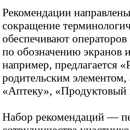
Рекомендации направлены
сокращение терминологич
обеспечивают операторов
по обозначению экранов и
например, предлагается «
родительским элементом, 
«Аптеку», «Продуктовый м
Набор рекомендаций — пе
сотрудничества участнико