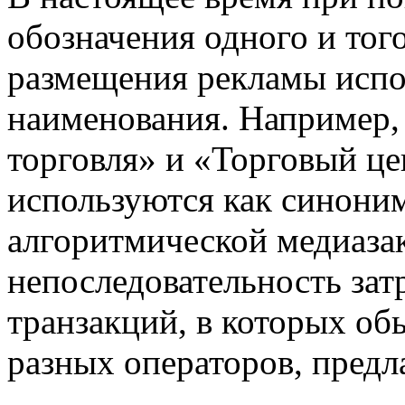
обозначения одного и того
размещения рекламы испо
наименования. Например,
торговля» и «Торговый це
используются как синоним
алгоритмической медиаза
непоследовательность за
транзакций, в которых об
разных операторов, предл