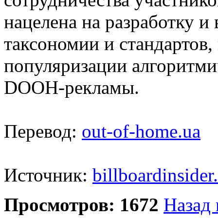
нацелена на разработку и
таксономии и стандартов,
популяризации алгоритми
DOOH-рекламы.
Перевод:
out-of-home.ua
Источник:
billboardinside
Просмотров: 1672
Назад 