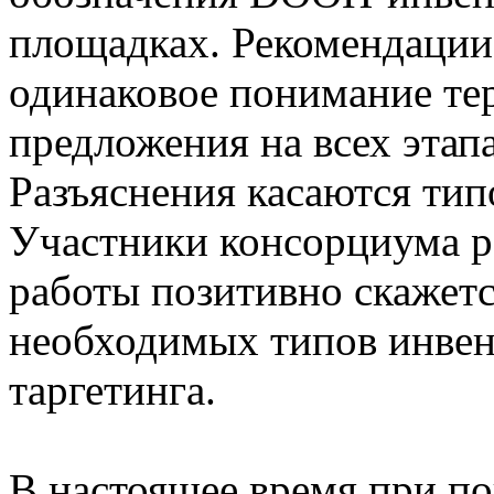
площадках. Рекомендации
одинаковое понимание те
предложения на всех этап
Разъяснения касаются тип
Участники консорциума ра
работы позитивно скажетс
необходимых типов инвен
таргетинга.
В настоящее время при п