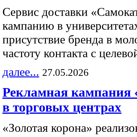
Сервис доставки «Самока
кампанию в университетах
присутствие бренда в мо
частоту контакта с целево
далее...
27.05.2026
Рекламная кампания 
в торговых центрах
«Золотая корона» реализ