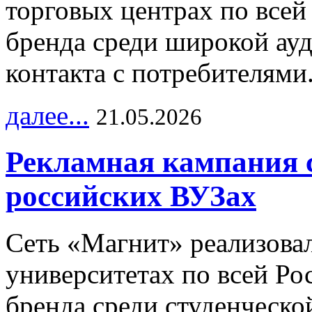
торговых центрах по всей
бренда среди широкой ау
контакта с потребителями
далее...
21.05.2026
Рекламная кампания 
российских ВУЗах
Сеть «Магнит» реализова
университетах по всей Ро
бренда среди студенческо