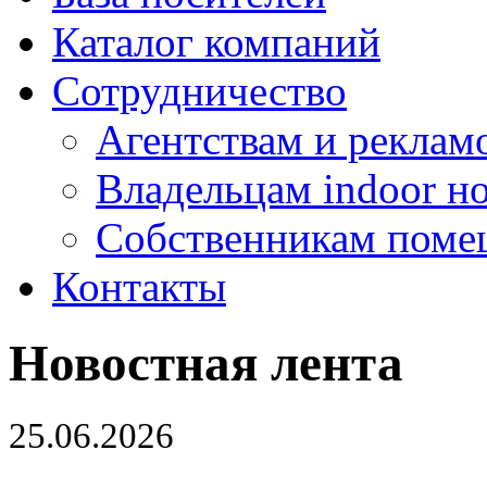
Каталог компаний
Сотрудничество
Агентствам и реклам
Владельцам indoor н
Собственникам поме
Контакты
Новостная лента
25.06.2026