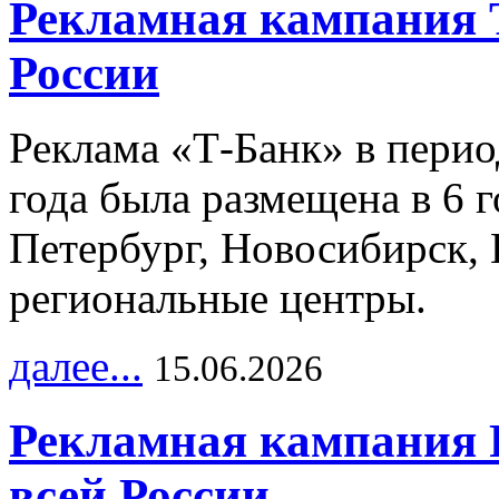
Рекламная кампания 
России
Реклама «Т-Банк» в перио
года была размещена в 6 
Петербург, Новосибирск, 
региональные центры.
далее...
15.06.2026
Рекламная кампания 
всей России