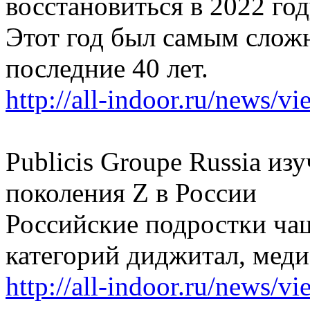
восстановиться в 2022 го
Этот год был самым слож
последние 40 лет.
http://all-indoor.ru/news/v
Publicis Groupe Russia и
поколения Z в России
Российские подростки ча
категорий диджитал, меди
http://all-indoor.ru/news/v