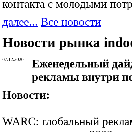
контакта с молодыми пот
далее...
Все новости
Новости рынка ind
07.12.2020
Еженедельный дайд
рекламы внутри п
Новости:
WARC: глобальный рекла