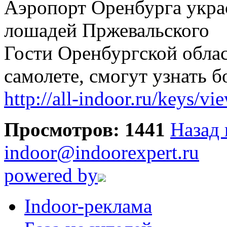
Аэропорт Оренбурга укра
лошадей Пржевальского
Гости Оренбургской облас
самолете, смогут узнать 
http://all-indoor.ru/keys/vi
Просмотров: 1441
Назад 
indoor@indoorexpert.ru
powered by
Indoor-реклама