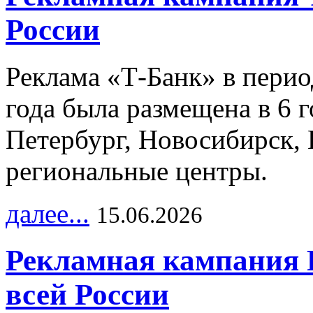
России
Реклама «Т-Банк» в перио
года была размещена в 6 
Петербург, Новосибирск, 
региональные центры.
далее...
15.06.2026
Рекламная кампания 
всей России