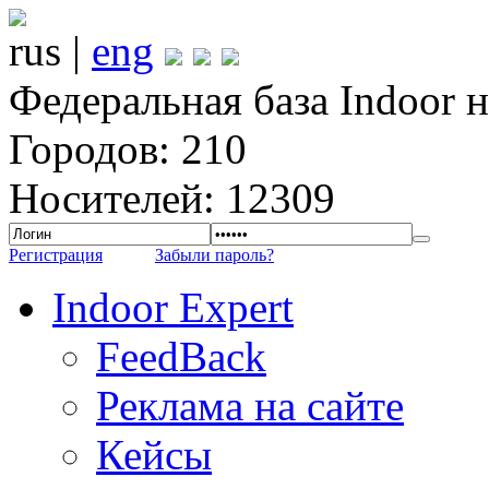
rus |
eng
Федеральная база Indoor 
Городов: 210
Носителей: 12309
Регистрация
Забыли пароль?
Indoor Expert
FeedBack
Реклама на сайте
Кейсы