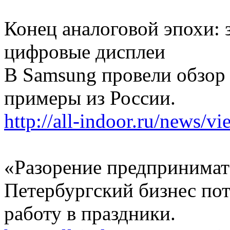
Конец аналоговой эпохи: 
цифровые дисплеи
В Samsung провели обзор d
примеры из России.
http://all-indoor.ru/news/v
«Разорение предпринимат
Петербургский бизнес пот
работу в праздники.