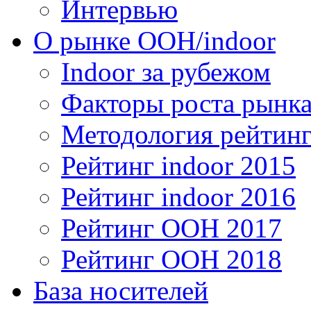
Интервью
О рынке OOH/indoor
Indoor за рубежом
Факторы роста рынка
Методология рейтинг
Рейтинг indoor 2015
Рейтинг indoor 2016
Рейтинг OOH 2017
Рейтинг OOH 2018
База носителей