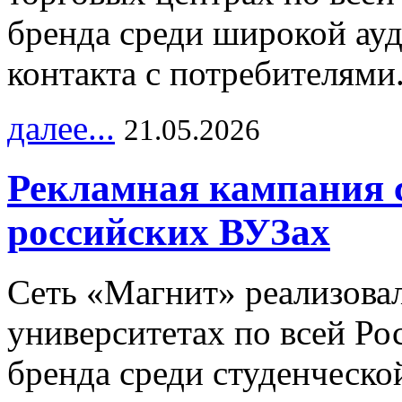
бренда среди широкой ау
контакта с потребителями
далее...
21.05.2026
Рекламная кампания 
российских ВУЗах
Сеть «Магнит» реализова
университетах по всей Ро
бренда среди студенческо