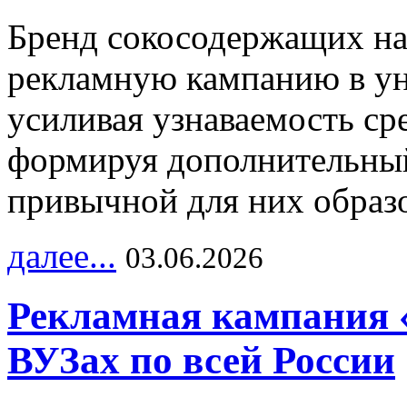
Бренд сокосодержащих на
рекламную кампанию в ун
усиливая узнаваемость с
формируя дополнительный
привычной для них образо
далее...
03.06.2026
Рекламная кампания 
ВУЗах по всей России