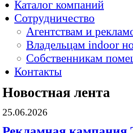
Каталог компаний
Сотрудничество
Агентствам и реклам
Владельцам indoor н
Собственникам поме
Контакты
Новостная лента
25.06.2026
Рекламная кампания 