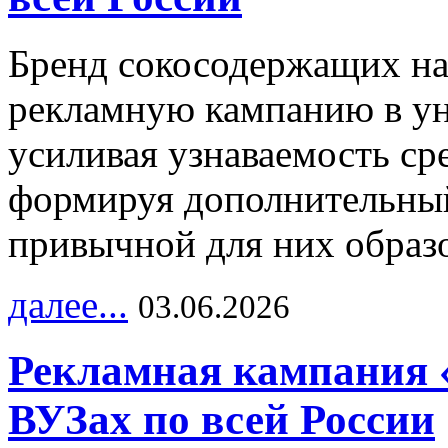
Бренд сокосодержащих на
рекламную кампанию в ун
усиливая узнаваемость с
формируя дополнительный
привычной для них образо
далее...
03.06.2026
Рекламная кампания 
ВУЗах по всей России