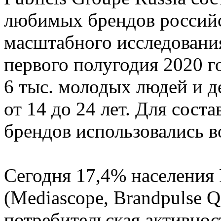
любимых брендов российс
масштабного исследования
первого полугодия 2020 г
6 тыс. молодых людей и д
от 14 до 24 лет. Для сост
брендов использовались в
Сегодня 17,4% населения
(Mediascope, Brandpulse Q
потребительская активност