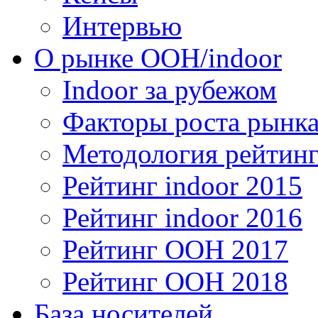
Интервью
О рынке OOH/indoor
Indoor за рубежом
Факторы роста рынка
Методология рейтинг
Рейтинг indoor 2015
Рейтинг indoor 2016
Рейтинг OOH 2017
Рейтинг OOH 2018
База носителей