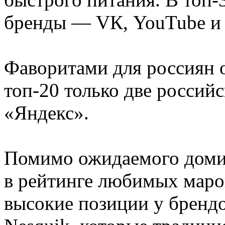
бренды — VК, YouTube и 
Фаворитами для россиян 
топ-20 только две росси
«Яндекс».
Помимо ожидаемого доми
в рейтинге любимых маро
высокие позиции у брендо