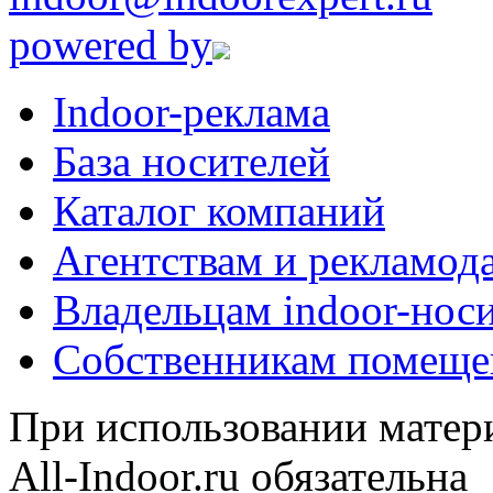
powered by
Indoor-реклама
База носителей
Каталог компаний
Агентствам и рекламод
Владельцам indoor-нос
Собственникам помеще
При использовании матери
All-Indoor.ru обязательна