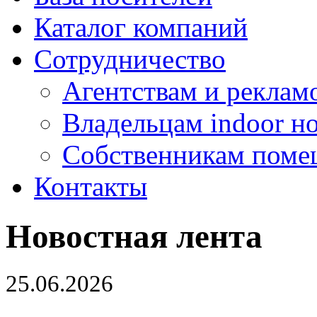
Каталог компаний
Сотрудничество
Агентствам и реклам
Владельцам indoor н
Собственникам поме
Контакты
Новостная лента
25.06.2026