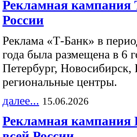
Рекламная кампания 
России
Реклама «Т-Банк» в перио
года была размещена в 6 
Петербург, Новосибирск, 
региональные центры.
далее...
15.06.2026
Рекламная кампания 
всей России