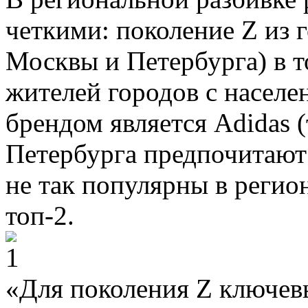
четкими: поколение Z из 
Москвы и Петербурга) в т
жителей городов с насел
брендом является Adidas 
Петербурга предпочитают
не так популярны в регио
топ-2.
«Для поколения Z ключев