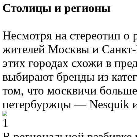
Столицы и регионы
Несмотря на стереотип о 
жителей Москвы и Санкт-
этих городах схожи в пред
выбирают бренды из катег
том, что москвичи больше
петербуржцы — Nesquik и
В региональной разбивке 