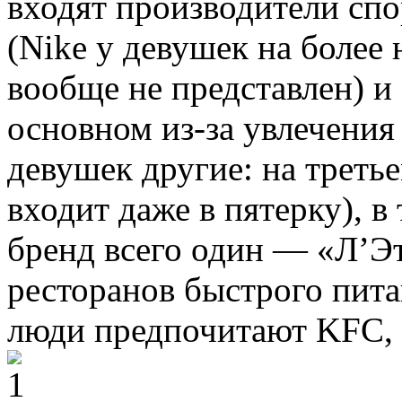
входят производители спо
(Nike у девушек на более 
вообще не представлен) и
основном из-за увлечения
девушек другие: на третье
входит даже в пятерку), в 
бренд всего один — «Л’Э
ресторанов быстрого пита
люди предпочитают KFC, 