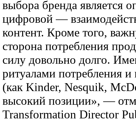
выбора бренда является о
цифровой — взаимодейств
контент. Кроме того, важ
сторона потребления прод
силу довольно долго. Им
ритуалами потребления и 
(как Kinder, Nesquik, McD
высокий позиции», — отм
Transformation Director Pu