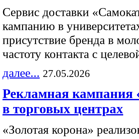
Сервис доставки «Самока
кампанию в университетах
присутствие бренда в мо
частоту контакта с целево
далее...
27.05.2026
Рекламная кампания 
в торговых центрах
«Золотая корона» реализ