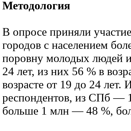
Методология
В опросе приняли участие
городов с населением боле
поровну молодых людей и 
24 лет, из них 56 % в возр
возрасте от 19 до 24 лет.
респондентов, из СПб — 1
больше 1 млн — 48 %, бо