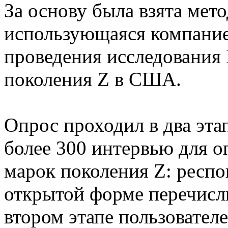
За основу была взята мет
использующаяся компание
проведения исследования 
поколения Z в США.
Опрос проходил в два эта
более 300 интервью для 
марок поколения Z: респо
открытой форме перечисл
втором этапе пользовател