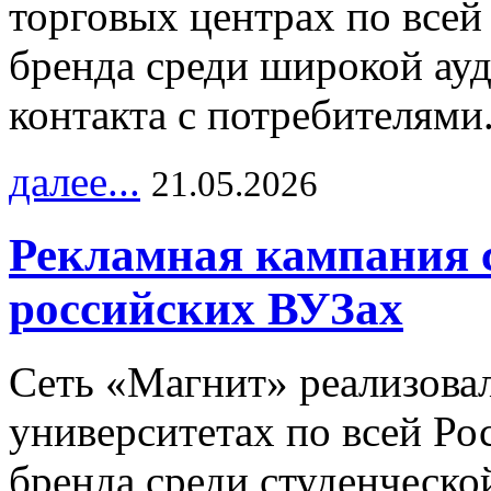
торговых центрах по всей
бренда среди широкой ау
контакта с потребителями
далее...
21.05.2026
Рекламная кампания 
российских ВУЗах
Сеть «Магнит» реализова
университетах по всей Ро
бренда среди студенческо