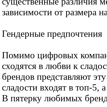
существенные различия м
зависимости от размера н
Гендерные предпочтения
Помимо цифровых компан
сходятся в любви к сладос
брендов представляют эту
сладости входят в топ-5, 
В пятерку любимых брен