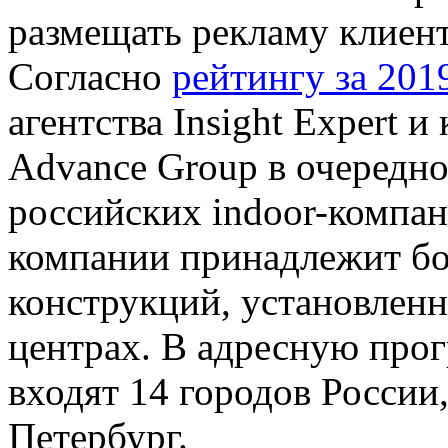
размещать рекламу клиент
Согласно
рейтингу за 2019
агентства Insight Expert
Advance Group в очередно
российских indoor-компа
компании принадлежит бо
конструкций, установленн
центрах. В адресную прогр
входят 14 городов России
Петербург.