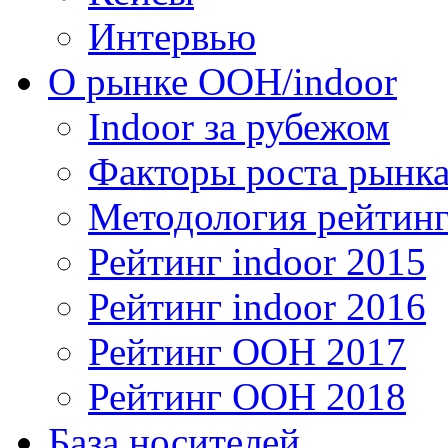
Интервью
О рынке OOH/indoor
Indoor за рубежом
Факторы роста рынка
Методология рейтинг
Рейтинг indoor 2015
Рейтинг indoor 2016
Рейтинг OOH 2017
Рейтинг OOH 2018
База носителей