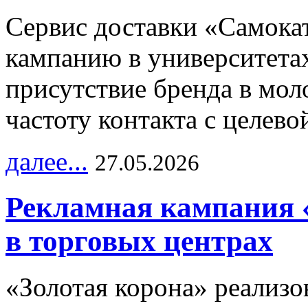
Сервис доставки «Самока
кампанию в университетах
присутствие бренда в мо
частоту контакта с целево
далее...
27.05.2026
Рекламная кампания 
в торговых центрах
«Золотая корона» реализ