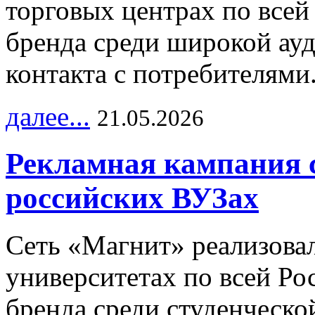
торговых центрах по всей
бренда среди широкой ау
контакта с потребителями
далее...
21.05.2026
Рекламная кампания 
российских ВУЗах
Сеть «Магнит» реализова
университетах по всей Ро
бренда среди студенческо