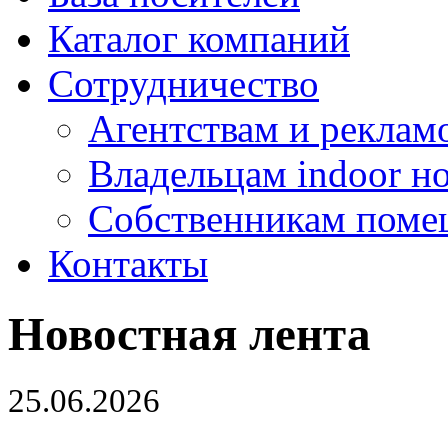
Каталог компаний
Сотрудничество
Агентствам и реклам
Владельцам indoor н
Собственникам поме
Контакты
Новостная лента
25.06.2026