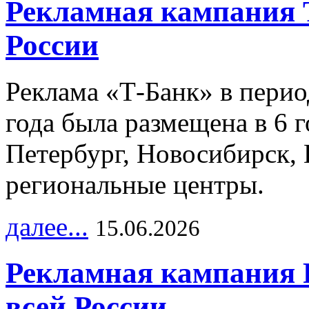
Рекламная кампания 
России
Реклама «Т-Банк» в перио
года была размещена в 6 
Петербург, Новосибирск, 
региональные центры.
далее...
15.06.2026
Рекламная кампания 
всей России