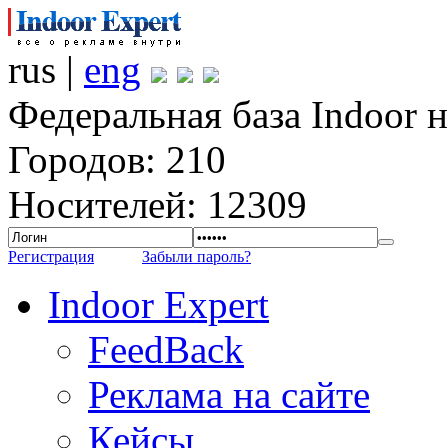
rus |
eng
Федеральная база Indoor 
Городов: 210
Носителей: 12309
Регистрация
Забыли пароль?
Indoor Expert
FeedBack
Реклама на сайте
Кейсы