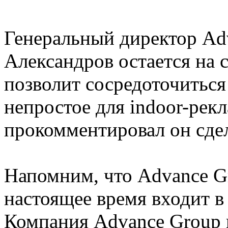
Генеральный директор Ad
Александров остается на
позволит сосредоточиться
непростое для indoor-рек
прокомментировал он сдел
Напомним, что Advance Gr
настоящее время входит в
Компания Advance Group 