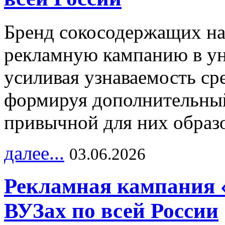
Бренд сокосодержащих на
рекламную кампанию в ун
усиливая узнаваемость с
формируя дополнительный
привычной для них образо
далее...
03.06.2026
Рекламная кампания 
ВУЗах по всей России