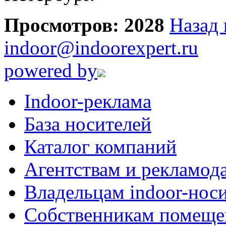
Просмотров: 2028
Назад 
indoor@indoorexpert.ru
powered by
Indoor-реклама
База носителей
Каталог компаний
Агентствам и рекламод
Владельцам indoor-нос
Собственникам помеще