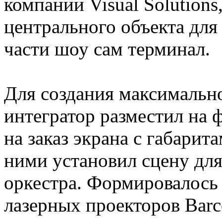
компании Visual Solutions
центрального объекта для
части шоу сам терминал.
Для создания максимальн
интегратор разместил на 
на заказ экрана с габарит
ними установил сцену дл
оркестра. Формировалось
лазерных проекторов Barc