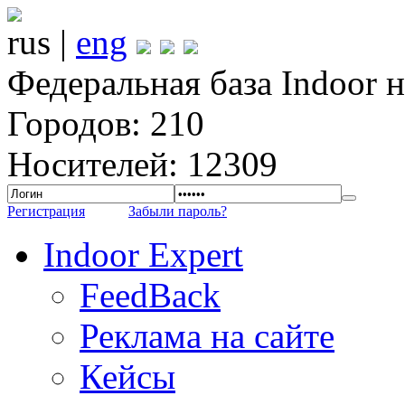
rus |
eng
Федеральная база Indoor 
Городов: 210
Носителей: 12309
Регистрация
Забыли пароль?
Indoor Expert
FeedBack
Реклама на сайте
Кейсы