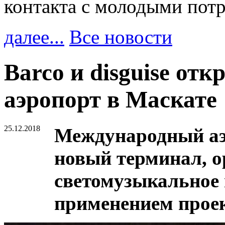
контакта с молодыми пот
далее...
Все новости
Barco и disguise о
аэропорт в Маскате
25.12.2018
Международный аэ
новый терминал, о
светомузыкальное 
применением прое