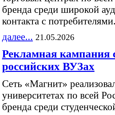
бренда среди широкой ау
контакта с потребителями
далее...
21.05.2026
Рекламная кампания 
российских ВУЗах
Сеть «Магнит» реализова
университетах по всей Ро
бренда среди студенческо