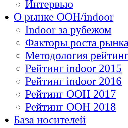
Интервью
О рынке OOH/indoor
Indoor за рубежом
Факторы роста рынка
Методология рейтинг
Рейтинг indoor 2015
Рейтинг indoor 2016
Рейтинг OOH 2017
Рейтинг OOH 2018
База носителей