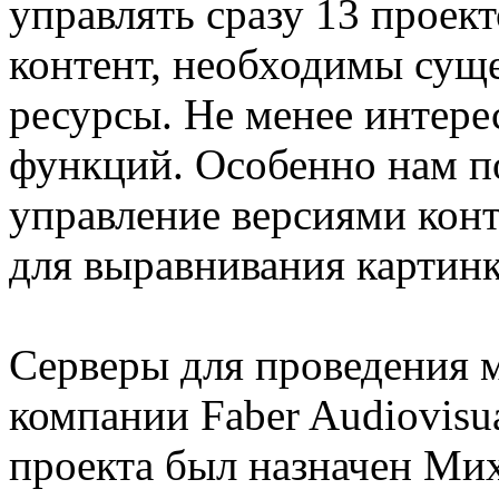
управлять сразу 13 прое
контент, необходимы сущ
ресурсы. Не менее интере
функций. Особенно нам п
управление версиями кон
для выравнивания картинк
Серверы для проведения 
компании Faber Audiovisu
проекта был назначен Ми