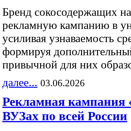
Бренд сокосодержащих на
рекламную кампанию в ун
усиливая узнаваемость с
формируя дополнительный
привычной для них образо
далее...
03.06.2026
Рекламная кампания 
ВУЗах по всей России