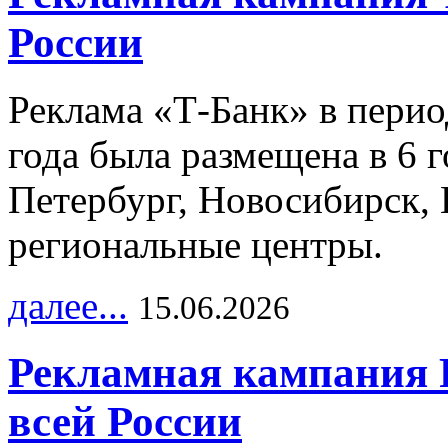
России
Реклама «Т-Банк» в перио
года была размещена в 6 
Петербург, Новосибирск, 
региональные центры.
далее...
15.06.2026
Рекламная кампания 
всей России