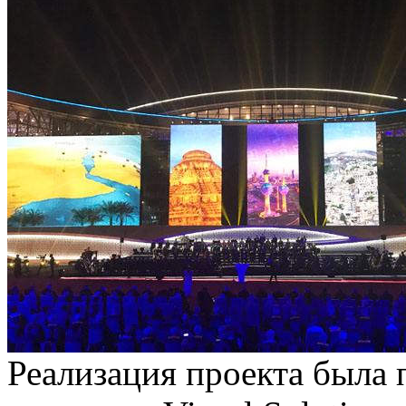
Реализация проекта была 