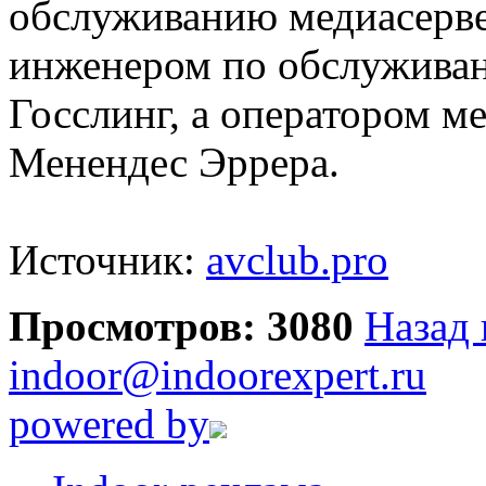
обслуживанию медиасерв
инженером по обслужива
Госслинг, а оператором 
Менендес Эррера.
Источник:
avclub.pro
Просмотров: 3080
Назад 
indoor@indoorexpert.ru
powered by