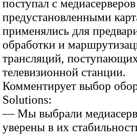
поступал с медиасерверов 
предустановленными карт
применялись для предвари
обработки и маршрутизац
трансляций, поступающих
телевизионной станции.
Комментирует выбор обор
Solutions:
— Мы выбрали медиасерве
уверены в их стабильност