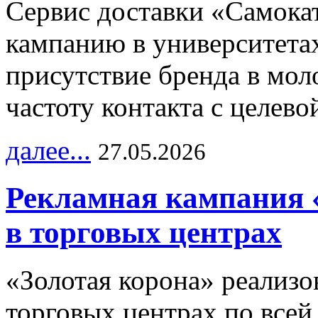
Сервис доставки «Самока
кампанию в университетах
присутствие бренда в мо
частоту контакта с целево
далее...
27.05.2026
Рекламная кампания 
в торговых центрах
«Золотая корона» реализ
торговых центрах по всей