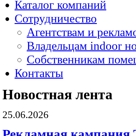
Каталог компаний
Сотрудничество
Агентствам и реклам
Владельцам indoor н
Собственникам поме
Контакты
Новостная лента
25.06.2026
Рекламная кампания 