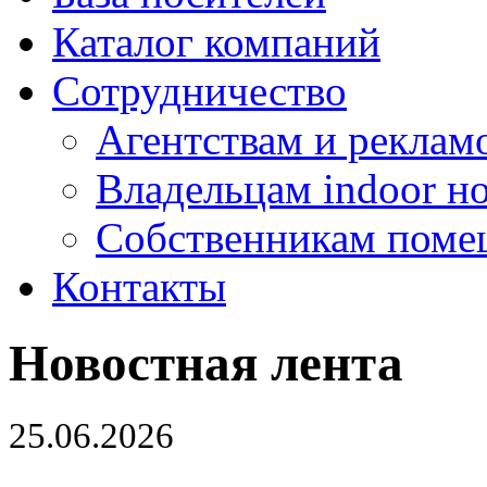
Каталог компаний
Сотрудничество
Агентствам и реклам
Владельцам indoor н
Собственникам поме
Контакты
Новостная лента
25.06.2026