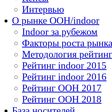
Интервью
О рынке OOH/indoor
Indoor за рубежом
Факторы роста рынка
Методология рейтинг
Рейтинг indoor 2015
Рейтинг indoor 2016
Рейтинг OOH 2017
Рейтинг OOH 2018
База носителей