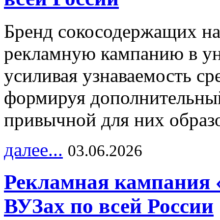
Бренд сокосодержащих на
рекламную кампанию в ун
усиливая узнаваемость с
формируя дополнительный
привычной для них образо
далее...
03.06.2026
Рекламная кампания 
ВУЗах по всей России