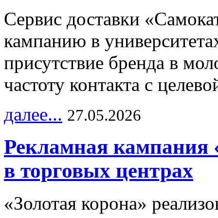
Сервис доставки «Самока
кампанию в университетах
присутствие бренда в мо
частоту контакта с целево
далее...
27.05.2026
Рекламная кампания 
в торговых центрах
«Золотая корона» реализ