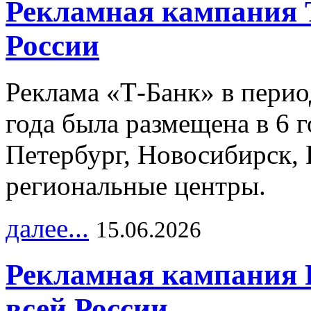
Рекламная кампания 
России
Реклама «Т-Банк» в перио
года была размещена в 6 
Петербург, Новосибирск, 
региональные центры.
далее...
15.06.2026
Рекламная кампания 
всей России