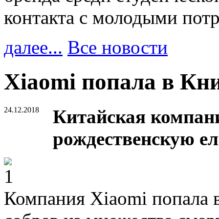
контакта с молодыми пот
далее...
Все новости
Xiaomi попала в Кн
24.12.2018
Китайская компан
рождественскую ел
Компания Xiaomi попала в