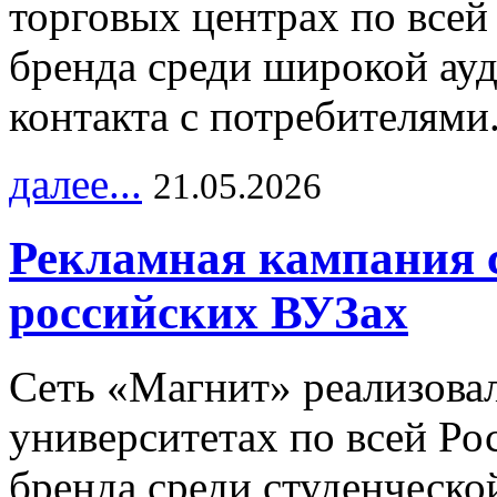
торговых центрах по всей
бренда среди широкой ау
контакта с потребителями
далее...
21.05.2026
Рекламная кампания 
российских ВУЗах
Сеть «Магнит» реализова
университетах по всей Ро
бренда среди студенческо