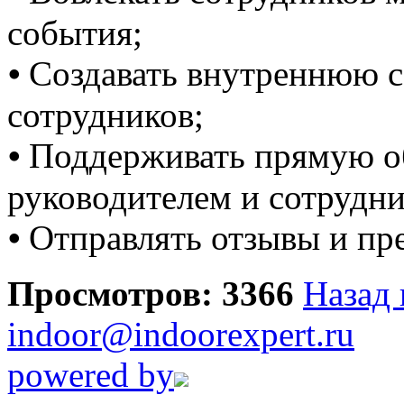
события;
⦁ Создавать внутреннюю 
сотрудников;
⦁ Поддерживать прямую о
руководителем и сотрудн
⦁ Отправлять отзывы и пр
Просмотров: 3366
Назад 
indoor@indoorexpert.ru
powered by