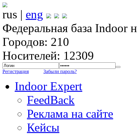
rus |
eng
Федеральная база Indoor 
Городов: 210
Носителей: 12309
Регистрация
Забыли пароль?
Indoor Expert
FeedBack
Реклама на сайте
Кейсы