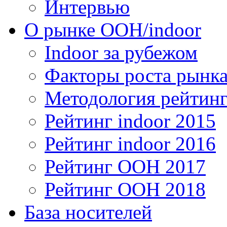
Интервью
О рынке OOH/indoor
Indoor за рубежом
Факторы роста рынка
Методология рейтинг
Рейтинг indoor 2015
Рейтинг indoor 2016
Рейтинг OOH 2017
Рейтинг OOH 2018
База носителей