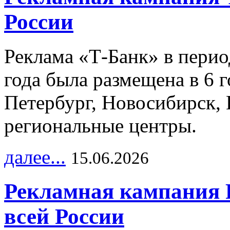
России
Реклама «Т-Банк» в перио
года была размещена в 6 
Петербург, Новосибирск, 
региональные центры.
далее...
15.06.2026
Рекламная кампания 
всей России