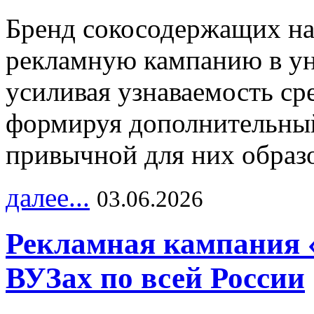
Бренд сокосодержащих на
рекламную кампанию в ун
усиливая узнаваемость с
формируя дополнительный
привычной для них образо
далее...
03.06.2026
Рекламная кампания 
ВУЗах по всей России