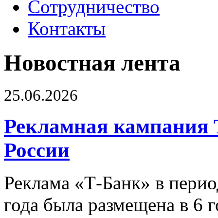
Сотрудничество
Контакты
Новостная лента
25.06.2026
Рекламная кампания 
России
Реклама «Т-Банк» в перио
года была размещена в 6 