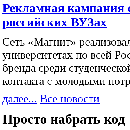
Рекламная кампания 
российских ВУЗах
Сеть «Магнит» реализова
университетах по всей Ро
бренда среди студенческо
контакта с молодыми пот
далее...
Все новости
Просто набрать код