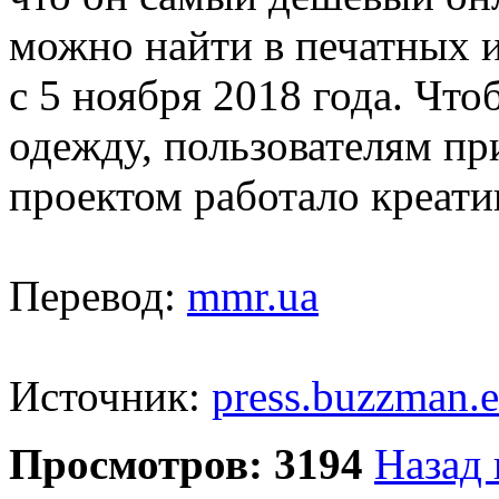
можно найти в печатных и
с 5 ноября 2018 года. Чт
одежду, пользователям пр
проектом работало креати
Перевод:
mmr.ua
Источник:
press.buzzman.
Просмотров: 3194
Назад 