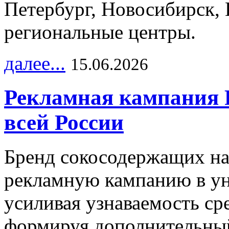
Петербург, Новосибирск, 
региональные центры.
далее...
15.06.2026
Рекламная кампания 
всей России
Бренд сокосодержащих на
рекламную кампанию в ун
усиливая узнаваемость с
формируя дополнительный