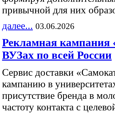
привычной для них образо
далее...
03.06.2026
Рекламная кампания 
ВУЗах по всей России
Сервис доставки «Самока
кампанию в университетах
присутствие бренда в мо
частоту контакта с целево