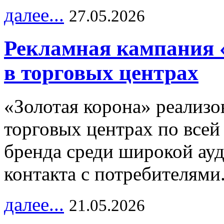
далее...
27.05.2026
Рекламная кампания 
в торговых центрах
«Золотая корона» реализ
торговых центрах по всей
бренда среди широкой ау
контакта с потребителями
далее...
21.05.2026