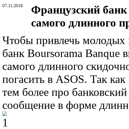
07.11.2018
Французский банк 
самого длинного п
Чтобы привлечь молодых 
банк Boursorama Banque 
самого длинного скидочн
погасить в ASOS. Так как
тем более про банковский 
сообщение в форме длинн