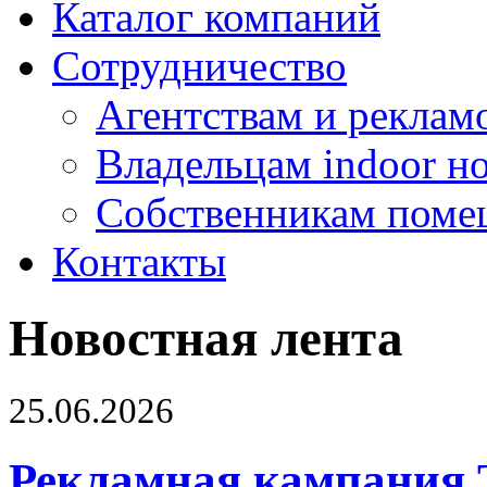
Каталог компаний
Сотрудничество
Агентствам и реклам
Владельцам indoor н
Собственникам поме
Контакты
Новостная лента
25.06.2026
Рекламная кампания 