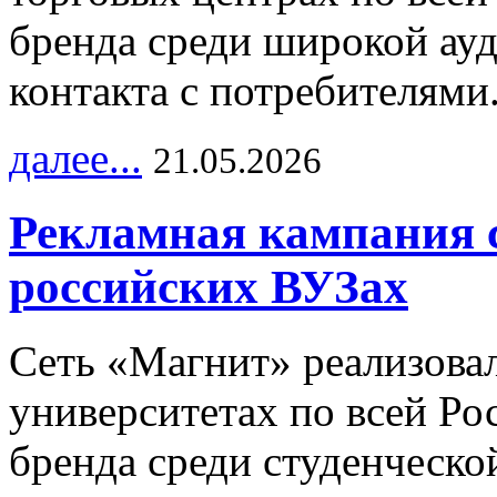
бренда среди широкой ау
контакта с потребителями
далее...
21.05.2026
Рекламная кампания 
российских ВУЗах
Сеть «Магнит» реализова
университетах по всей Ро
бренда среди студенческо