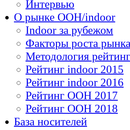
Интервью
О рынке OOH/indoor
Indoor за рубежом
Факторы роста рынка
Методология рейтинг
Рейтинг indoor 2015
Рейтинг indoor 2016
Рейтинг OOH 2017
Рейтинг OOH 2018
База носителей