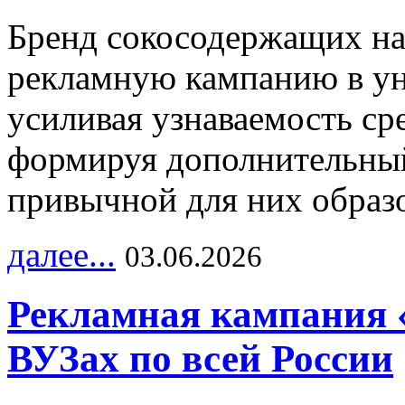
Бренд сокосодержащих на
рекламную кампанию в ун
усиливая узнаваемость с
формируя дополнительный
привычной для них образо
далее...
03.06.2026
Рекламная кампания 
ВУЗах по всей России