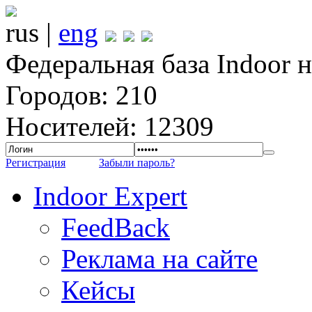
rus |
eng
Федеральная база Indoor 
Городов: 210
Носителей: 12309
Регистрация
Забыли пароль?
Indoor Expert
FeedBack
Реклама на сайте
Кейсы