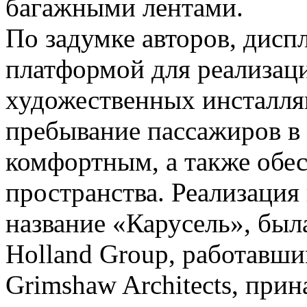
багажными лентами.
По задумке авторов, дисп
платформой для реализа
художественных инсталля
пребывание пассажиров в 
комфортным, а также обе
пространства. Реализация
название «Карусель», был
Holland Group, работавши
Grimshaw Architects, при