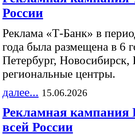
России
Реклама «Т-Банк» в перио
года была размещена в 6 
Петербург, Новосибирск, 
региональные центры.
далее...
15.06.2026
Рекламная кампания 
всей России