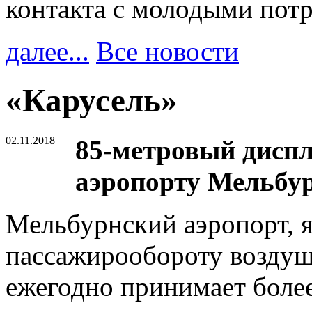
контакта с молодыми пот
далее...
Все новости
«Карусель»
02.11.2018
85-метровый диспл
аэропорту Мельбур
Мельбурнский аэропорт, 
пассажирообороту воздуш
ежегодно принимает более