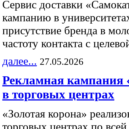
Сервис доставки «Самока
кампанию в университетах
присутствие бренда в мо
частоту контакта с целево
далее...
27.05.2026
Рекламная кампания 
в торговых центрах
«Золотая корона» реализ
торговых центрах по всей