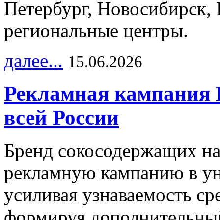
Петербург, Новосибирск, 
региональные центры.
далее...
15.06.2026
Рекламная кампания 
всей России
Бренд сокосодержащих на
рекламную кампанию в ун
усиливая узнаваемость с
формируя дополнительный