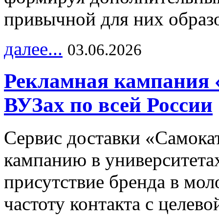
привычной для них образо
далее...
03.06.2026
Рекламная кампания 
ВУЗах по всей России
Сервис доставки «Самока
кампанию в университетах
присутствие бренда в мо
частоту контакта с целево