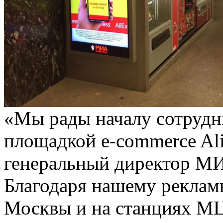
«Мы рады началу сотрудн
площадкой e-commerce Ali
генеральный директор М
Благодаря нашему реклам
Москвы и на станциях МЦ