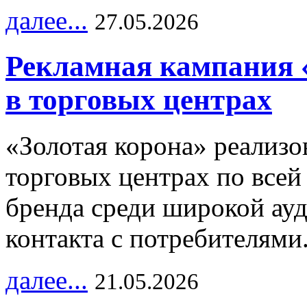
далее...
27.05.2026
Рекламная кампания 
в торговых центрах
«Золотая корона» реализ
торговых центрах по всей
бренда среди широкой ау
контакта с потребителями
далее...
21.05.2026