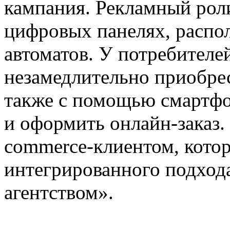
кампания. Рекламный роли
цифровых панелях, распо
автоматов. У потребителе
незамедлительно приобре
также с помощью смартфо
и оформить онлайн-заказ. 
commerce-клиентом, кото
интегрированного подход
агентством».