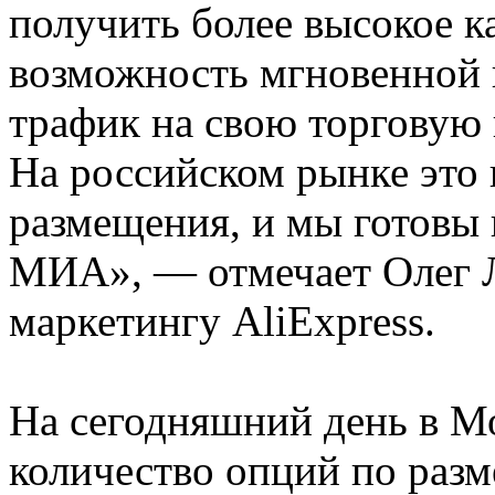
получить более высокое ка
возможность мгновенной 
трафик на свою торговую 
На российском рынке это 
размещения, и мы готовы
МИА», — отмечает Олег Л
маркетингу AliExpress.
На сегодняшний день в М
количество опций по раз