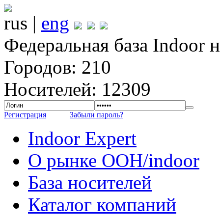
rus |
eng
Федеральная база Indoor 
Городов: 210
Носителей: 12309
Регистрация
Забыли пароль?
Indoor Expert
О рынке OOH/indoor
База носителей
Каталог компаний