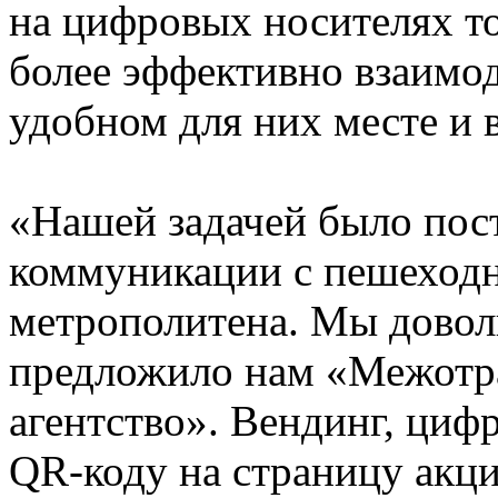
на цифровых носителях т
более эффективно взаимод
удобном для них месте и 
«Нашей задачей было пос
коммуникации с пешеход
метрополитена. Мы довол
предложило нам «Межотр
агентство». Вендинг, циф
QR-коду на страницу акци