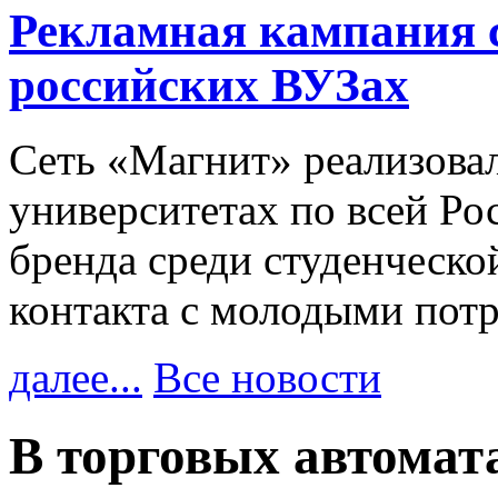
Рекламная кампания 
российских ВУЗах
Сеть «Магнит» реализова
университетах по всей Ро
бренда среди студенческо
контакта с молодыми пот
далее...
Все новости
В торговых автома