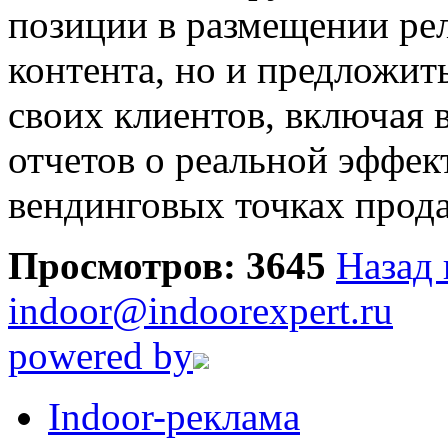
позиции в размещении ре
контента, но и предложит
своих клиентов, включая 
отчетов о реальной эффек
вендинговых точках прод
Просмотров: 3645
Назад 
indoor@indoorexpert.ru
powered by
Indoor-реклама