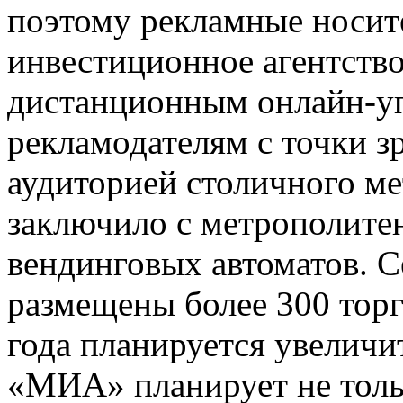
поэтому рекламные носит
инвестиционное агентств
дистанционным онлайн-уп
рекламодателям с точки зр
аудиторией столичного м
заключило с метрополите
вендинговых автоматов. 
размещены более 300 торг
года планируется увеличи
«МИА» планирует не толь