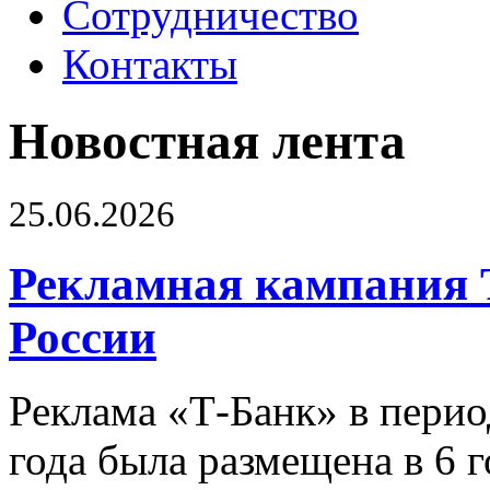
Сотрудничество
Контакты
Новостная лента
25.06.2026
Рекламная кампания 
России
Реклама «Т-Банк» в перио
года была размещена в 6 