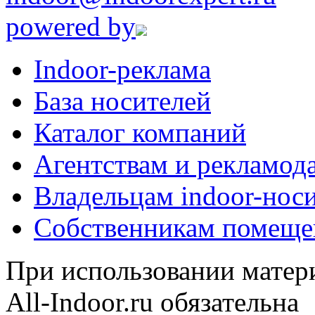
powered by
Indoor-реклама
База носителей
Каталог компаний
Агентствам и рекламод
Владельцам indoor-нос
Собственникам помеще
При использовании матери
All-Indoor.ru обязательна