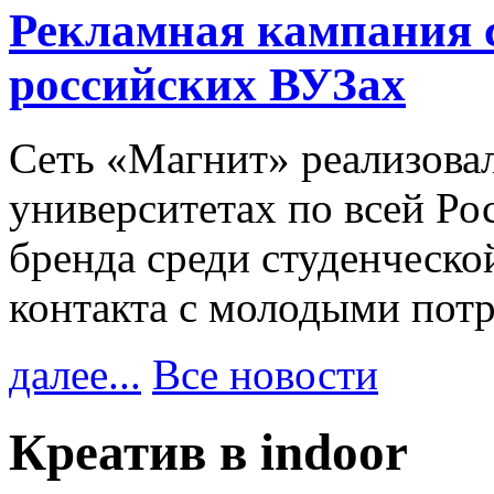
Рекламная кампания 
российских ВУЗах
Сеть «Магнит» реализова
университетах по всей Ро
бренда среди студенческо
контакта с молодыми пот
далее...
Все новости
Креатив в indoor