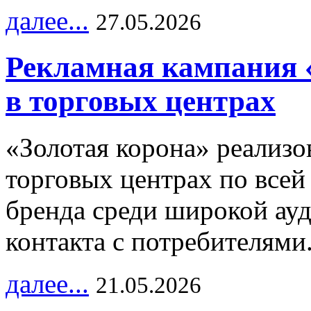
далее...
27.05.2026
Рекламная кампания 
в торговых центрах
«Золотая корона» реализ
торговых центрах по всей
бренда среди широкой ау
контакта с потребителями
далее...
21.05.2026