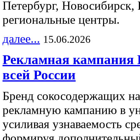
Петербург, Новосибирск, 
региональные центры.
далее...
15.06.2026
Рекламная кампания 
всей России
Бренд сокосодержащих на
рекламную кампанию в ун
усиливая узнаваемость с
формируя дополнительный