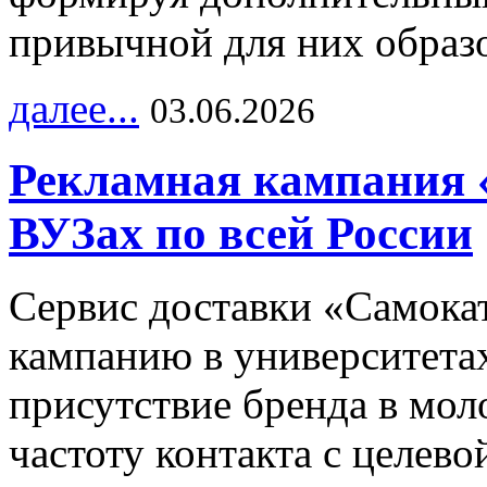
привычной для них образо
далее...
03.06.2026
Рекламная кампания 
ВУЗах по всей России
Сервис доставки «Самока
кампанию в университетах
присутствие бренда в мо
частоту контакта с целево