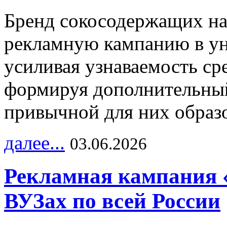
Бренд сокосодержащих на
рекламную кампанию в ун
усиливая узнаваемость с
формируя дополнительный
привычной для них образо
далее...
03.06.2026
Рекламная кампания 
ВУЗах по всей России