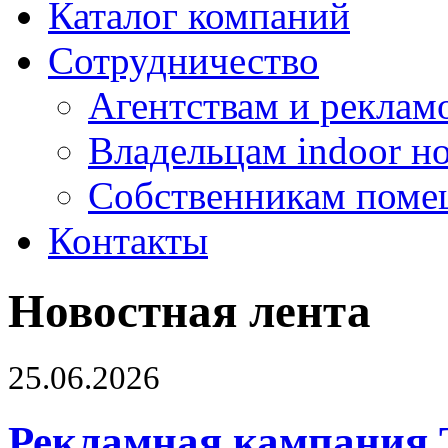
Каталог компаний
Сотрудничество
Агентствам и реклам
Владельцам indoor н
Собственникам поме
Контакты
Новостная лента
25.06.2026
Рекламная кампания 