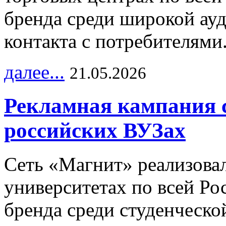
бренда среди широкой ау
контакта с потребителями
далее...
21.05.2026
Рекламная кампания 
российских ВУЗах
Сеть «Магнит» реализова
университетах по всей Ро
бренда среди студенческо