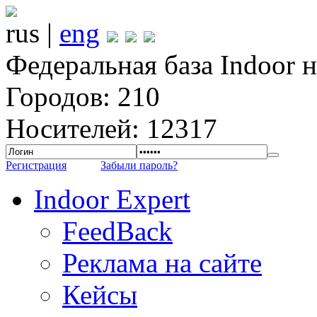
rus |
eng
Федеральная база Indoor 
Городов: 210
Носителей: 12317
Регистрация
Забыли пароль?
Indoor Expert
FeedBack
Реклама на сайте
Кейсы