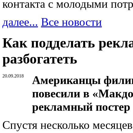
контакта с молодыми пот
далее...
Все новости
Как подделать рекл
разбогатеть
20.09.2018
Американцы филип
повесили в «Макд
рекламный постер 
Спустя несколько месяце