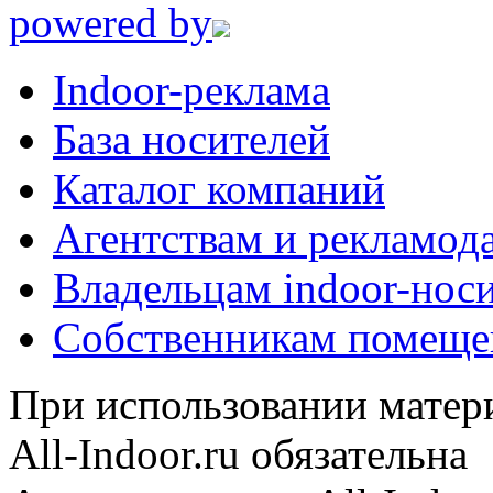
powered by
Indoor-реклама
База носителей
Каталог компаний
Агентствам и рекламод
Владельцам indoor-нос
Собственникам помеще
При использовании матери
All-Indoor.ru обязательна