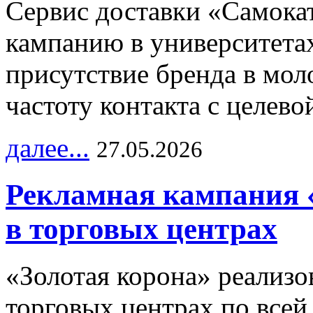
Сервис доставки «Самока
кампанию в университетах
присутствие бренда в мо
частоту контакта с целево
далее...
27.05.2026
Рекламная кампания 
в торговых центрах
«Золотая корона» реализ
торговых центрах по всей