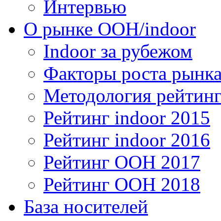
Интервью
О рынке OOH/indoor
Indoor за рубежом
Факторы роста рынка
Методология рейтинг
Рейтинг indoor 2015
Рейтинг indoor 2016
Рейтинг OOH 2017
Рейтинг OOH 2018
База носителей