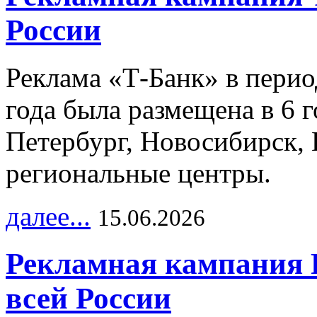
России
Реклама «Т-Банк» в перио
года была размещена в 6 
Петербург, Новосибирск, 
региональные центры.
далее...
15.06.2026
Рекламная кампания 
всей России