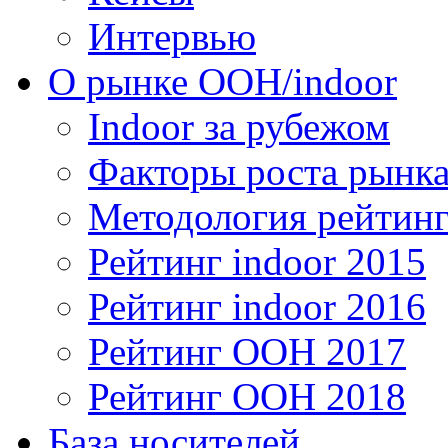
Интервью
О рынке OOH/indoor
Indoor за рубежом
Факторы роста рынка
Методология рейтинг
Рейтинг indoor 2015
Рейтинг indoor 2016
Рейтинг OOH 2017
Рейтинг OOH 2018
База носителей