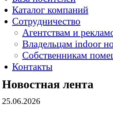
Каталог компаний
Сотрудничество
Агентствам и реклам
Владельцам indoor н
Собственникам поме
Контакты
Новостная лента
25.06.2026