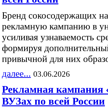
Бренд сокосодержащих на
рекламную кампанию в ун
усиливая узнаваемость с
формируя дополнительный
привычной для них образо
далее...
03.06.2026
Рекламная кампания 
ВУЗах по всей России