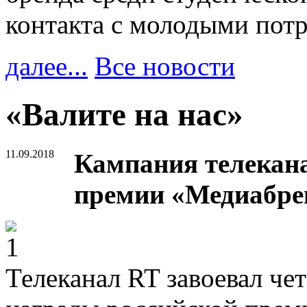
контакта с молодыми пот
далее...
Все новости
«Валите на нас»
11.09.2018
Кампания телекан
премии «Медиабре
Телеканал RT завоевал че