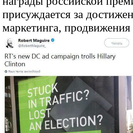
награды российской прем
присуждается за достижен
маркетинга, продвижения 