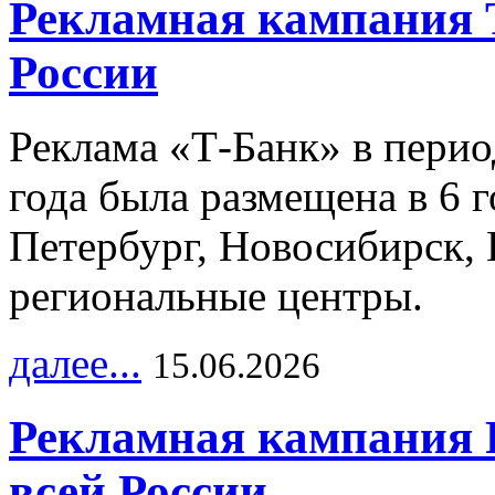
Рекламная кампания 
России
Реклама «Т-Банк» в перио
года была размещена в 6 
Петербург, Новосибирск, 
региональные центры.
далее...
15.06.2026
Рекламная кампания 
всей России