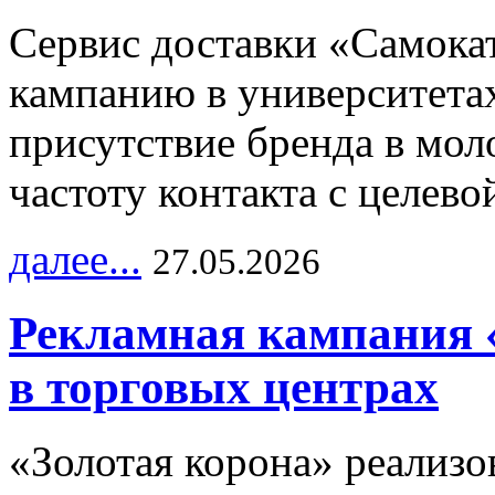
Сервис доставки «Самока
кампанию в университетах
присутствие бренда в мо
частоту контакта с целево
далее...
27.05.2026
Рекламная кампания 
в торговых центрах
«Золотая корона» реализ