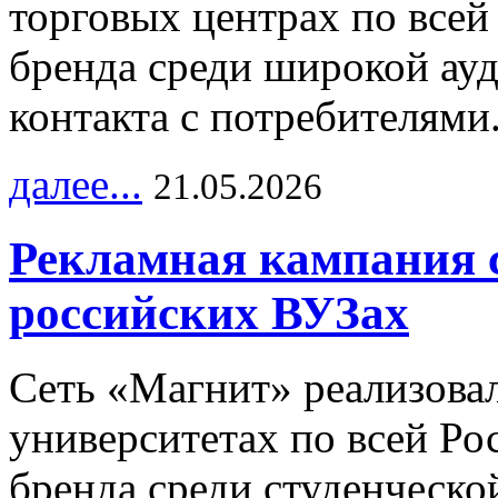
торговых центрах по всей
бренда среди широкой ау
контакта с потребителями
далее...
21.05.2026
Рекламная кампания 
российских ВУЗах
Сеть «Магнит» реализова
университетах по всей Ро
бренда среди студенческо