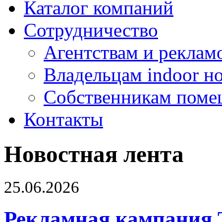
Каталог компаний
Сотрудничество
Агентствам и реклам
Владельцам indoor н
Собственникам поме
Контакты
Новостная лента
25.06.2026
Рекламная кампания 