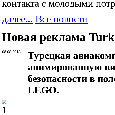
контакта с молодыми пот
далее...
Все новости
Новая реклама Turki
08.08.2018
Турецкая авиакомп
анимированную ви
безопасности в пол
LEGO.