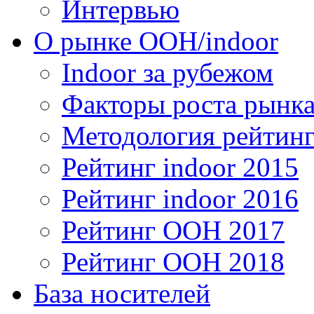
Интервью
О рынке OOH/indoor
Indoor за рубежом
Факторы роста рынка
Методология рейтинг
Рейтинг indoor 2015
Рейтинг indoor 2016
Рейтинг OOH 2017
Рейтинг OOH 2018
База носителей