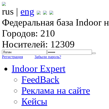
rus |
eng
Федеральная база Indoor 
Городов: 210
Носителей: 12309
Регистрация
Забыли пароль?
Indoor Expert
FeedBack
Реклама на сайте
Кейсы