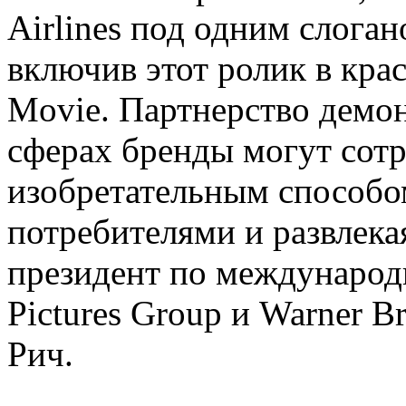
Airlines под одним слоган
включив этот ролик в кр
Movie. Партнерство демон
сферах бренды могут сот
изобретательным способом
потребителями и развлека
президент по международ
Pictures Group и Warner B
Рич.