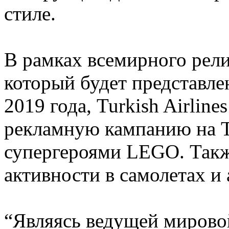
стиле.
В рамках всемирного рел
который будет представле
2019 года, Turkish Airlin
рекламную кампанию на Т
супергероями LEGO. Такж
активности в самолетах и 
“Являясь ведущей мирово