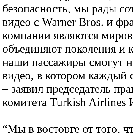
безопасность, мы рады со
видео с Warner Bros. и 
компании являются миро
объединяют поколения и к
наши пассажиры смогут н
видео, в котором каждый с
– заявил председатель пр
комитета Turkish Airlines
“Мы в восторге от того, ч