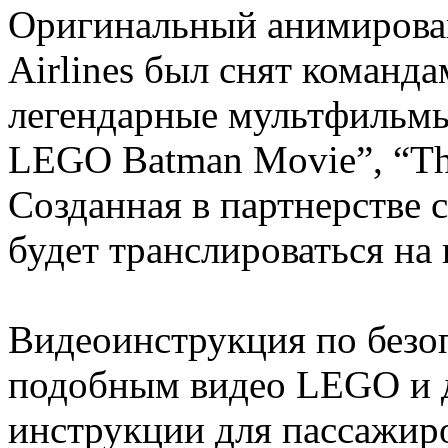
Оригинальный анимирован
Airlines был снят команда
легендарные мультфильмы
LEGO Batman Movie”, “T
Созданная в партнерстве с
будет транслироваться на в
Видеоинструкция по безо
подобным видео LEGO и 
инструкции для пассажир