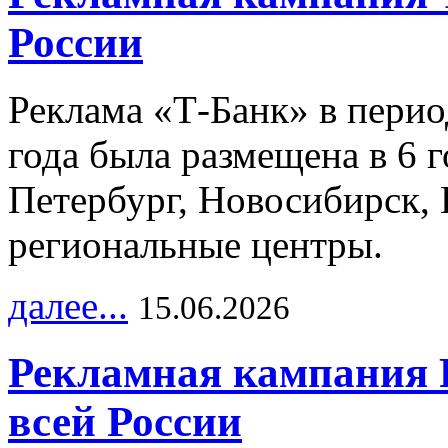
России
Реклама «Т-Банк» в перио
года была размещена в 6 
Петербург, Новосибирск, 
региональные центры.
далее...
15.06.2026
Рекламная кампания 
всей России