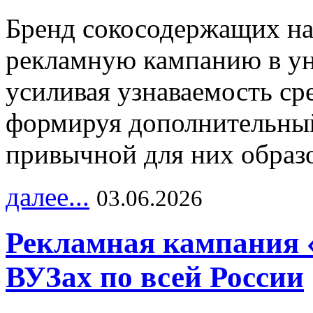
Бренд сокосодержащих на
рекламную кампанию в ун
усиливая узнаваемость с
формируя дополнительный
привычной для них образо
далее...
03.06.2026
Рекламная кампания 
ВУЗах по всей России