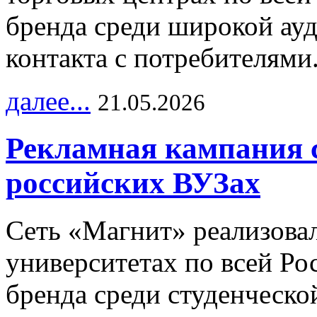
бренда среди широкой ау
контакта с потребителями
далее...
21.05.2026
Рекламная кампания 
российских ВУЗах
Сеть «Магнит» реализова
университетах по всей Ро
бренда среди студенческо