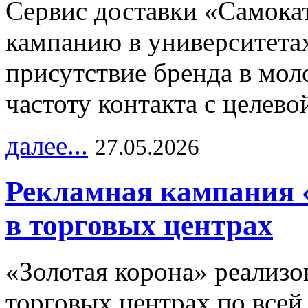
Сервис доставки «Самока
кампанию в университетах
присутствие бренда в мо
частоту контакта с целево
далее...
27.05.2026
Рекламная кампания 
в торговых центрах
«Золотая корона» реализ
торговых центрах по всей