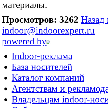
материалы.
Просмотров: 3262
Назад 
indoor@indoorexpert.ru
powered by
Indoor-реклама
База носителей
Каталог компаний
Агентствам и рекламод
Владельцам indoor-нос