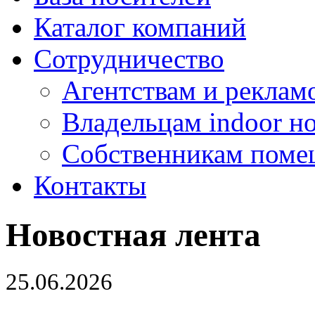
Каталог компаний
Сотрудничество
Агентствам и реклам
Владельцам indoor н
Собственникам поме
Контакты
Новостная лента
25.06.2026