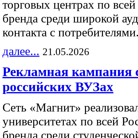
торговых центрах по всей
бренда среди широкой ау
контакта с потребителями
далее...
21.05.2026
Рекламная кампания 
российских ВУЗах
Сеть «Магнит» реализова
университетах по всей Ро
бренда среди студенческо