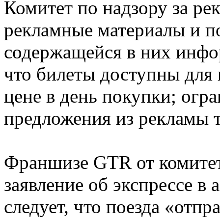
Комитет по надзору за ре
рекламные материалы и по
содержащейся в них инфо
что билеты доступны для 
цене в день покупки; огр
предложения из рекламы т
Франшизе GTR от комитет
заявление об экспрессе в 
следует, что поезда «отпр