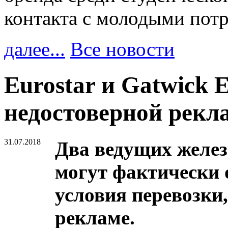
контакта с молодыми пот
далее...
Все новости
Eurostar и Gatwick 
недостоверной рекл
31.07.2018
Два ведущих желез
могут фактически 
условия перевозки
рекламе.