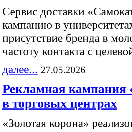
Сервис доставки «Самока
кампанию в университетах
присутствие бренда в мо
частоту контакта с целево
далее...
27.05.2026
Рекламная кампания 
в торговых центрах
«Золотая корона» реализ