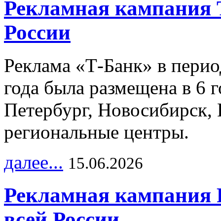
Рекламная кампания 
России
Реклама «Т-Банк» в перио
года была размещена в 6 
Петербург, Новосибирск, 
региональные центры.
далее...
15.06.2026
Рекламная кампания 
всей России