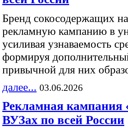
Бренд сокосодержащих на
рекламную кампанию в ун
усиливая узнаваемость с
формируя дополнительный
привычной для них образо
далее...
03.06.2026
Рекламная кампания 
ВУЗах по всей России