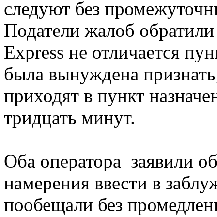
следуют без промежуточн
Податели жалоб обратили 
Express не отличается пу
была вынуждена признать,
приходят в пункт назначе
тридцать минут.
Оба оператора заявили об
намерения ввести в заблу
пообещали без промедлен