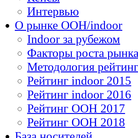
Интервью
О рынке OOH/indoor
Indoor за рубежом
Факторы роста рынка
Методология рейтинг
Рейтинг indoor 2015
Рейтинг indoor 2016
Рейтинг OOH 2017
Рейтинг OOH 2018
База носителей