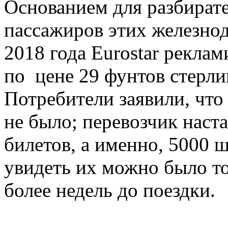
Основанием для разбират
пассажиров этих железно
2018 года Eurostar рекл
по цене 29 фунтов стерли
Потребители заявили, что 
не было; перевозчик наста
билетов, а именно, 5000 
увидеть их можно было то
более недель до поездки.