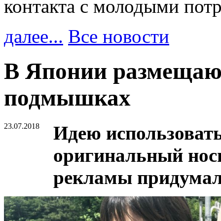
контакта с молодыми пот
далее...
Все новости
В Японии размещаю
подмышках
23.07.2018
Идею использоват
оригинальный нос
рекламы придумали