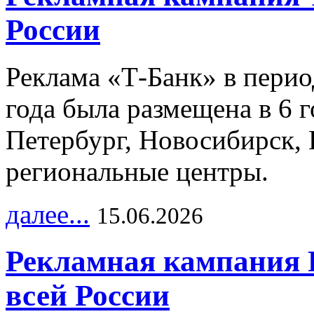
России
Реклама «Т-Банк» в перио
года была размещена в 6 
Петербург, Новосибирск, 
региональные центры.
далее...
15.06.2026
Рекламная кампания 
всей России