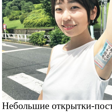
Небольшие открытки-пост