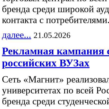
бренда среди широкой ау
контакта с потребителями
далее...
21.05.2026
Рекламная кампания 
российских ВУЗах
Сеть «Магнит» реализова
университетах по всей Ро
бренда среди студенческо