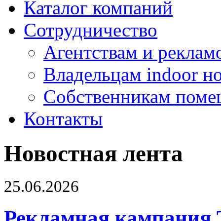
Каталог компаний
Сотрудничество
Агентствам и реклам
Владельцам indoor н
Собственникам поме
Контакты
Новостная лента
25.06.2026
Рекламная кампания 