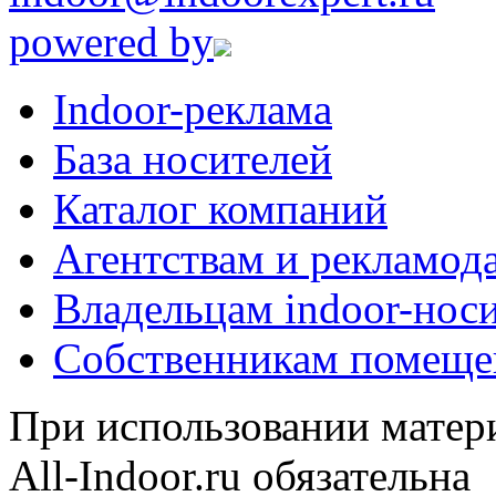
powered by
Indoor-реклама
База носителей
Каталог компаний
Агентствам и рекламод
Владельцам indoor-нос
Собственникам помеще
При использовании матери
All-Indoor.ru обязательна