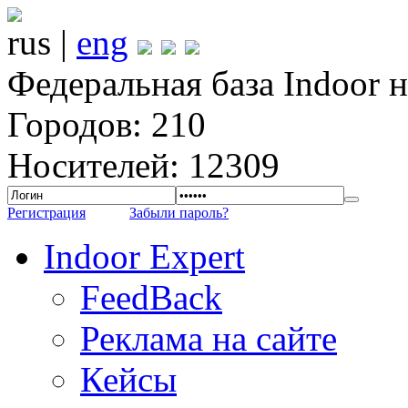
rus |
eng
Федеральная база Indoor 
Городов: 210
Носителей: 12309
Регистрация
Забыли пароль?
Indoor Expert
FeedBack
Реклама на сайте
Кейсы