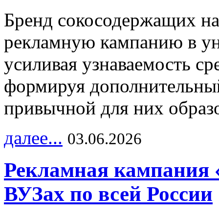
Бренд сокосодержащих на
рекламную кампанию в ун
усиливая узнаваемость с
формируя дополнительный
привычной для них образо
далее...
03.06.2026
Рекламная кампания 
ВУЗах по всей России