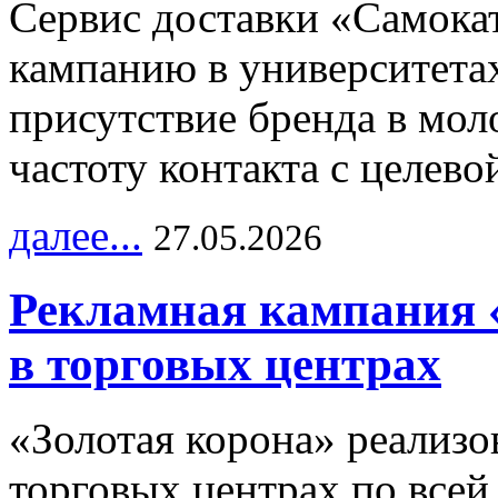
Сервис доставки «Самока
кампанию в университетах
присутствие бренда в мо
частоту контакта с целево
далее...
27.05.2026
Рекламная кампания 
в торговых центрах
«Золотая корона» реализ
торговых центрах по всей