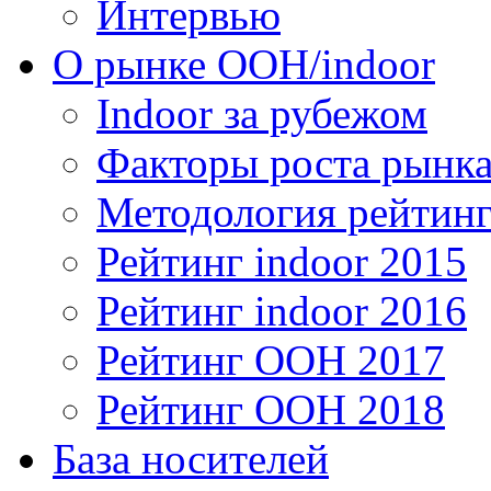
Интервью
О рынке OOH/indoor
Indoor за рубежом
Факторы роста рынка
Методология рейтинг
Рейтинг indoor 2015
Рейтинг indoor 2016
Рейтинг OOH 2017
Рейтинг OOH 2018
База носителей