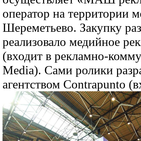
оператор на территории 
Шереметьево. Закупку ра
реализовало медийное рек
(входит в рекламно-комм
Media). Сами ролики раз
агентством Contrapunto (