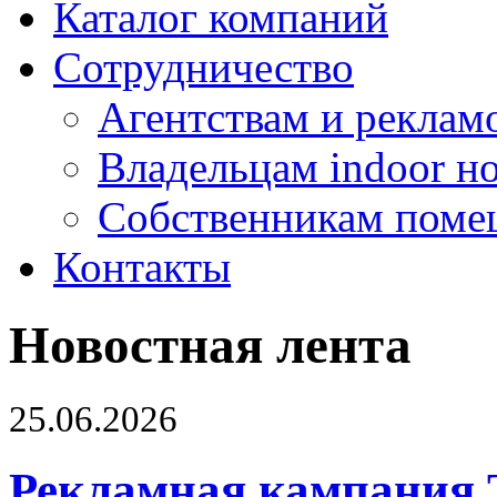
Каталог компаний
Сотрудничество
Агентствам и реклам
Владельцам indoor н
Собственникам поме
Контакты
Новостная лента
25.06.2026
Рекламная кампания 