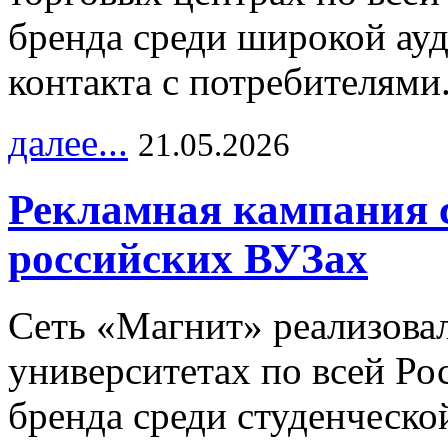
бренда среди широкой ау
контакта с потребителями
далее...
21.05.2026
Рекламная кампания 
российских ВУЗах
Сеть «Магнит» реализова
университетах по всей Ро
бренда среди студенческо