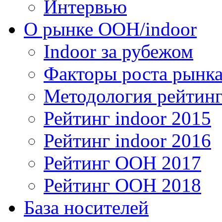
Интервью
О рынке OOH/indoor
Indoor за рубежом
Факторы роста рынка
Методология рейтинг
Рейтинг indoor 2015
Рейтинг indoor 2016
Рейтинг OOH 2017
Рейтинг OOH 2018
База носителей