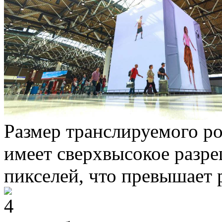
Размер транслируемого ро
имеет сверхвысокое разр
пикселей, что превышает