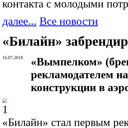
контакта с молодыми пот
далее...
Все новости
«Билайн» забрендиро
16.07.2018
«Вымпелком» (бре
рекламодателем на
конструкции в аэр
«Билайн» стал первым ре