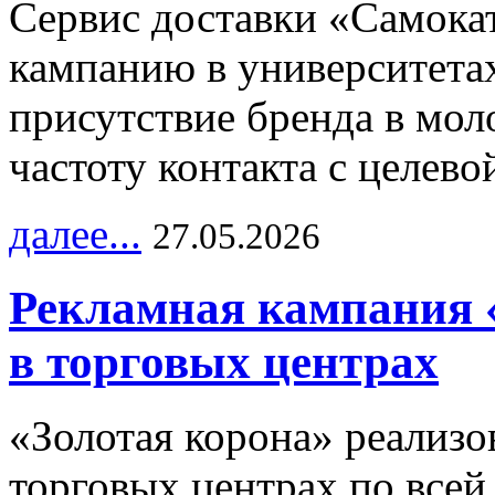
Сервис доставки «Самока
кампанию в университетах
присутствие бренда в мо
частоту контакта с целево
далее...
27.05.2026
Рекламная кампания 
в торговых центрах
«Золотая корона» реализ
торговых центрах по всей