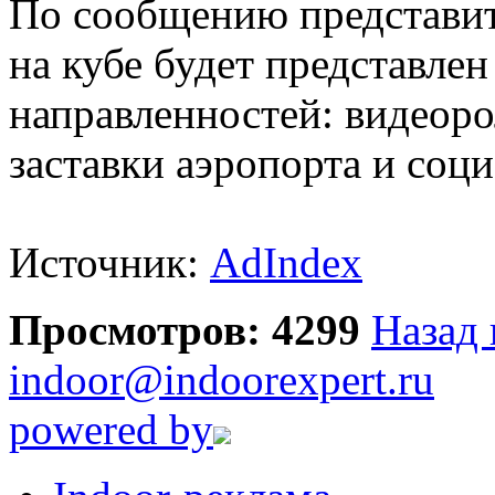
По сообщению представит
на кубе будет представлен
направленностей: видеоро
заставки аэропорта и соц
Источник:
AdIndex
Просмотров: 4299
Назад 
indoor@indoorexpert.ru
powered by