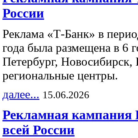
России
Реклама «Т-Банк» в перио
года была размещена в 6 
Петербург, Новосибирск, 
региональные центры.
далее...
15.06.2026
Рекламная кампания 
всей России