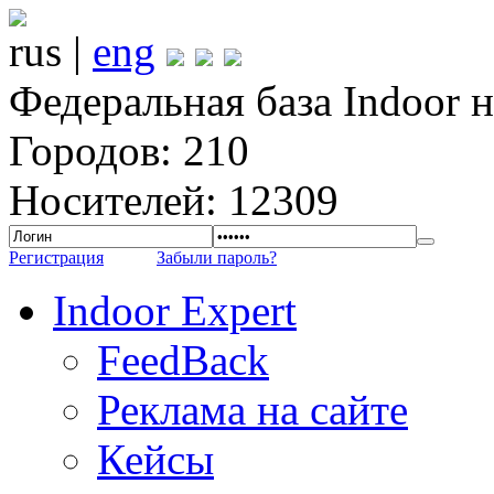
rus |
eng
Федеральная база Indoor 
Городов: 210
Носителей: 12309
Регистрация
Забыли пароль?
Indoor Expert
FeedBack
Реклама на сайте
Кейсы