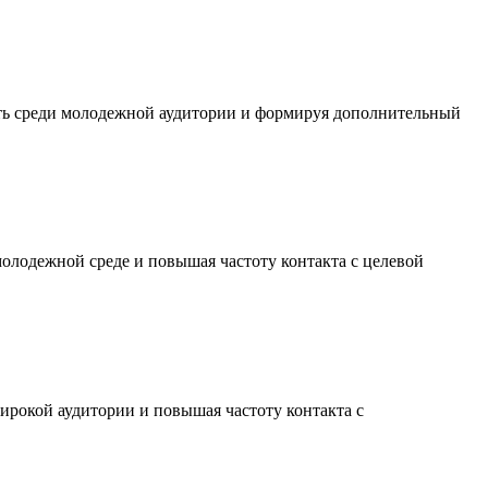
сть среди молодежной аудитории и формируя дополнительный
молодежной среде и повышая частоту контакта с целевой
ирокой аудитории и повышая частоту контакта с