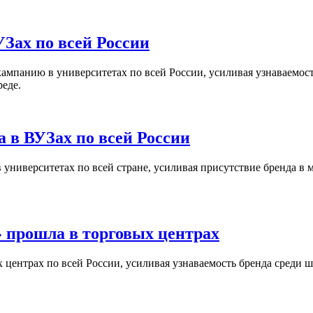
Зах по всей России
кампанию в университетах по всей России, усиливая узнаваемо
реде.
 в ВУЗах по всей России
университетах по всей стране, усиливая присутствие бренда в 
 прошла в торговых центрах
центрах по всей России, усиливая узнаваемость бренда среди ш