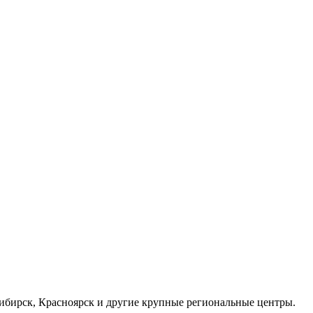
осибирск, Красноярск и другие крупные региональные центры.