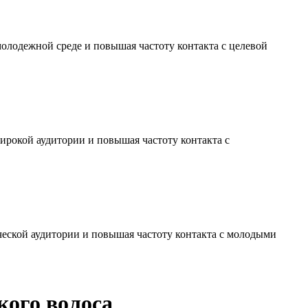
молодежной среде и повышая частоту контакта с целевой
ирокой аудитории и повышая частоту контакта с
ческой аудитории и повышая частоту контакта с молодыми
кого волоса