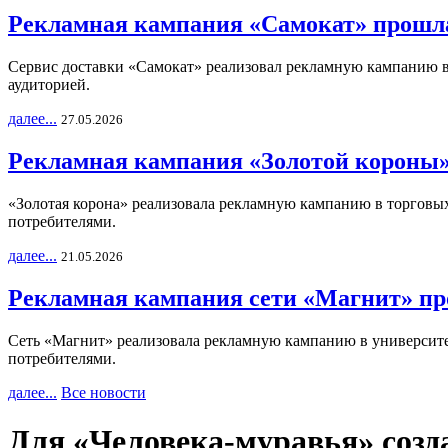
Рекламная кампания «Самокат» прошла
Сервис доставки «Самокат» реализовал рекламную кампанию в 
аудиторией.
далее...
27.05.2026
Рекламная кампания «Золотой короны»
«Золотая корона» реализовала рекламную кампанию в торговых 
потребителями.
далее...
21.05.2026
Рекламная кампания сети «Магнит» пр
Сеть «Магнит» реализовала рекламную кампанию в университет
потребителями.
далее...
Все новости
Для «Человека-муравья» созд