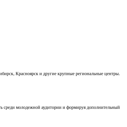
осибирск, Красноярск и другие крупные региональные центры.
сть среди молодежной аудитории и формируя дополнительный