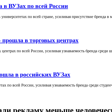
 в ВУЗах по всей России
университетах по всей стране, усиливая присутствие бренда в 
 прошла в торговых центрах
центрах по всей России, усиливая узнаваемость бренда среди ш
ошла в российских ВУЗах
ах по всей России, усиливая узнаваемость бренда среди студен
али рекламу меньше человечес