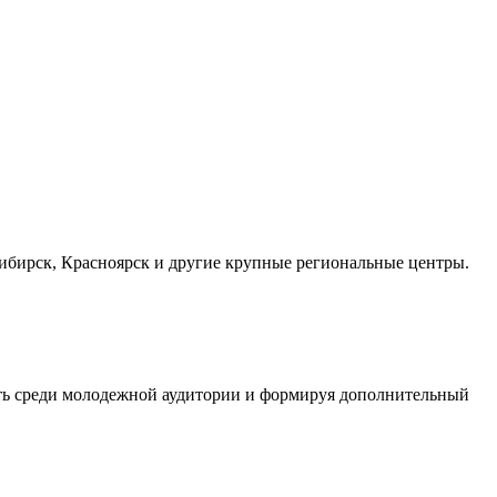
осибирск, Красноярск и другие крупные региональные центры.
сть среди молодежной аудитории и формируя дополнительный