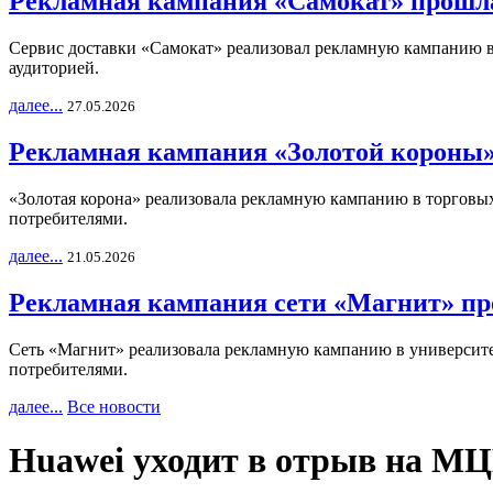
Рекламная кампания «Самокат» прошла
Сервис доставки «Самокат» реализовал рекламную кампанию в 
аудиторией.
далее...
27.05.2026
Рекламная кампания «Золотой короны»
«Золотая корона» реализовала рекламную кампанию в торговых 
потребителями.
далее...
21.05.2026
Рекламная кампания сети «Магнит» пр
Сеть «Магнит» реализовала рекламную кампанию в университет
потребителями.
далее...
Все новости
Huawei уходит в отрыв на М