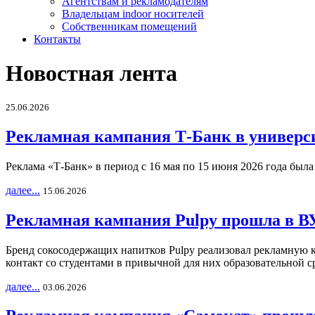
Агентствам и рекламодателям
Владельцам indoor носителей
Собственникам помещений
Контакты
Новостная лента
25.06.2026
Рекламная кампания Т-Банк в универс
Реклама «Т-Банк» в период с 16 мая по 15 июня 2026 года был
далее...
15.06.2026
Рекламная кампания Pulpy прошла в ВУ
Бренд сокосодержащих напитков Pulpy реализовал рекламную 
контакт со студентами в привычной для них образовательной с
далее...
03.06.2026