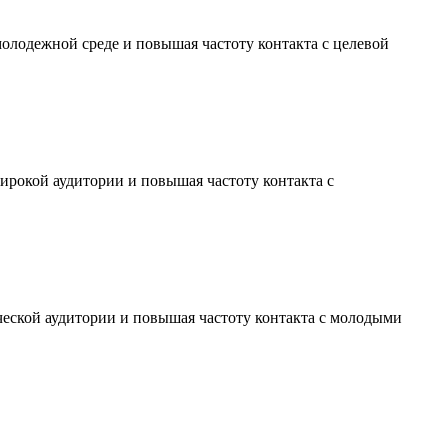
молодежной среде и повышая частоту контакта с целевой
ирокой аудитории и повышая частоту контакта с
ческой аудитории и повышая частоту контакта с молодыми