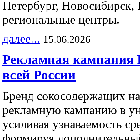
Петербург, Новосибирск, 
региональные центры.
далее...
15.06.2026
Рекламная кампания 
всей России
Бренд сокосодержащих на
рекламную кампанию в ун
усиливая узнаваемость с
формируя дополнительный