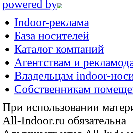
powered by
Indoor-реклама
База носителей
Каталог компаний
Агентствам и рекламод
Владельцам indoor-нос
Собственникам помеще
При использовании матери
All-Indoor.ru обязательна