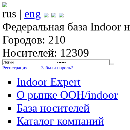
rus |
eng
Федеральная база Indoor 
Городов: 210
Носителей: 12309
Регистрация
Забыли пароль?
Indoor Expert
О рынке OOH/indoor
База носителей
Каталог компаний