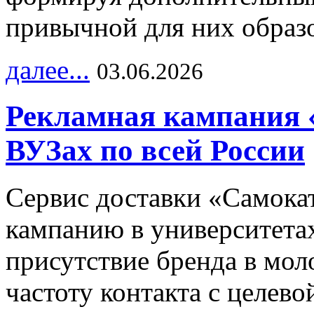
привычной для них образо
далее...
03.06.2026
Рекламная кампания 
ВУЗах по всей России
Сервис доставки «Самока
кампанию в университетах
присутствие бренда в мо
частоту контакта с целево