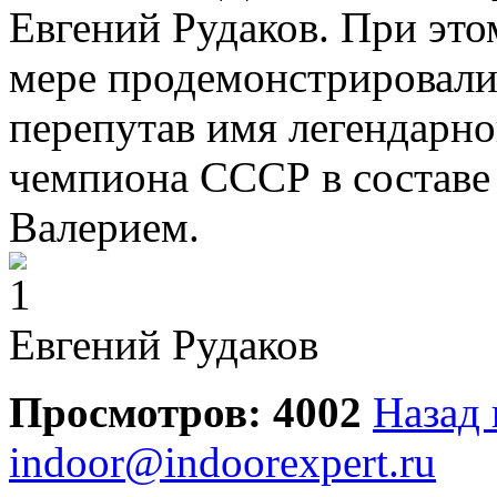
Евгений Рудаков.
При это
мере продемонстрировали
перепутав имя легендарно
чемпиона СССР в составе 
Валерием.
Евгений Рудаков
Просмотров: 4002
Назад 
indoor@indoorexpert.ru