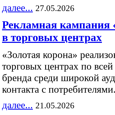
далее...
27.05.2026
Рекламная кампания 
в торговых центрах
«Золотая корона» реализ
торговых центрах по всей
бренда среди широкой ау
контакта с потребителями
далее...
21.05.2026