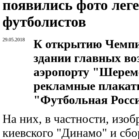
появились фото лег
футболистов
29.05.2018
К открытию Чемпи
здании главных во
аэропорту "Шерем
рекламные плакат
"Футбольная Росс
На них, в частности, изо
киевского "Динамо" и сб