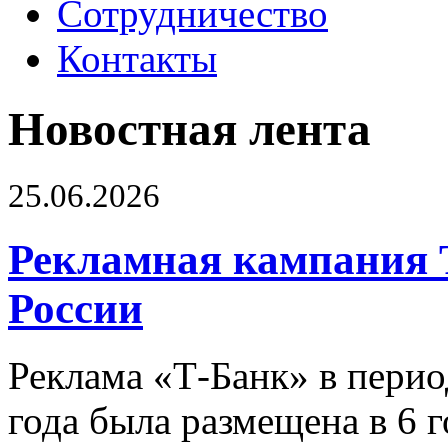
Сотрудничество
Контакты
Новостная лента
25.06.2026
Рекламная кампания 
России
Реклама «Т-Банк» в перио
года была размещена в 6 