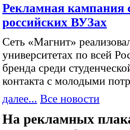
Рекламная кампания 
российских ВУЗах
Сеть «Магнит» реализова
университетах по всей Ро
бренда среди студенческо
контакта с молодыми пот
далее...
Все новости
На рекламных плак