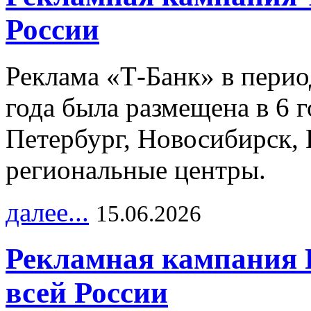
России
Реклама «Т-Банк» в перио
года была размещена в 6 
Петербург, Новосибирск, 
региональные центры.
далее...
15.06.2026
Рекламная кампания 
всей России