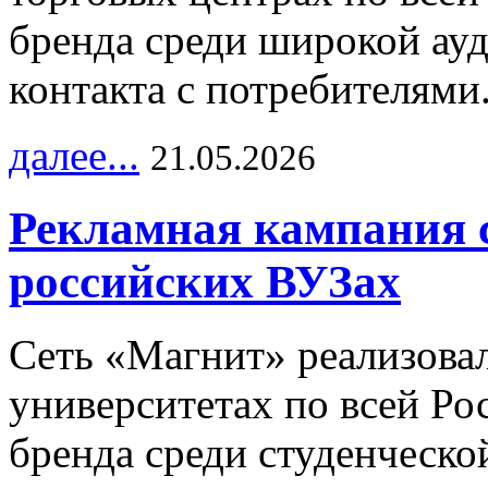
бренда среди широкой ау
контакта с потребителями
далее...
21.05.2026
Рекламная кампания 
российских ВУЗах
Сеть «Магнит» реализова
университетах по всей Ро
бренда среди студенческо