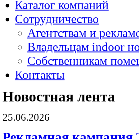
Каталог компаний
Сотрудничество
Агентствам и реклам
Владельцам indoor н
Собственникам поме
Контакты
Новостная лента
25.06.2026
Рекламная кампания 