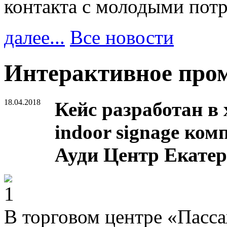
контакта с молодыми пот
далее...
Все новости
Интерактивное пром
18.04.2018
Кейс разработан в 
indoor signage ком
Ауди Центр Екатер
В торговом центре «Пасс