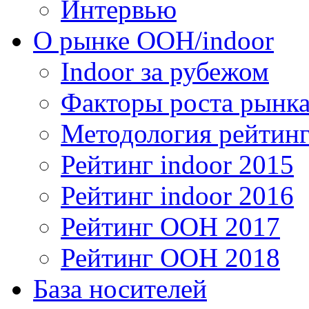
Интервью
О рынке OOH/indoor
Indoor за рубежом
Факторы роста рынка
Методология рейтинг
Рейтинг indoor 2015
Рейтинг indoor 2016
Рейтинг OOH 2017
Рейтинг OOH 2018
База носителей