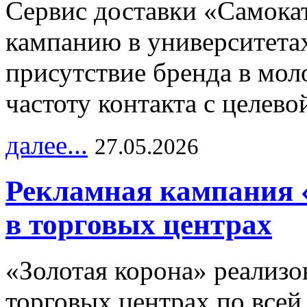
Сервис доставки «Самока
кампанию в университетах
присутствие бренда в мо
частоту контакта с целево
далее...
27.05.2026
Рекламная кампания 
в торговых центрах
«Золотая корона» реализ
торговых центрах по всей