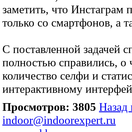
заметить, что Инстаграм 
только со смартфонов, а 
С поставленной задачей с
полностью справились, о
количество селфи и стати
интерактивному интерфей
Просмотров: 3805
Назад 
indoor@indoorexpert.ru