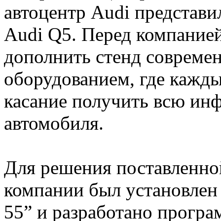
автоцентр Audi представи
Audi Q5. Перед компанией 
дополнить стенд соврем
оборудованием, где кажд
касание получить всю ин
автомобиля.
Для решения поставленно
компании был установлен
55” и разработано програ