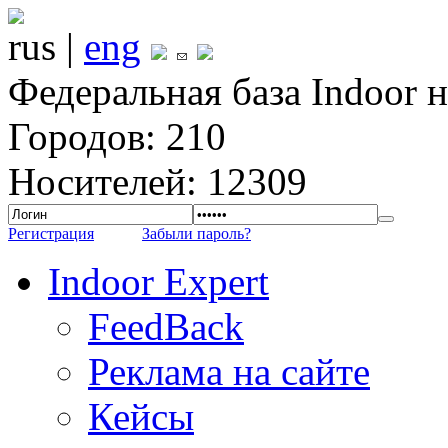
rus |
eng
Федеральная база Indoor 
Городов: 210
Носителей: 12309
Регистрация
Забыли пароль?
Indoor Expert
FeedBack
Реклама на сайте
Кейсы