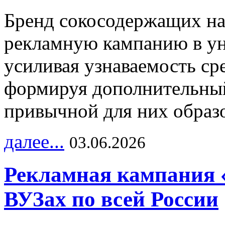
Бренд сокосодержащих на
рекламную кампанию в ун
усиливая узнаваемость с
формируя дополнительный
привычной для них образо
далее...
03.06.2026
Рекламная кампания 
ВУЗах по всей России