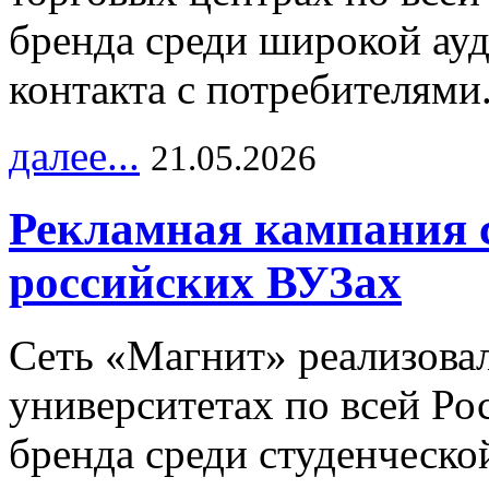
бренда среди широкой ау
контакта с потребителями
далее...
21.05.2026
Рекламная кампания 
российских ВУЗах
Сеть «Магнит» реализова
университетах по всей Ро
бренда среди студенческо