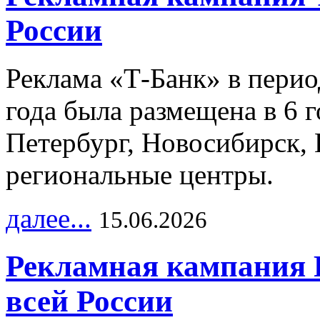
России
Реклама «Т-Банк» в перио
года была размещена в 6 
Петербург, Новосибирск, 
региональные центры.
далее...
15.06.2026
Рекламная кампания 
всей России