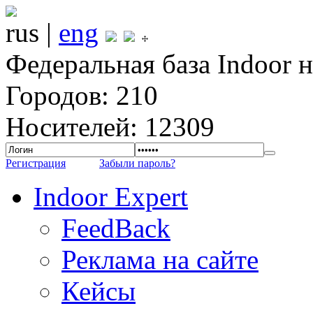
rus |
eng
Федеральная база Indoor 
Городов: 210
Носителей: 12309
Регистрация
Забыли пароль?
Indoor Expert
FeedBack
Реклама на сайте
Кейсы