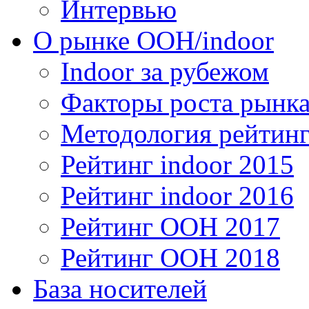
Интервью
О рынке OOH/indoor
Indoor за рубежом
Факторы роста рынка
Методология рейтинг
Рейтинг indoor 2015
Рейтинг indoor 2016
Рейтинг OOH 2017
Рейтинг OOH 2018
База носителей