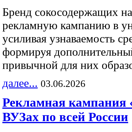
Бренд сокосодержащих на
рекламную кампанию в ун
усиливая узнаваемость с
формируя дополнительный
привычной для них образо
далее...
03.06.2026
Рекламная кампания 
ВУЗах по всей России