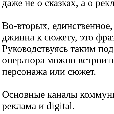
даже не о сказках, а о ре
Во-вторых, единственное,
джинна к сюжету, это фра
Руководствуясь таким под
оператора можно встроит
персонажа или сюжет.
Основные каналы коммуник
реклама и digital.