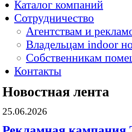
Каталог компаний
Сотрудничество
Агентствам и реклам
Владельцам indoor н
Собственникам поме
Контакты
Новостная лента
25.06.2026
Рекламная кампания 