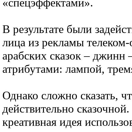
«спецэффектами».
В результате были задейс
лица из рекламы телеком-
арабских сказок – джинн 
атрибутами: лампой, тремя
Однако сложно сказать, ч
действительно сказочной.
креативная идея использо