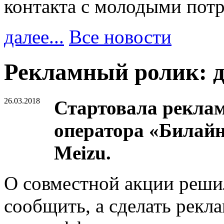
контакта с молодыми пот
далее...
Все новости
Рекламный ролик: д
26.03.2018
Стартовала реклам
оператора «Билайн
Meizu.
О совместной акции реши
сообщить, а сделать рекла