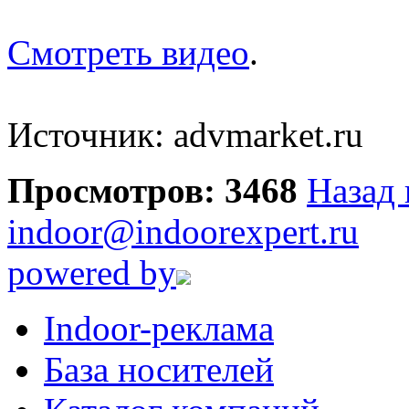
Смотреть видео
.
Источник: advmarket.ru
Просмотров: 3468
Назад 
indoor@indoorexpert.ru
powered by
Indoor-реклама
База носителей