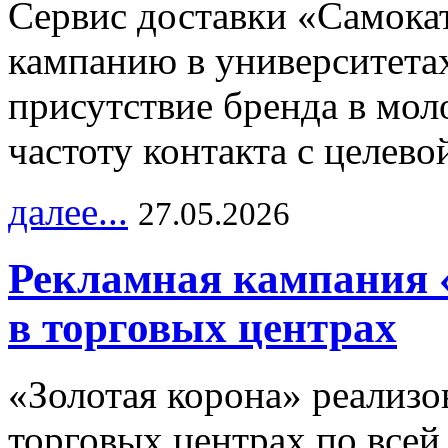
Сервис доставки «Самока
кампанию в университетах
присутствие бренда в мо
частоту контакта с целево
далее...
27.05.2026
Рекламная кампания 
в торговых центрах
«Золотая корона» реализ
торговых центрах по всей