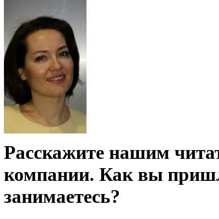
Расскажите нашим чита
компании. Как вы пришл
занимаетесь?