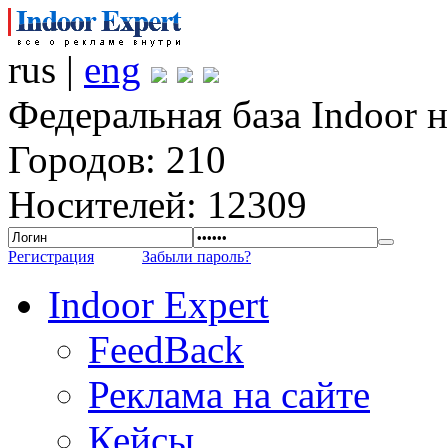
rus |
eng
Федеральная база Indoor 
Городов: 210
Носителей: 12309
Регистрация
Забыли пароль?
Indoor Expert
FeedBack
Реклама на сайте
Кейсы