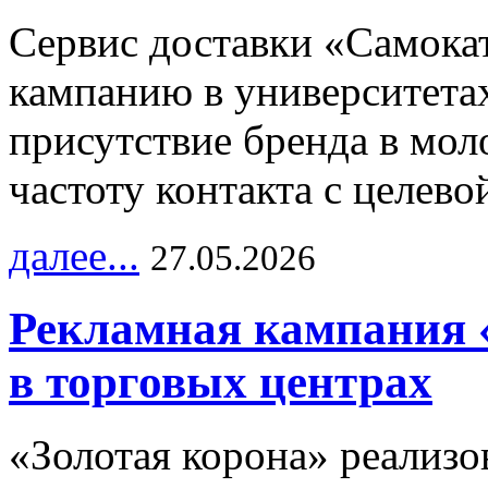
Сервис доставки «Самока
кампанию в университетах
присутствие бренда в мо
частоту контакта с целево
далее...
27.05.2026
Рекламная кампания 
в торговых центрах
«Золотая корона» реализ