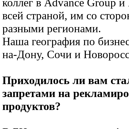
коллег в Advance Group и 
всей страной, им со сторо
разными регионами.
Наша география по бизнес
на-Дону, Сочи и Новоросс
Приходилось ли вам ста
запретами на рекламиро
продуктов?