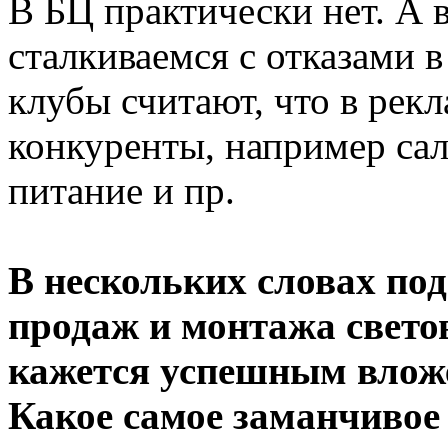
В БЦ практически нет. А 
сталкиваемся с отказами 
клубы считают, что в рек
конкуренты, например са
питание и пр.
В нескольких словах по
продаж и монтажа свето
кажется успешным вложе
Какое самое заманчивое