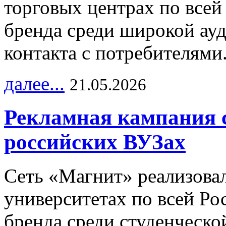
торговых центрах по всей
бренда среди широкой ау
контакта с потребителями
далее...
21.05.2026
Рекламная кампания 
российских ВУЗах
Сеть «Магнит» реализова
университетах по всей Ро
бренда среди студенческо