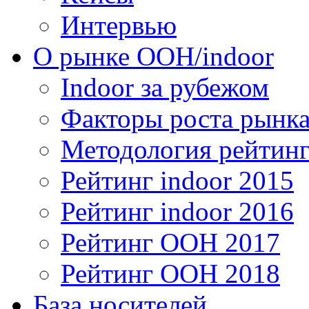
Интервью
О рынке OOH/indoor
Indoor за рубежом
Факторы роста рынка
Методология рейтинг
Рейтинг indoor 2015
Рейтинг indoor 2016
Рейтинг OOH 2017
Рейтинг OOH 2018
База носителей