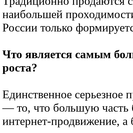
Традиционно продаются с
наибольшей проходимости. 
России только формируетс
Что является самым бо
роста?
Единственное серьезное п
— то, что большую часть
интернет-продвижение, а 