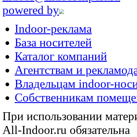
powered by
Indoor-реклама
База носителей
Каталог компаний
Агентствам и рекламод
Владельцам indoor-нос
Собственникам помеще
При использовании матери
All-Indoor.ru обязательна