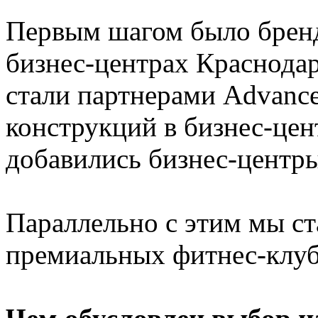
Первым шагом было бренд
бизнес-центрах Краснодар
стали партнерами Advance
конструкций в бизнес-цен
добавились бизнес-центры
Параллельно с этим мы ст
премиальных фитнес-клуб