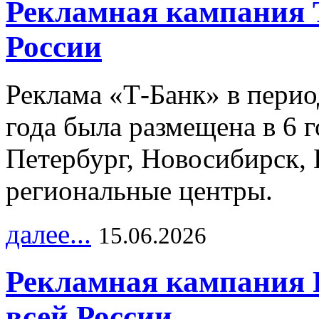
Рекламная кампания 
России
Реклама «Т-Банк» в перио
года была размещена в 6 
Петербург, Новосибирск, 
региональные центры.
далее...
15.06.2026
Рекламная кампания 
всей России