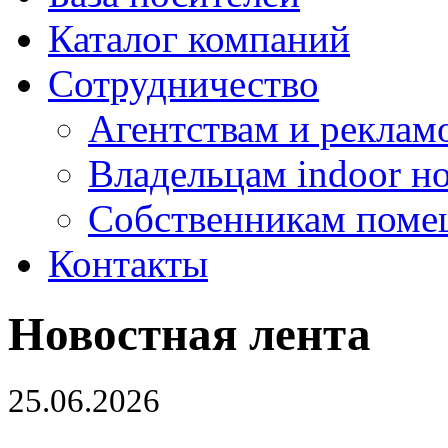
Каталог компаний
Сотрудничество
Агентствам и реклам
Владельцам indoor н
Собственникам поме
Контакты
Новостная лента
25.06.2026