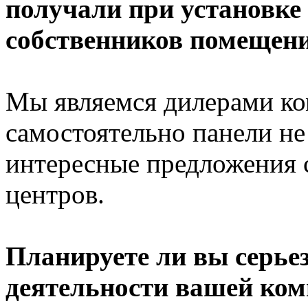
получали при установке
собственников помещен
Мы являемся дилерами к
самостоятельно панели не
интересные предложения 
центров.
Планируете ли вы серье
деятельности вашей комп