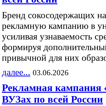
Бренд сокосодержащих на
рекламную кампанию в ун
усиливая узнаваемость с
формируя дополнительный
привычной для них образо
далее...
03.06.2026
Рекламная кампания 
ВУЗах по всей России