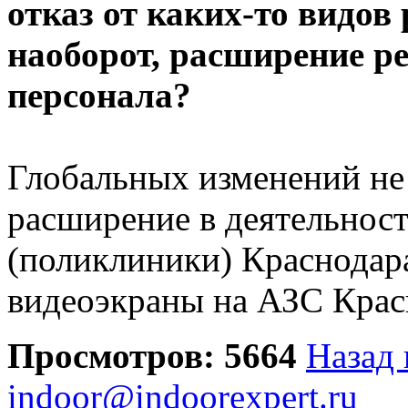
отказ от каких-то видов
наоборот, расширение р
персонала?
Глобальных изменений не
расширение в деятельнос
(поликлиники) Краснодара
видеоэкраны на АЗС Крас
Просмотров: 5664
Назад 
indoor@indoorexpert.ru