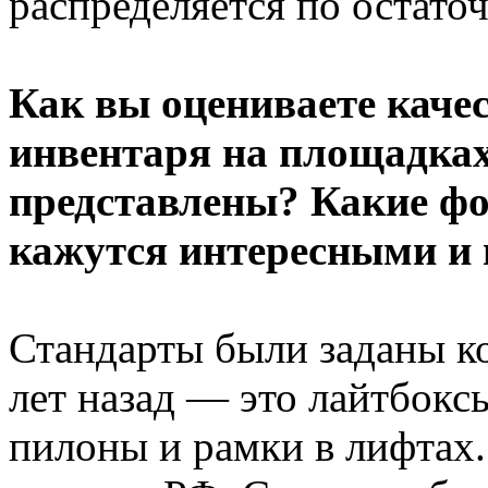
распределяется по остато
Как вы оцениваете каче
инвентаря на площадках 
представлены? Какие ф
кажутся интересными и
Стандарты были заданы к
лет назад — это лайтбокс
пилоны и рамки в лифтах