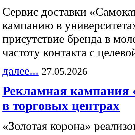
Сервис доставки «Самока
кампанию в университетах
присутствие бренда в мо
частоту контакта с целево
далее...
27.05.2026
Рекламная кампания 
в торговых центрах
«Золотая корона» реализ