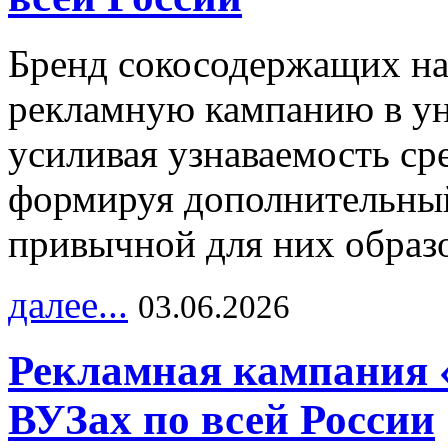
Бренд сокосодержащих на
рекламную кампанию в ун
усиливая узнаваемость с
формируя дополнительный
привычной для них образо
далее...
03.06.2026
Рекламная кампания 
ВУЗах по всей России