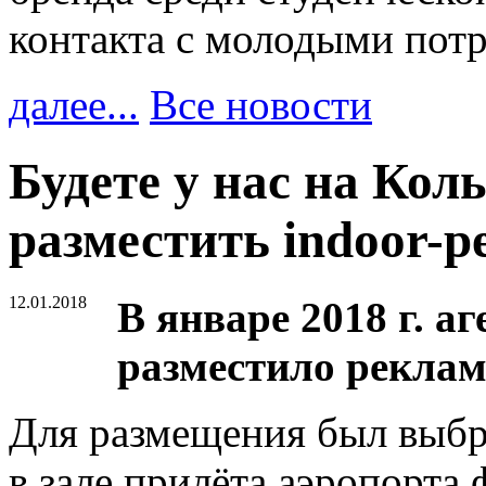
контакта с молодыми пот
далее...
Все новости
Будете у нас на Кол
разместить indoor-
12.01.2018
В январе 2018 г. а
разместило реклам
Для размещения был выбр
в зале прилёта аэропорта