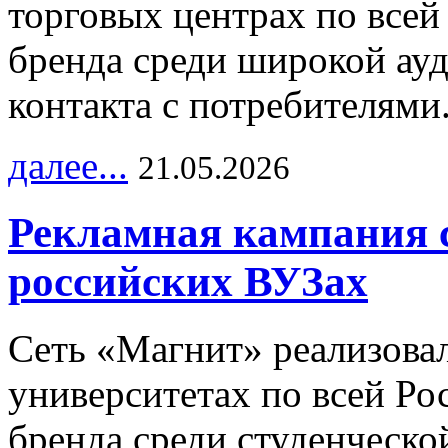
торговых центрах по всей
бренда среди широкой ау
контакта с потребителями
далее...
21.05.2026
Рекламная кампания 
российских ВУЗах
Сеть «Магнит» реализова
университетах по всей Ро
бренда среди студенческо