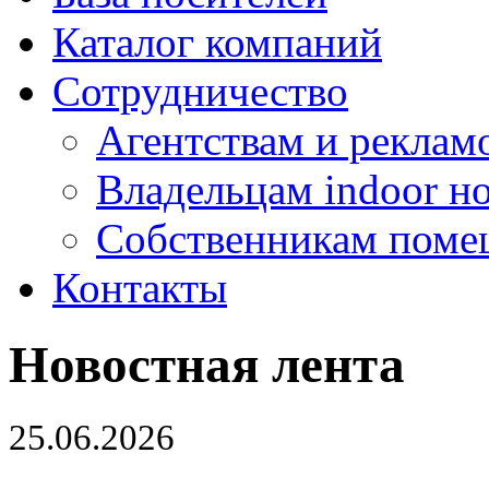
Каталог компаний
Сотрудничество
Агентствам и реклам
Владельцам indoor н
Собственникам поме
Контакты
Новостная лента
25.06.2026