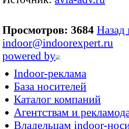
Просмотров: 3684
Назад 
indoor@indoorexpert.ru
powered by
Indoor-реклама
База носителей
Каталог компаний
Агентствам и рекламод
Владельцам indoor-нос