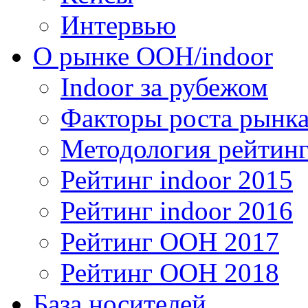
Интервью
О рынке OOH/indoor
Indoor за рубежом
Факторы роста рынка
Методология рейтинг
Рейтинг indoor 2015
Рейтинг indoor 2016
Рейтинг OOH 2017
Рейтинг OOH 2018
База носителей