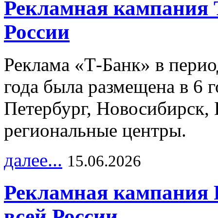
Рекламная кампания 
России
Реклама «Т-Банк» в перио
года была размещена в 6 
Петербург, Новосибирск, 
региональные центры.
далее...
15.06.2026
Рекламная кампания 
всей России