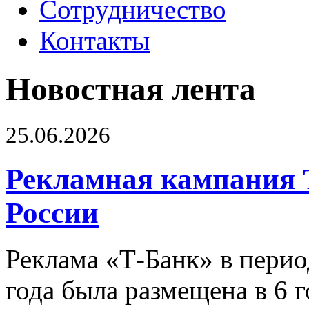
Сотрудничество
Контакты
Новостная лента
25.06.2026
Рекламная кампания 
России
Реклама «Т-Банк» в перио
года была размещена в 6 