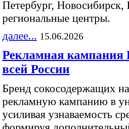
Петербург, Новосибирск, 
региональные центры.
далее...
15.06.2026
Рекламная кампания 
всей России
Бренд сокосодержащих на
рекламную кампанию в ун
усиливая узнаваемость с
формируя дополнительный