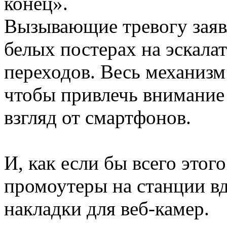
конец».
Вызывающие тревогу заяв
белых постерах на эскала
переходов. Весь механизм
чтобы привлечь внимание 
взгляд от смартфонов.
И, как если бы всего этог
промоутеры на станции в
накладки для веб-камер.