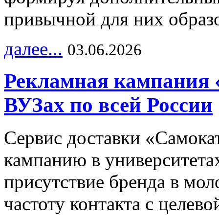
привычной для них образо
далее...
03.06.2026
Рекламная кампания 
ВУЗах по всей России
Сервис доставки «Самока
кампанию в университетах
присутствие бренда в мо
частоту контакта с целево