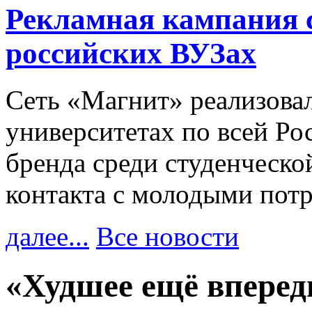
Рекламная кампания 
российских ВУЗах
Сеть «Магнит» реализова
университетах по всей Ро
бренда среди студенческо
контакта с молодыми пот
далее...
Все новости
«Худшее ещё вперед