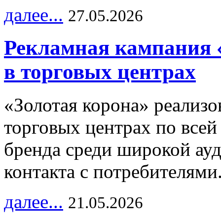
далее...
27.05.2026
Рекламная кампания 
в торговых центрах
«Золотая корона» реализ
торговых центрах по всей
бренда среди широкой ау
контакта с потребителями
далее...
21.05.2026