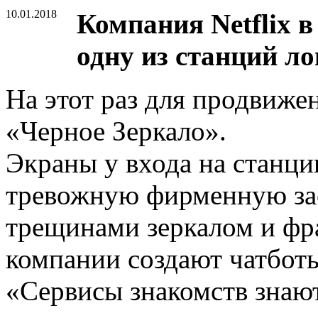
10.01.2018
Компания Netflix в
одну из станций л
На этот раз для продвижен
«Черное Зеркало».
Экраны у входа на станц
тревожную фирменную за
трещинами зеркалом и фр
компании создают чатбот
«Сервисы знакомств знаю