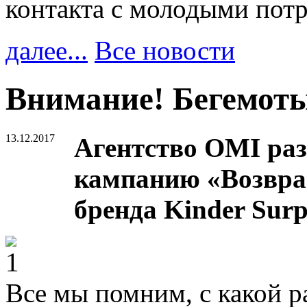
контакта с молодыми пот
далее...
Все новости
Внимание! Бегемоты
13.12.2017
Агентство OMI ра
кампанию «Возвра
бренда Kinder Surp
Все мы помним, с какой р