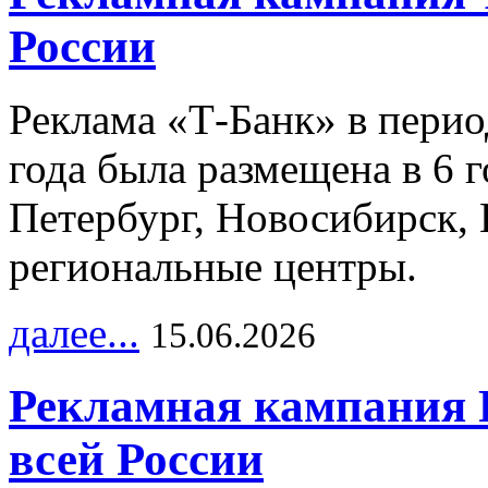
России
Реклама «Т-Банк» в перио
года была размещена в 6 
Петербург, Новосибирск, 
региональные центры.
далее...
15.06.2026
Рекламная кампания 
всей России