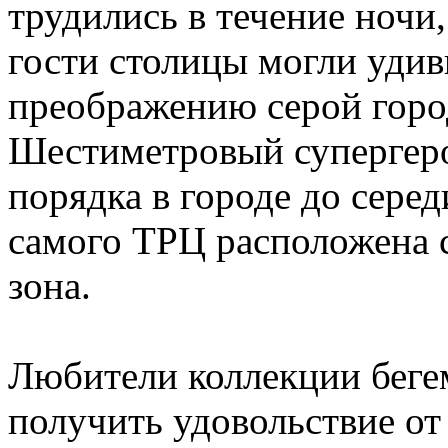
трудились в течение ночи
гости столицы могли удив
преображению серой горо
Шестиметровый супергеро
порядка в городе до серед
самого ТРЦ расположена с
зона.
Любители коллекции бегем
получить удовольствие от