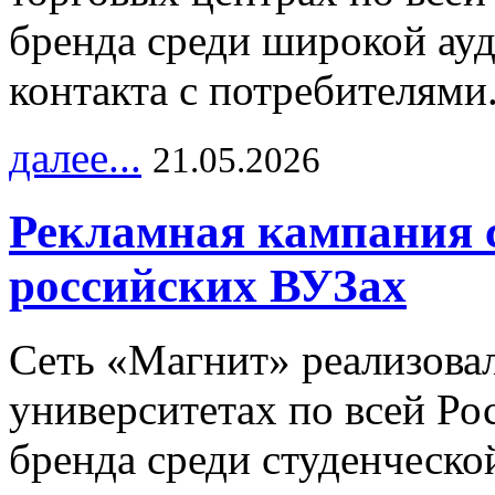
бренда среди широкой ау
контакта с потребителями
далее...
21.05.2026
Рекламная кампания 
российских ВУЗах
Сеть «Магнит» реализова
университетах по всей Ро
бренда среди студенческо