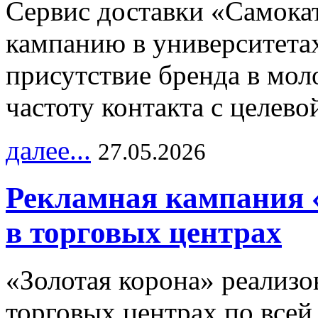
Сервис доставки «Самока
кампанию в университетах
присутствие бренда в мо
частоту контакта с целево
далее...
27.05.2026
Рекламная кампания 
в торговых центрах
«Золотая корона» реализ
торговых центрах по всей