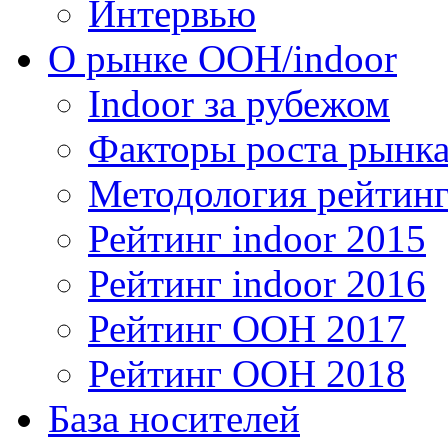
Интервью
О рынке OOH/indoor
Indoor за рубежом
Факторы роста рынка
Методология рейтинг
Рейтинг indoor 2015
Рейтинг indoor 2016
Рейтинг OOH 2017
Рейтинг OOH 2018
База носителей