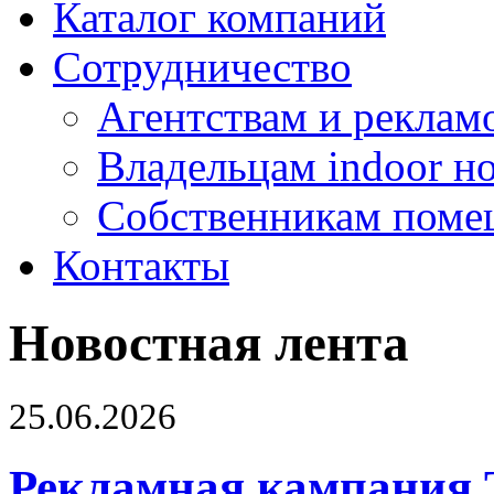
Каталог компаний
Сотрудничество
Агентствам и реклам
Владельцам indoor н
Собственникам поме
Контакты
Новостная лента
25.06.2026
Рекламная кампания 