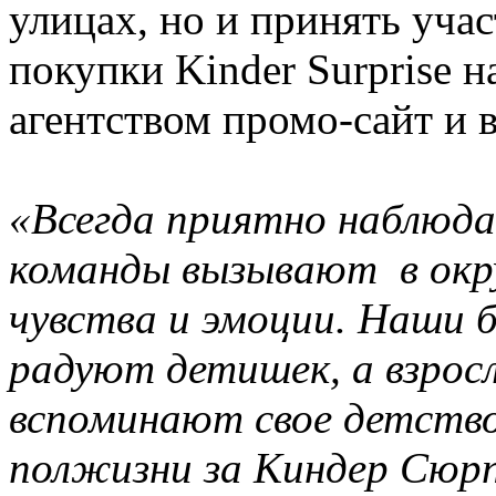
улицах, но и принять учас
покупки Kinder Surprise 
агентством промо-сайт и 
«Всегда приятно наблюдат
команды вызывают в окр
чувства и эмоции. Наши 
радуют детишек, а взросл
вспоминают свое детство
полжизни за Киндер Сюрп