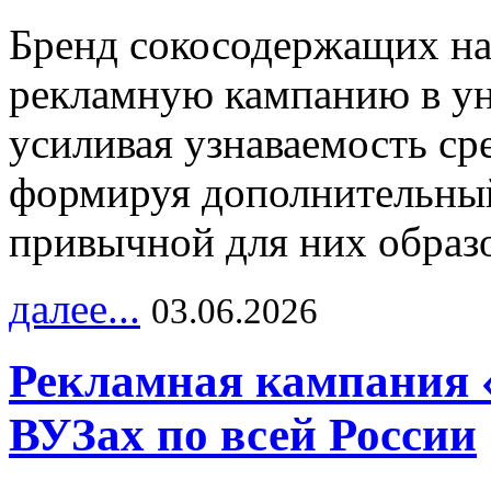
Бренд сокосодержащих на
рекламную кампанию в ун
усиливая узнаваемость с
формируя дополнительный
привычной для них образо
далее...
03.06.2026
Рекламная кампания 
ВУЗах по всей России