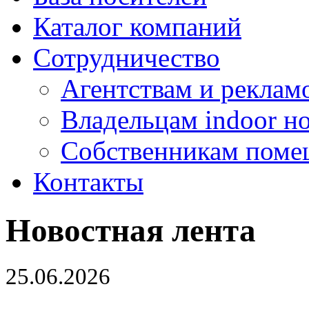
Каталог компаний
Сотрудничество
Агентствам и реклам
Владельцам indoor н
Собственникам поме
Контакты
Новостная лента
25.06.2026