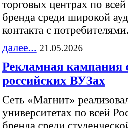
торговых центрах по всей
бренда среди широкой ау
контакта с потребителями
далее...
21.05.2026
Рекламная кампания 
российских ВУЗах
Сеть «Магнит» реализова
университетах по всей Ро
бренда среди студенческо