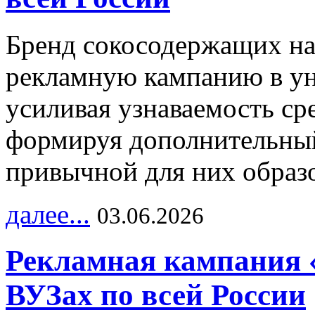
Бренд сокосодержащих на
рекламную кампанию в ун
усиливая узнаваемость с
формируя дополнительный
привычной для них образо
далее...
03.06.2026
Рекламная кампания 
ВУЗах по всей России