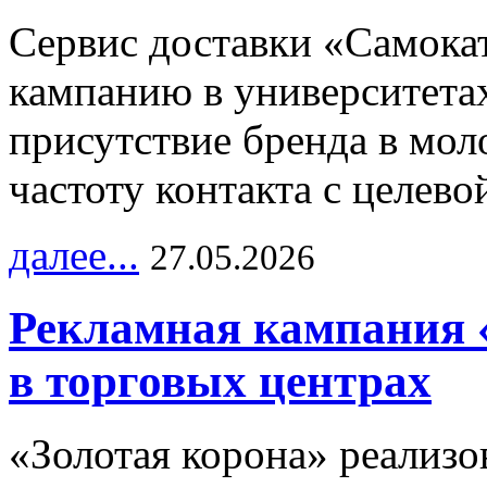
Сервис доставки «Самока
кампанию в университетах
присутствие бренда в мо
частоту контакта с целево
далее...
27.05.2026
Рекламная кампания 
в торговых центрах
«Золотая корона» реализ