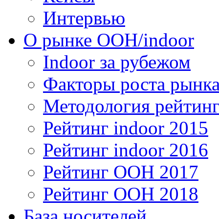
Интервью
О рынке OOH/indoor
Indoor за рубежом
Факторы роста рынка
Методология рейтинг
Рейтинг indoor 2015
Рейтинг indoor 2016
Рейтинг OOH 2017
Рейтинг OOH 2018
База носителей