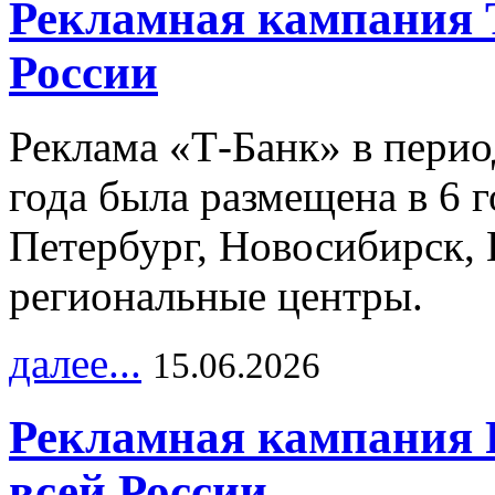
Рекламная кампания 
России
Реклама «Т-Банк» в перио
года была размещена в 6 
Петербург, Новосибирск, 
региональные центры.
далее...
15.06.2026
Рекламная кампания 
всей России