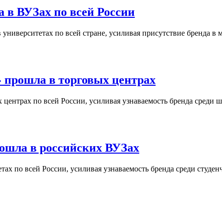
 в ВУЗах по всей России
университетах по всей стране, усиливая присутствие бренда в 
 прошла в торговых центрах
центрах по всей России, усиливая узнаваемость бренда среди ш
ошла в российских ВУЗах
ах по всей России, усиливая узнаваемость бренда среди студен