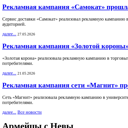
Рекламная кампания «Самокат» прошла
Сервис доставки «Самокат» реализовал рекламную кампанию в 
аудиторией.
далее...
27.05.2026
Рекламная кампания «Золотой короны»
«Золотая корона» реализовала рекламную кампанию в торговых 
потребителями.
далее...
21.05.2026
Рекламная кампания сети «Магнит» пр
Сеть «Магнит» реализовала рекламную кампанию в университет
потребителями.
далее...
Все новости
Армейцы с Невы