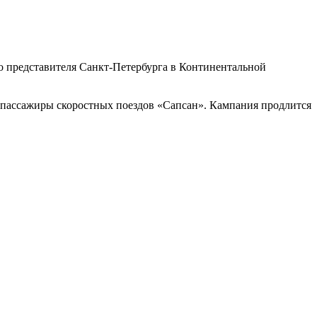
 представителя Санкт-Петербурга в Континентальной
 пассажиры скоростных поездов «Сапсан». Кампания продлится