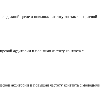
молодежной среде и повышая частоту контакта с целевой
ирокой аудитории и повышая частоту контакта с
ческой аудитории и повышая частоту контакта с молодыми