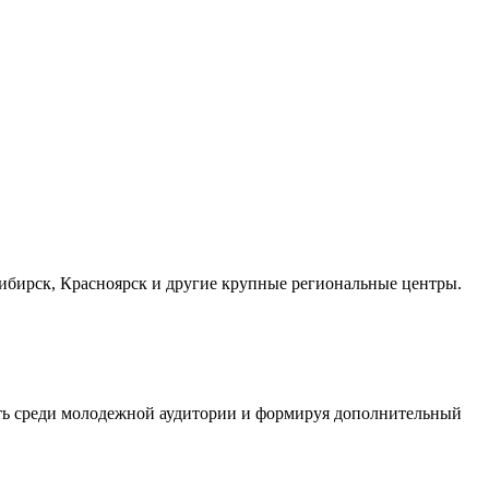
осибирск, Красноярск и другие крупные региональные центры.
сть среди молодежной аудитории и формируя дополнительный