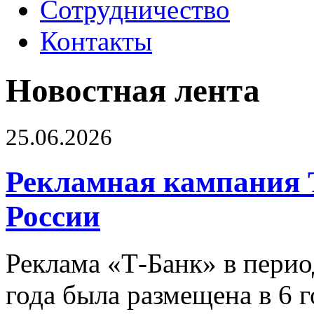
Сотрудничество
Контакты
Новостная лента
25.06.2026
Рекламная кампания 
России
Реклама «Т-Банк» в перио
года была размещена в 6 