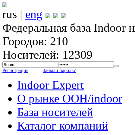
rus |
eng
Федеральная база Indoor 
Городов: 210
Носителей: 12309
Регистрация
Забыли пароль?
Indoor Expert
О рынке OOH/indoor
База носителей
Каталог компаний