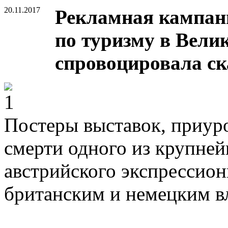
20.11.2017
Рекламная кампан
по туризму в Вели
спровоцировала ск
Постеры выставок, приур
смерти одного из крупне
австрийского экспрессион
британским и немецким в