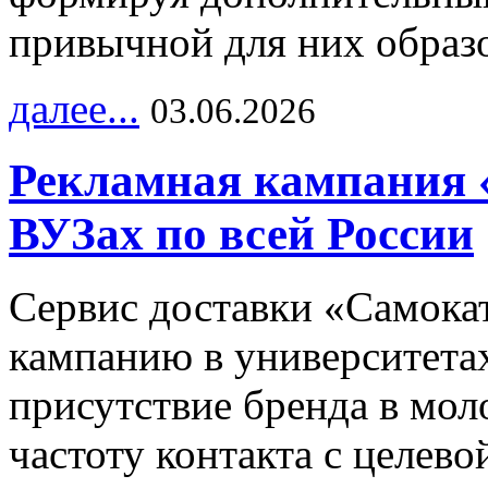
привычной для них образо
далее...
03.06.2026
Рекламная кампания 
ВУЗах по всей России
Сервис доставки «Самока
кампанию в университетах
присутствие бренда в мо
частоту контакта с целево