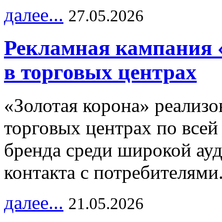
далее...
27.05.2026
Рекламная кампания 
в торговых центрах
«Золотая корона» реализ
торговых центрах по всей
бренда среди широкой ау
контакта с потребителями
далее...
21.05.2026