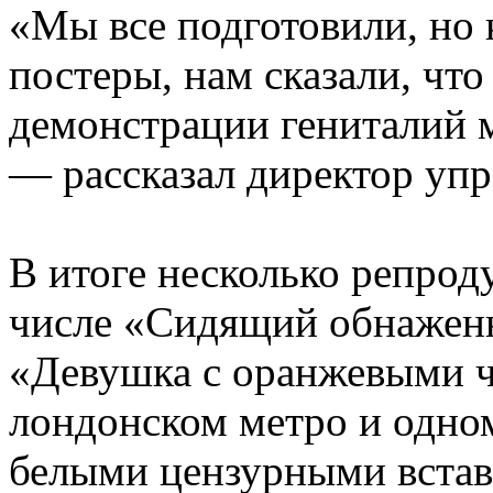
«Мы все подготовили, но 
постеры, нам сказали, что 
демонстрации гениталий 
— рассказал директор упр
В итоге несколько репрод
числе «Сидящий обнаженн
«Девушка с оранжевыми 
лондонском метро и одном
белыми цензурными вста