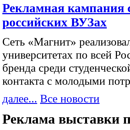
Рекламная кампания 
российских ВУЗах
Сеть «Магнит» реализова
университетах по всей Ро
бренда среди студенческо
контакта с молодыми пот
далее...
Все новости
Реклама выставки п