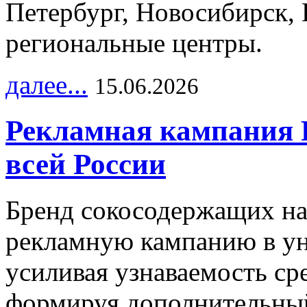
Петербург, Новосибирск, 
региональные центры.
далее...
15.06.2026
Рекламная кампания 
всей России
Бренд сокосодержащих на
рекламную кампанию в ун
усиливая узнаваемость с
формируя дополнительный