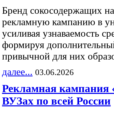
Бренд сокосодержащих на
рекламную кампанию в ун
усиливая узнаваемость с
формируя дополнительный
привычной для них образо
далее...
03.06.2026
Рекламная кампания 
ВУЗах по всей России