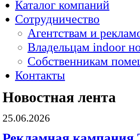
Каталог компаний
Сотрудничество
Агентствам и реклам
Владельцам indoor н
Собственникам поме
Контакты
Новостная лента
25.06.2026
Рекламная кампания 