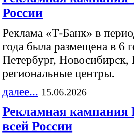
России
Реклама «Т-Банк» в перио
года была размещена в 6 
Петербург, Новосибирск, 
региональные центры.
далее...
15.06.2026
Рекламная кампания 
всей России