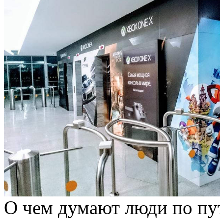
О чем думают люди по пут