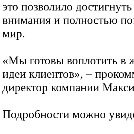
это позволило достигнут
внимания и полностью пог
мир.
«Мы готовы воплотить в 
идеи клиентов», – проко
директор компании Макси
Подробности можно увид