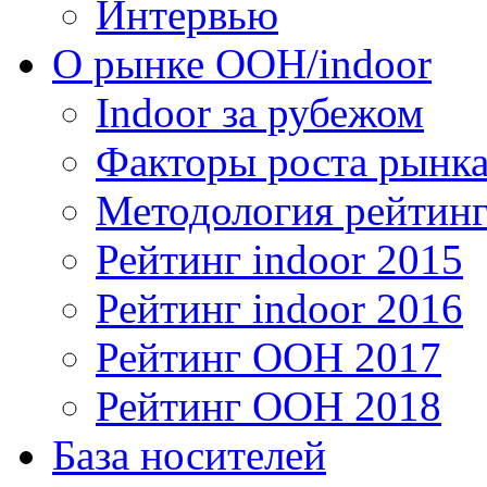
Интервью
О рынке OOH/indoor
Indoor за рубежом
Факторы роста рынка
Методология рейтинг
Рейтинг indoor 2015
Рейтинг indoor 2016
Рейтинг OOH 2017
Рейтинг OOH 2018
База носителей