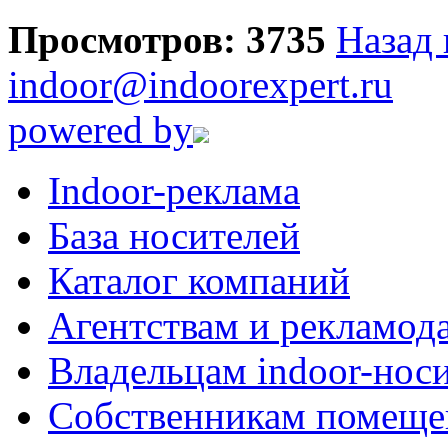
Просмотров: 3735
Назад 
indoor@indoorexpert.ru
powered by
Indoor-реклама
База носителей
Каталог компаний
Агентствам и рекламод
Владельцам indoor-нос
Собственникам помеще