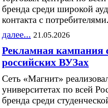
бренда среди широкой ау
контакта с потребителями
далее...
21.05.2026
Рекламная кампания 
российских ВУЗах
Сеть «Магнит» реализова
университетах по всей Ро
бренда среди студенческо