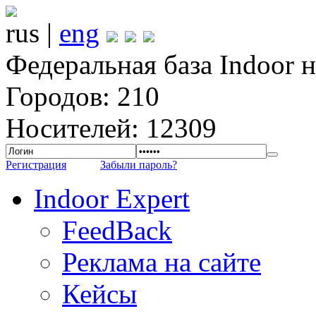
rus |
eng
Федеральная база Indoor 
Городов: 210
Носителей: 12309
Регистрация
Забыли пароль?
Indoor Expert
FeedBack
Реклама на сайте
Кейсы