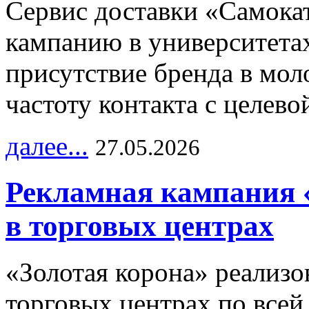
Сервис доставки «Самока
кампанию в университетах
присутствие бренда в мо
частоту контакта с целево
далее...
27.05.2026
Рекламная кампания 
в торговых центрах
«Золотая корона» реализ
торговых центрах по всей