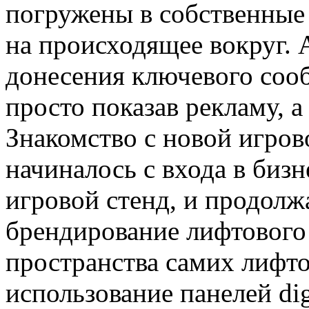
погружены в собственные
на происходящее вокруг. 
донесения ключевого сооб
просто показав рекламу, а
Знакомство с новой игро
начиналось с входа в бизн
игровой стенд, и продолж
брендирование лифтового 
пространства самих лифто
использование панелей digi