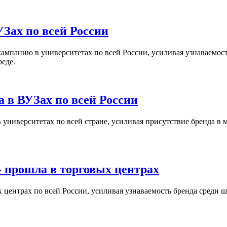
Зах по всей России
кампанию в университетах по всей России, усиливая узнаваемо
реде.
 в ВУЗах по всей России
университетах по всей стране, усиливая присутствие бренда в 
 прошла в торговых центрах
центрах по всей России, усиливая узнаваемость бренда среди ш