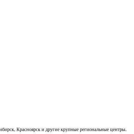
осибирск, Красноярск и другие крупные региональные центры.