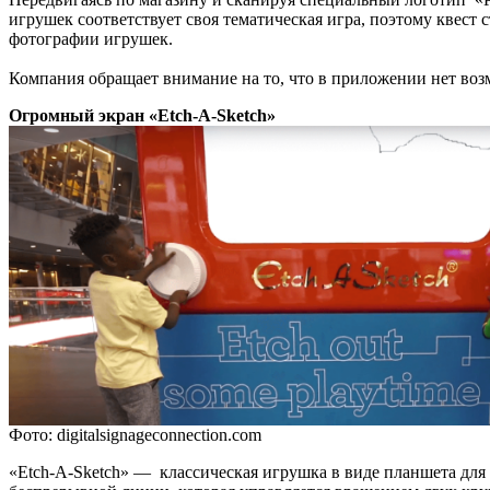
игрушек соответствует своя тематическая игра, поэтому квест
фотографии игрушек.
Компания обращает внимание на то, что в приложении нет воз
Огромный экран «Etch-A-Sketch»
Фото: digitalsignageconnection.com
«Etch-A-Sketch» — классическая игрушка в виде планшета для 