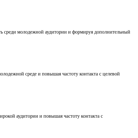
сть среди молодежной аудитории и формируя дополнительный
молодежной среде и повышая частоту контакта с целевой
ирокой аудитории и повышая частоту контакта с