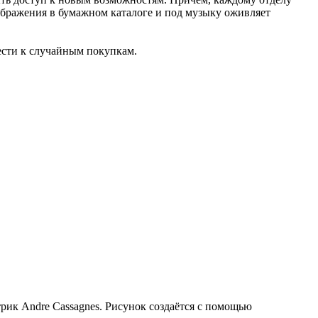
зображения в бумажном каталоге и под музыку оживляет
ести к случайным покупкам.
рик Andre Cassagnes. Рисунок создаётся с помощью