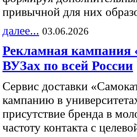
привычной для них образо
далее...
03.06.2026
Рекламная кампания 
ВУЗах по всей России
Сервис доставки «Самока
кампанию в университетах
присутствие бренда в мо
частоту контакта с целево