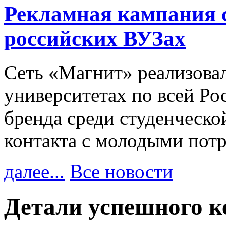
Рекламная кампания 
российских ВУЗах
Сеть «Магнит» реализова
университетах по всей Ро
бренда среди студенческо
контакта с молодыми пот
далее...
Все новости
Детали успешного к