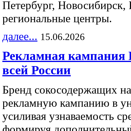
Петербург, Новосибирск, 
региональные центры.
далее...
15.06.2026
Рекламная кампания 
всей России
Бренд сокосодержащих на
рекламную кампанию в ун
усиливая узнаваемость с
формируя дополнительный