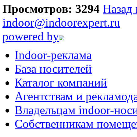
Просмотров: 3294
Назад 
indoor@indoorexpert.ru
powered by
Indoor-реклама
База носителей
Каталог компаний
Агентствам и рекламод
Владельцам indoor-нос
Собственникам помеще