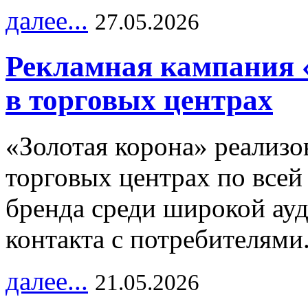
далее...
27.05.2026
Рекламная кампания 
в торговых центрах
«Золотая корона» реализ
торговых центрах по всей
бренда среди широкой ау
контакта с потребителями
далее...
21.05.2026