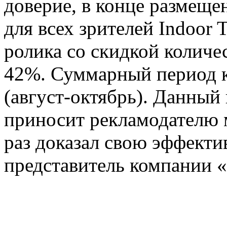
доверие, в конце размеще
для всех зрителей Indoor 
ролика со скидкой количе
42%. Суммарный период к
(август-октябрь). Данный
приносит рекламодателю 
раз доказал свою эффектив
представитель компании 