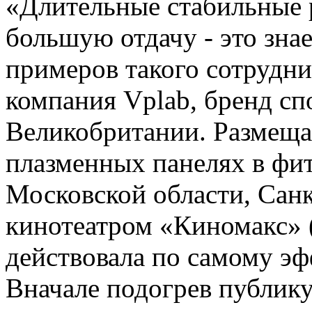
«Длительные стабильные 
большую отдачу - это зна
примеров такого сотрудни
компания Vplab, бренд сп
Великобритании. Размеща
плазменных панелях в фи
Московской области, Санкт
кинотеатром «Киномакс» (
действовала по самому эф
Вначале подогрев публику