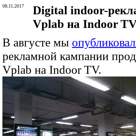
08.11.2017
Digital indoor-рек
Vplab на Indoor TV
В августе мы
опубликовал
рекламной кампании прод
Vplab на Indoor TV.