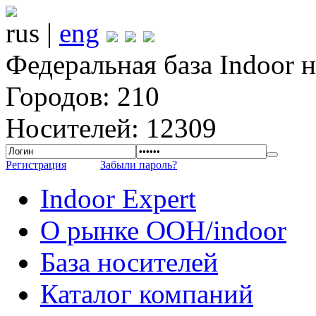
rus |
eng
Федеральная база Indoor 
Городов: 210
Носителей: 12309
Регистрация
Забыли пароль?
Indoor Expert
О рынке OOH/indoor
База носителей
Каталог компаний