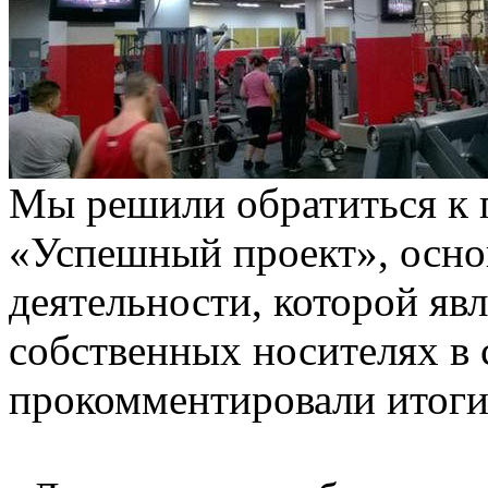
Мы решили обратиться к 
«Успешный проект», осн
деятельности, которой яв
собственных носителях в 
прокомментировали итоги