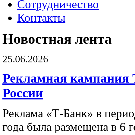
Сотрудничество
Контакты
Новостная лента
25.06.2026
Рекламная кампания 
России
Реклама «Т-Банк» в перио
года была размещена в 6 