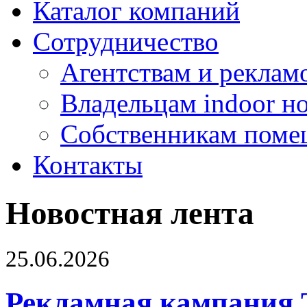
Каталог компаний
Сотрудничество
Агентствам и реклам
Владельцам indoor н
Собственникам поме
Контакты
Новостная лента
25.06.2026
Рекламная кампания 