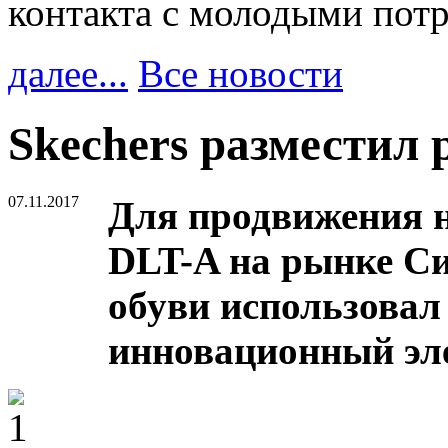
контакта с молодыми пот
далее...
Все новости
Skechers разместил 
07.11.2017
Для продвижения н
DLT-A на рынке С
обуви использовал 
инновационный эл