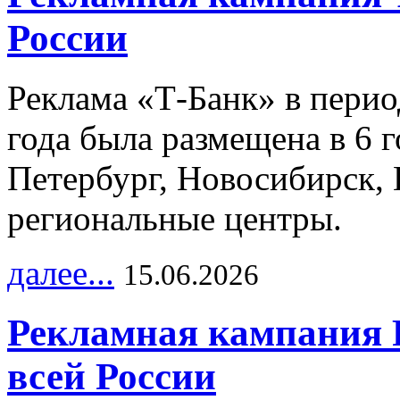
России
Реклама «Т-Банк» в перио
года была размещена в 6 
Петербург, Новосибирск, 
региональные центры.
далее...
15.06.2026
Рекламная кампания 
всей России