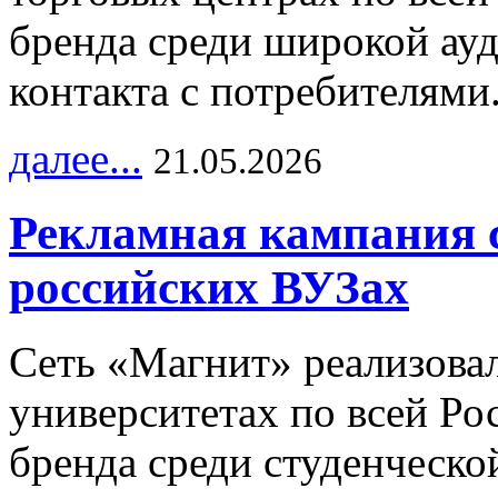
бренда среди широкой ау
контакта с потребителями
далее...
21.05.2026
Рекламная кампания 
российских ВУЗах
Сеть «Магнит» реализова
университетах по всей Ро
бренда среди студенческо