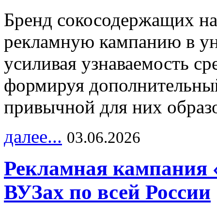
Бренд сокосодержащих на
рекламную кампанию в ун
усиливая узнаваемость с
формируя дополнительный
привычной для них образо
далее...
03.06.2026
Рекламная кампания 
ВУЗах по всей России