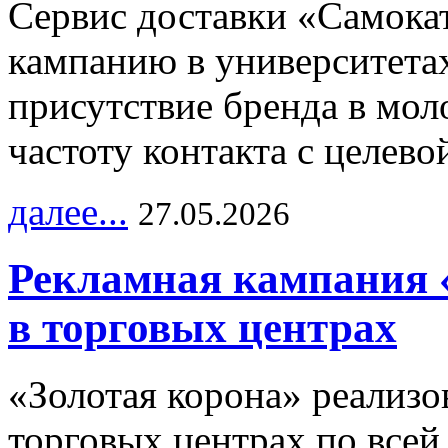
Сервис доставки «Самока
кампанию в университетах
присутствие бренда в мо
частоту контакта с целево
далее...
27.05.2026
Рекламная кампания 
в торговых центрах
«Золотая корона» реализ
торговых центрах по всей