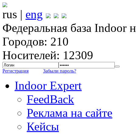
rus |
eng
Федеральная база Indoor 
Городов: 210
Носителей: 12309
Регистрация
Забыли пароль?
Indoor Expert
FeedBack
Реклама на сайте
Кейсы