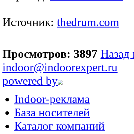
Источник:
thedrum.com
Просмотров: 3897
Назад 
indoor@indoorexpert.ru
powered by
Indoor-реклама
База носителей
Каталог компаний