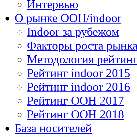
Интервью
О рынке OOH/indoor
Indoor за рубежом
Факторы роста рынка
Методология рейтинг
Рейтинг indoor 2015
Рейтинг indoor 2016
Рейтинг OOH 2017
Рейтинг OOH 2018
База носителей