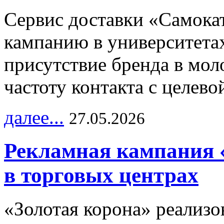
Сервис доставки «Самока
кампанию в университетах
присутствие бренда в мо
частоту контакта с целево
далее...
27.05.2026
Рекламная кампания 
в торговых центрах
«Золотая корона» реализ