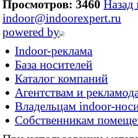
Просмотров: 3460
Назад 
indoor@indoorexpert.ru
powered by
Indoor-реклама
База носителей
Каталог компаний
Агентствам и рекламод
Владельцам indoor-нос
Собственникам помеще