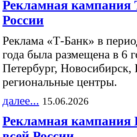
Рекламная кампания 
России
Реклама «Т-Банк» в перио
года была размещена в 6 
Петербург, Новосибирск, 
региональные центры.
далее...
15.06.2026
Рекламная кампания 
всей России