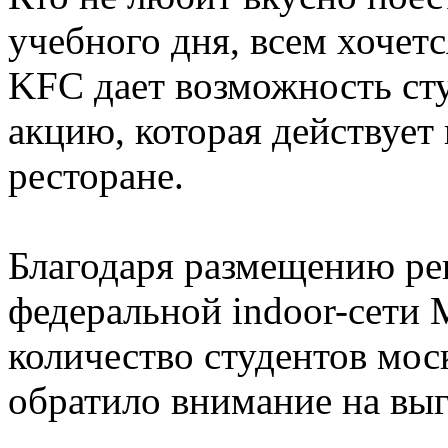
учебного дня, всем хочетс
KFC дает возможность ст
акцию, которая действует
ресторане.
Благодаря размещению ре
федеральной indoor-сети
количество студентов мос
обратило внимание на вы