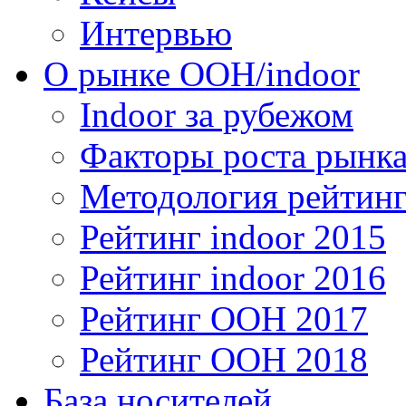
Интервью
О рынке OOH/indoor
Indoor за рубежом
Факторы роста рынка
Методология рейтинг
Рейтинг indoor 2015
Рейтинг indoor 2016
Рейтинг OOH 2017
Рейтинг OOH 2018
База носителей