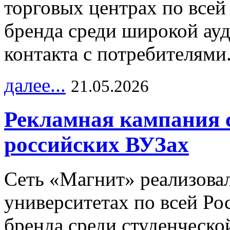
торговых центрах по всей
бренда среди широкой ау
контакта с потребителями
далее...
21.05.2026
Рекламная кампания 
российских ВУЗах
Сеть «Магнит» реализова
университетах по всей Ро
бренда среди студенческо