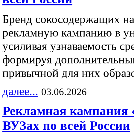
Бренд сокосодержащих на
рекламную кампанию в ун
усиливая узнаваемость с
формируя дополнительный
привычной для них образо
далее...
03.06.2026
Рекламная кампания 
ВУЗах по всей России