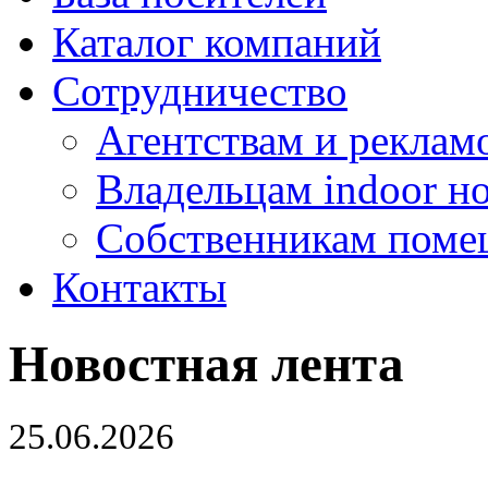
Каталог компаний
Сотрудничество
Агентствам и реклам
Владельцам indoor н
Собственникам поме
Контакты
Новостная лента
25.06.2026