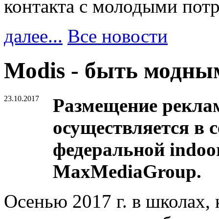
контакта с молодыми пот
далее...
Все новости
Modis - быть модны
23.10.2017
Размещение рекла
осуществляется в с
федеральной indoo
MaxMediaGroup.
Осенью 2017 г. в школах, 