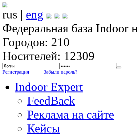
rus |
eng
Федеральная база Indoor 
Городов: 210
Носителей: 12309
Регистрация
Забыли пароль?
Indoor Expert
FeedBack
Реклама на сайте
Кейсы