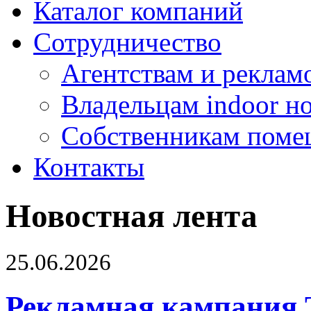
Каталог компаний
Сотрудничество
Агентствам и реклам
Владельцам indoor н
Собственникам поме
Контакты
Новостная лента
25.06.2026
Рекламная кампания 