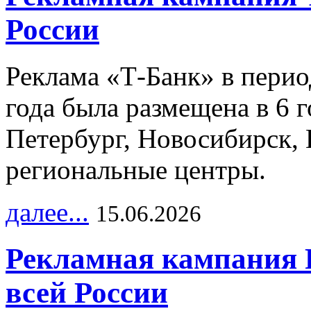
России
Реклама «Т-Банк» в перио
года была размещена в 6 
Петербург, Новосибирск, 
региональные центры.
далее...
15.06.2026
Рекламная кампания 
всей России