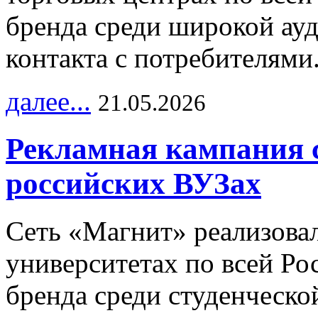
бренда среди широкой ау
контакта с потребителями
далее...
21.05.2026
Рекламная кампания 
российских ВУЗах
Сеть «Магнит» реализова
университетах по всей Ро
бренда среди студенческо