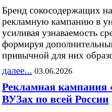
Бренд сокосодержащих на
рекламную кампанию в ун
усиливая узнаваемость с
формируя дополнительный
привычной для них образо
далее...
03.06.2026
Рекламная кампания 
ВУЗах по всей России