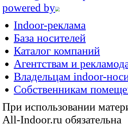
powered by
Indoor-реклама
База носителей
Каталог компаний
Агентствам и рекламод
Владельцам indoor-нос
Собственникам помеще
При использовании матери
All-Indoor.ru обязательна