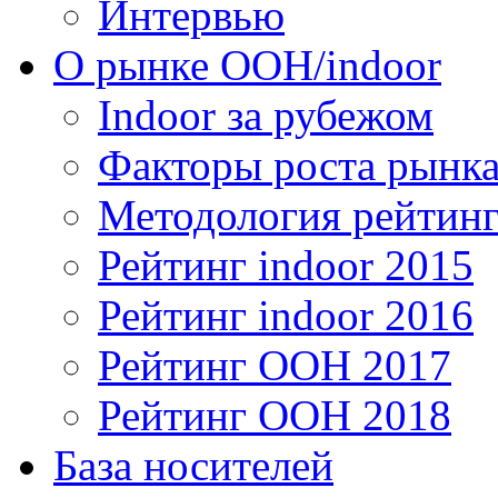
Интервью
О рынке OOH/indoor
Indoor за рубежом
Факторы роста рынка
Методология рейтинг
Рейтинг indoor 2015
Рейтинг indoor 2016
Рейтинг OOH 2017
Рейтинг OOH 2018
База носителей