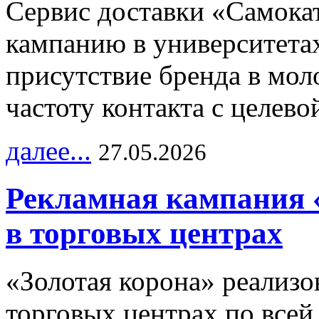
Сервис доставки «Самока
кампанию в университетах
присутствие бренда в мо
частоту контакта с целево
далее...
27.05.2026
Рекламная кампания 
в торговых центрах
«Золотая корона» реализ
торговых центрах по всей