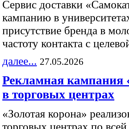
Сервис доставки «Самока
кампанию в университетах
присутствие бренда в мо
частоту контакта с целево
далее...
27.05.2026
Рекламная кампания 
в торговых центрах
«Золотая корона» реализ
торговых центрах по всей