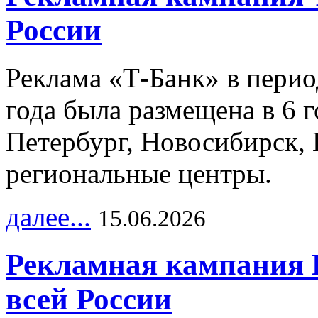
России
Реклама «Т-Банк» в перио
года была размещена в 6 
Петербург, Новосибирск, 
региональные центры.
далее...
15.06.2026
Рекламная кампания 
всей России