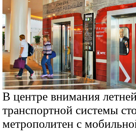
В центре внимания летней
транспортной системы ст
метрополитен с мобильной