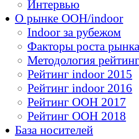
Интервью
О рынке OOH/indoor
Indoor за рубежом
Факторы роста рынка
Методология рейтинг
Рейтинг indoor 2015
Рейтинг indoor 2016
Рейтинг OOH 2017
Рейтинг OOH 2018
База носителей