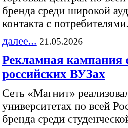
бренда среди широкой ау
контакта с потребителями
далее...
21.05.2026
Рекламная кампания 
российских ВУЗах
Сеть «Магнит» реализова
университетах по всей Ро
бренда среди студенческо