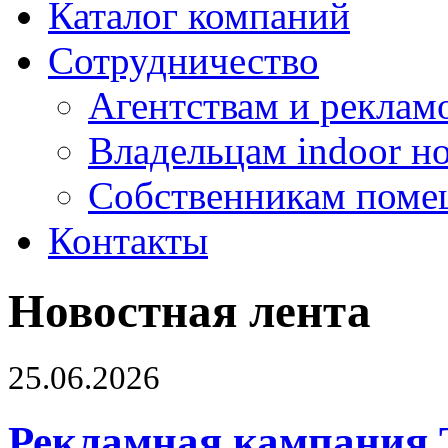
Каталог компаний
Сотрудничество
Агентствам и реклам
Владельцам indoor н
Собственникам поме
Контакты
Новостная лента
25.06.2026
Рекламная кампания 