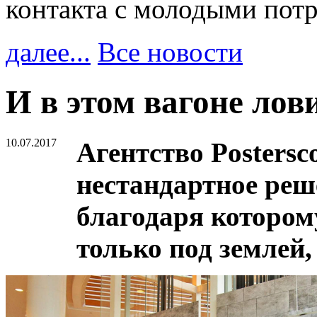
контакта с молодыми пот
далее...
Все новости
И в этом вагоне лов
10.07.2017
Агентство Postersc
нестандартное реш
благодаря котором
только под землей,