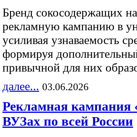
Бренд сокосодержащих на
рекламную кампанию в ун
усиливая узнаваемость с
формируя дополнительный
привычной для них образо
далее...
03.06.2026
Рекламная кампания 
ВУЗах по всей России