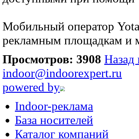
Мобильный оператор Yota
рекламным площадкам и 
Просмотров: 3908
Назад 
indoor@indoorexpert.ru
powered by
Indoor-реклама
База носителей
Каталог компаний