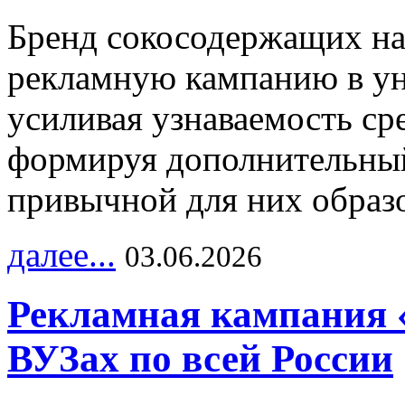
Бренд сокосодержащих на
рекламную кампанию в ун
усиливая узнаваемость с
формируя дополнительный
привычной для них образо
далее...
03.06.2026
Рекламная кампания 
ВУЗах по всей России