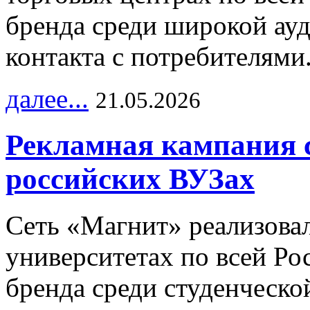
бренда среди широкой ау
контакта с потребителями
далее...
21.05.2026
Рекламная кампания 
российских ВУЗах
Сеть «Магнит» реализова
университетах по всей Ро
бренда среди студенческо