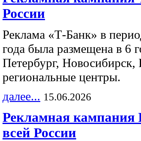
России
Реклама «Т-Банк» в перио
года была размещена в 6 
Петербург, Новосибирск, 
региональные центры.
далее...
15.06.2026
Рекламная кампания 
всей России