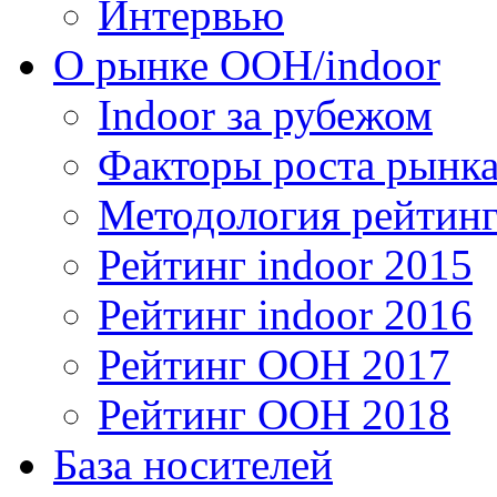
Интервью
О рынке OOH/indoor
Indoor за рубежом
Факторы роста рынка
Методология рейтинг
Рейтинг indoor 2015
Рейтинг indoor 2016
Рейтинг OOH 2017
Рейтинг OOH 2018
База носителей