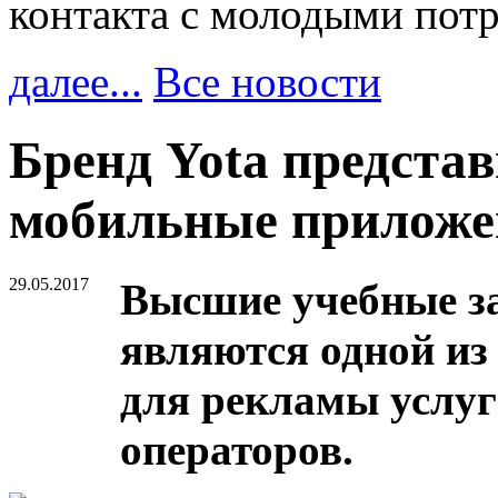
контакта с молодыми пот
далее...
Все новости
Бренд Yota предста
мобильные приложе
29.05.2017
Высшие учебные з
являются одной и
для рекламы услу
операторов.