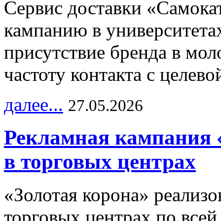
Сервис доставки «Самока
кампанию в университетах
присутствие бренда в мо
частоту контакта с целево
далее...
27.05.2026
Рекламная кампания 
в торговых центрах
«Золотая корона» реализ
торговых центрах по всей