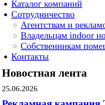
Каталог компаний
Сотрудничество
Агентствам и реклам
Владельцам indoor н
Собственникам поме
Контакты
Новостная лента
25.06.2026
Рекламная кампания 