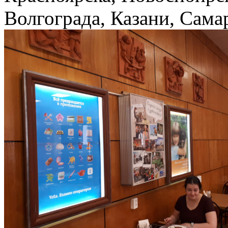
Волгограда, Казани, Сама