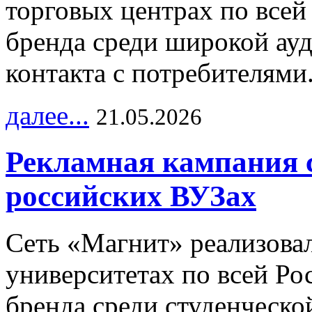
торговых центрах по всей
бренда среди широкой ау
контакта с потребителями
далее...
21.05.2026
Рекламная кампания 
российских ВУЗах
Сеть «Магнит» реализова
университетах по всей Ро
бренда среди студенческо