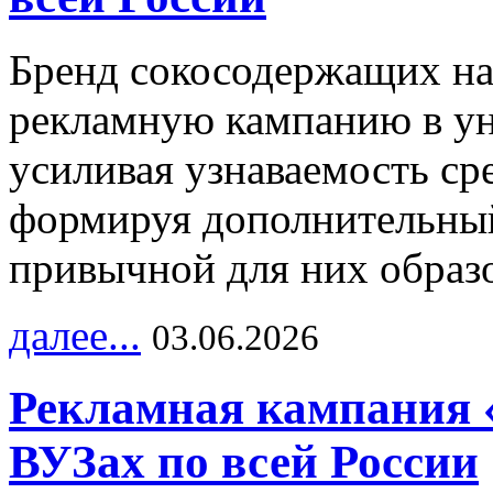
Бренд сокосодержащих на
рекламную кампанию в ун
усиливая узнаваемость с
формируя дополнительный
привычной для них образо
далее...
03.06.2026
Рекламная кампания 
ВУЗах по всей России