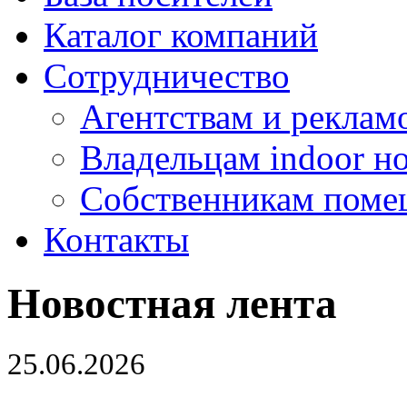
Каталог компаний
Сотрудничество
Агентствам и реклам
Владельцам indoor н
Собственникам поме
Контакты
Новостная лента
25.06.2026