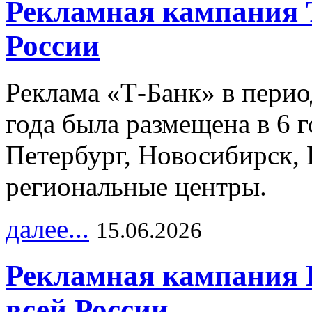
Рекламная кампания 
России
Реклама «Т-Банк» в перио
года была размещена в 6 
Петербург, Новосибирск, 
региональные центры.
далее...
15.06.2026
Рекламная кампания 
всей России