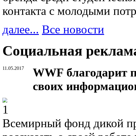
контакта с молодыми пот
далее...
Все новости
Социальная рекла
11.05.2017
WWF благодарит п
своих информацио
Всемирный фонд дикой п