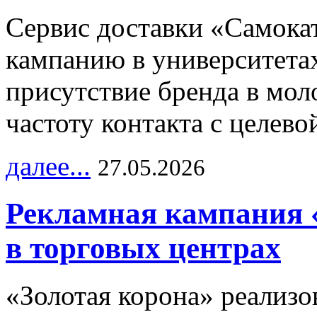
Сервис доставки «Самока
кампанию в университетах
присутствие бренда в мо
частоту контакта с целево
далее...
27.05.2026
Рекламная кампания 
в торговых центрах
«Золотая корона» реализ