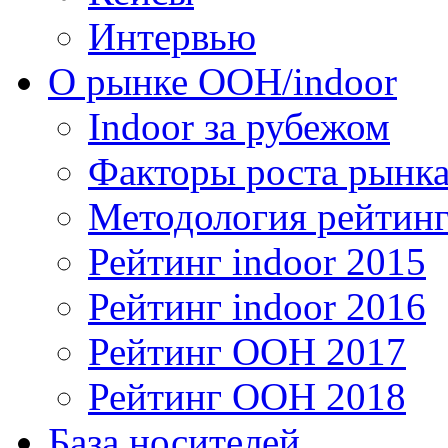
Интервью
О рынке OOH/indoor
Indoor за рубежом
Факторы роста рынка
Методология рейтинг
Рейтинг indoor 2015
Рейтинг indoor 2016
Рейтинг OOH 2017
Рейтинг OOH 2018
База носителей