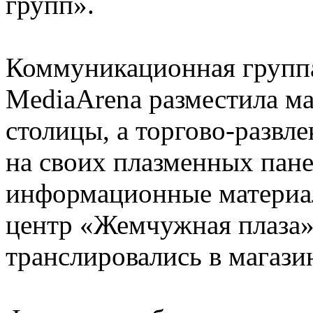
групп».
Коммуникационная групп
MediaArena разместила м
столицы, а торгово-развл
на своих плазменных пане
информационные материа
центр «Жемчужная плаза»
транслировались в магази