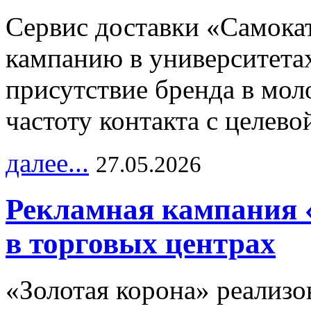
Сервис доставки «Самока
кампанию в университетах
присутствие бренда в мо
частоту контакта с целево
далее...
27.05.2026
Рекламная кампания 
в торговых центрах
«Золотая корона» реализ