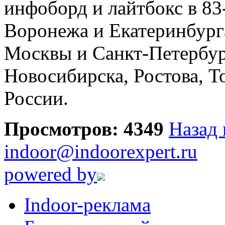
инфоборд и лайтбокс в 83
Воронежа и Екатеринбурга
Москвы и Санкт-Петербур
Новосибирска, Ростова, Т
России.
Просмотров: 4349
Назад 
indoor@indoorexpert.ru
powered by
Indoor-реклама