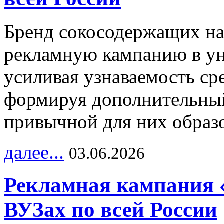
Бренд сокосодержащих на
рекламную кампанию в ун
усиливая узнаваемость с
формируя дополнительный
привычной для них образо
далее...
03.06.2026
Рекламная кампания 
ВУЗах по всей России