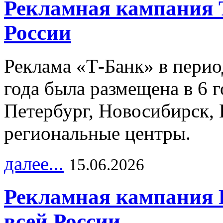
Рекламная кампания 
России
Реклама «Т-Банк» в перио
года была размещена в 6 
Петербург, Новосибирск, 
региональные центры.
далее...
15.06.2026
Рекламная кампания 
всей России