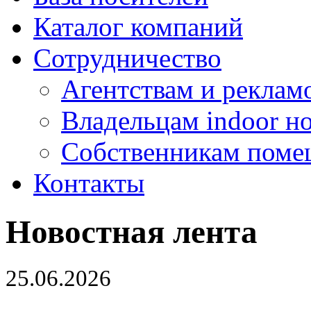
Каталог компаний
Сотрудничество
Агентствам и реклам
Владельцам indoor н
Собственникам поме
Контакты
Новостная лента
25.06.2026