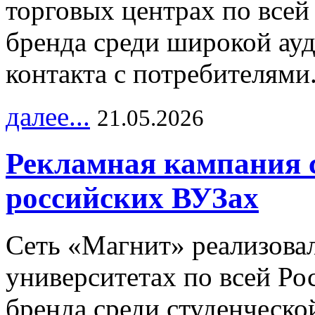
торговых центрах по всей
бренда среди широкой ау
контакта с потребителями
далее...
21.05.2026
Рекламная кампания 
российских ВУЗах
Сеть «Магнит» реализова
университетах по всей Ро
бренда среди студенческо