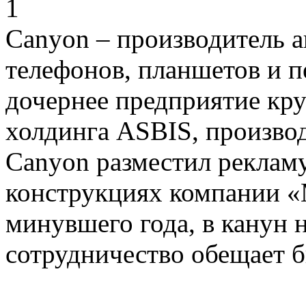
Canyon – производитель 
телефонов, планшетов и 
дочернее предприятие кр
холдинга ASBIS, производ
Canyon разместил рекламу
конструкциях компании «
минувшего года, в канун 
сотрудничество обещает 