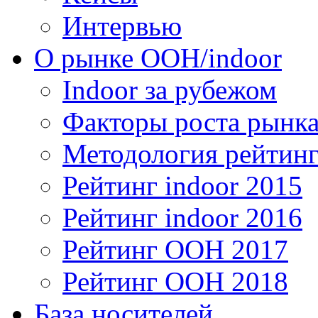
Интервью
О рынке OOH/indoor
Indoor за рубежом
Факторы роста рынка
Методология рейтинг
Рейтинг indoor 2015
Рейтинг indoor 2016
Рейтинг OOH 2017
Рейтинг OOH 2018
База носителей