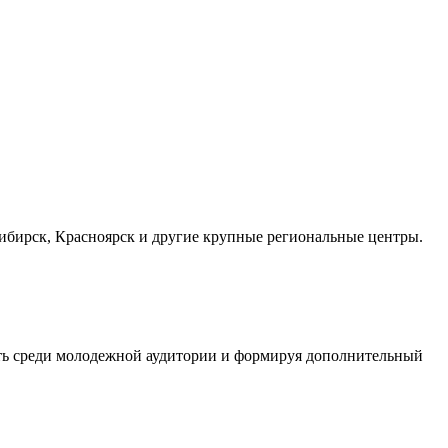
осибирск, Красноярск и другие крупные региональные центры.
сть среди молодежной аудитории и формируя дополнительный