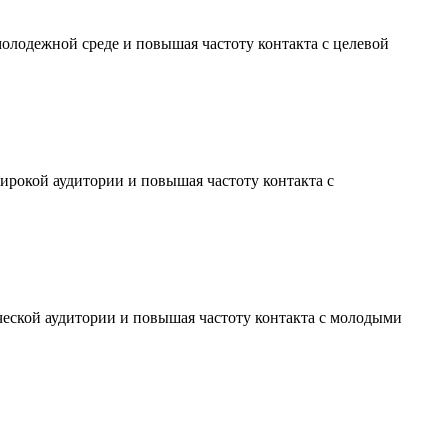
молодежной среде и повышая частоту контакта с целевой
ирокой аудитории и повышая частоту контакта с
ческой аудитории и повышая частоту контакта с молодыми