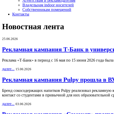
Агентствам и рекламодателям
Владельцам indoor носителей
Собственникам помещений
Контакты
Новостная лента
25.06.2026
Рекламная кампания Т-Банк в универс
Реклама «Т-Банк» в период с 16 мая по 15 июня 2026 года был
далее...
15.06.2026
Рекламная кампания Pulpy прошла в ВУ
Бренд сокосодержащих напитков Pulpy реализовал рекламную 
контакт со студентами в привычной для них образовательной с
далее...
03.06.2026