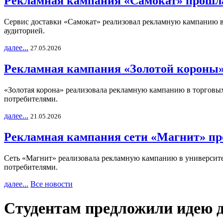
Рекламная кампания «Самокат» прошла
Сервис доставки «Самокат» реализовал рекламную кампанию в 
аудиторией.
далее...
27.05.2026
Рекламная кампания «Золотой короны»
«Золотая корона» реализовала рекламную кампанию в торговых 
потребителями.
далее...
21.05.2026
Рекламная кампания сети «Магнит» пр
Сеть «Магнит» реализовала рекламную кампанию в университет
потребителями.
далее...
Все новости
Cтудентам предложили идею д