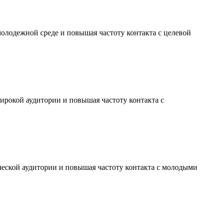
молодежной среде и повышая частоту контакта с целевой
ирокой аудитории и повышая частоту контакта с
ческой аудитории и повышая частоту контакта с молодыми