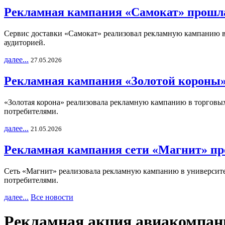
Рекламная кампания «Самокат» прошла
Сервис доставки «Самокат» реализовал рекламную кампанию в 
аудиторией.
далее...
27.05.2026
Рекламная кампания «Золотой короны»
«Золотая корона» реализовала рекламную кампанию в торговых 
потребителями.
далее...
21.05.2026
Рекламная кампания сети «Магнит» пр
Сеть «Магнит» реализовала рекламную кампанию в университет
потребителями.
далее...
Все новости
Рекламная акция авиакомпа