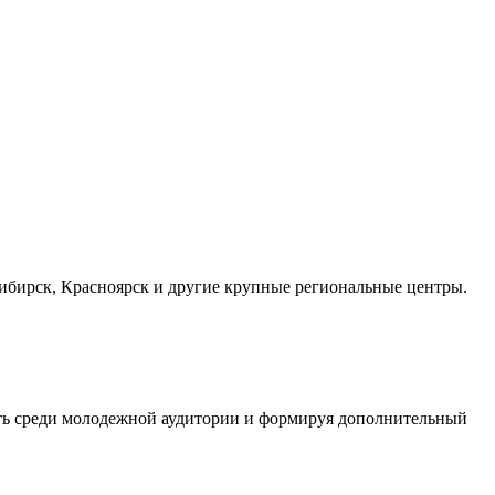
осибирск, Красноярск и другие крупные региональные центры.
сть среди молодежной аудитории и формируя дополнительный