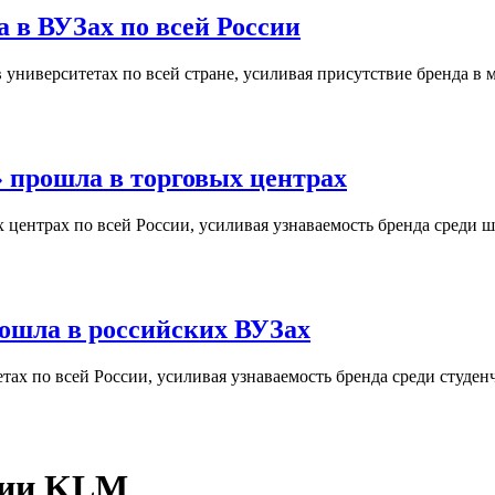
 в ВУЗах по всей России
университетах по всей стране, усиливая присутствие бренда в 
 прошла в торговых центрах
центрах по всей России, усиливая узнаваемость бренда среди ш
ошла в российских ВУЗах
ах по всей России, усиливая узнаваемость бренда среди студен
нии KLM