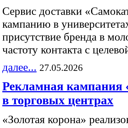
Сервис доставки «Самока
кампанию в университетах
присутствие бренда в мо
частоту контакта с целево
далее...
27.05.2026
Рекламная кампания 
в торговых центрах
«Золотая корона» реализ