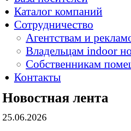
Каталог компаний
Сотрудничество
Агентствам и реклам
Владельцам indoor н
Собственникам поме
Контакты
Новостная лента
25.06.2026