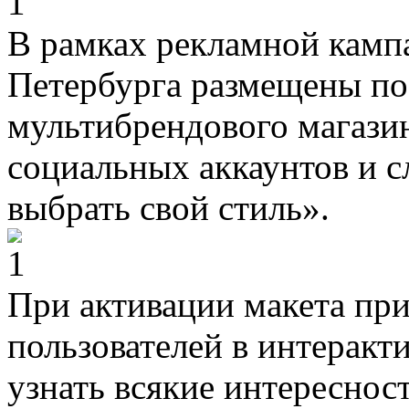
В рамках рекламной камп
Петербурга размещены по
мультибрендового магазин
социальных аккаунтов и с
выбрать свой стиль».
При активации макета пр
пользователей в интеракт
узнать всякие интересност