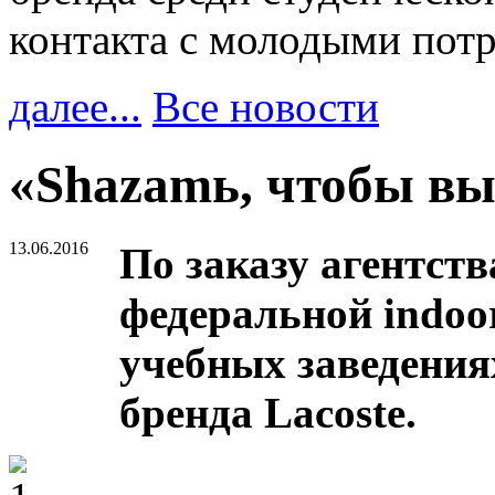
контакта с молодыми пот
далее...
Все новости
«Shazamь, чтобы вы
13.06.2016
По заказу агентств
федеральной indoo
учебных заведения
бренда Lacoste.