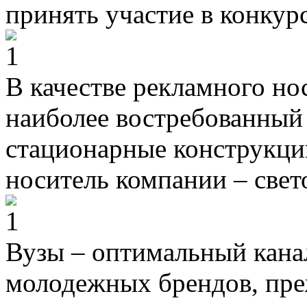
принять участие в конкурс
В качестве рекламного но
наиболее востребованный 
стационарные конструкци
носитель компании – свет
Вузы – оптимальный кана
молодежных брендов, преж