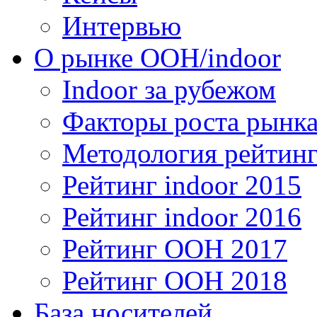
Интервью
О рынке OOH/indoor
Indoor за рубежом
Факторы роста рынка
Методология рейтинг
Рейтинг indoor 2015
Рейтинг indoor 2016
Рейтинг OOH 2017
Рейтинг OOH 2018
База носителей