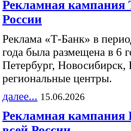
Рекламная кампания 
России
Реклама «Т-Банк» в перио
года была размещена в 6 
Петербург, Новосибирск, 
региональные центры.
далее...
15.06.2026
Рекламная кампания 
всей России