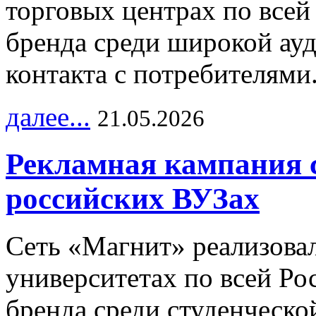
торговых центрах по всей
бренда среди широкой ау
контакта с потребителями
далее...
21.05.2026
Рекламная кампания 
российских ВУЗах
Сеть «Магнит» реализова
университетах по всей Ро
бренда среди студенческо