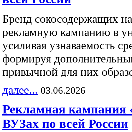
Бренд сокосодержащих на
рекламную кампанию в ун
усиливая узнаваемость с
формируя дополнительный
привычной для них образо
далее...
03.06.2026
Рекламная кампания 
ВУЗах по всей России