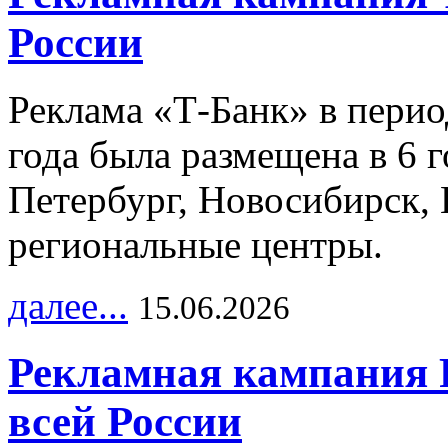
России
Реклама «Т-Банк» в перио
года была размещена в 6 
Петербург, Новосибирск, 
региональные центры.
далее...
15.06.2026
Рекламная кампания 
всей России