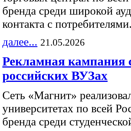
бренда среди широкой ау
контакта с потребителями
далее...
21.05.2026
Рекламная кампания 
российских ВУЗах
Сеть «Магнит» реализова
университетах по всей Ро
бренда среди студенческо