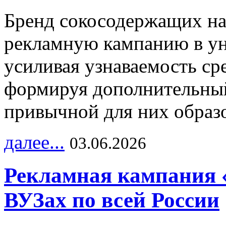
Бренд сокосодержащих на
рекламную кампанию в ун
усиливая узнаваемость с
формируя дополнительный
привычной для них образо
далее...
03.06.2026
Рекламная кампания 
ВУЗах по всей России