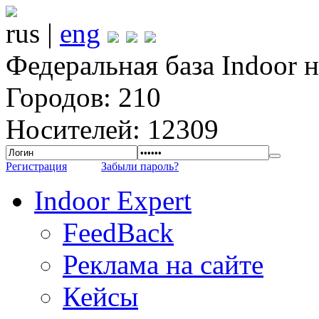
rus |
eng
Федеральная база Indoor 
Городов: 210
Носителей: 12309
Регистрация
Забыли пароль?
Indoor Expert
FeedBack
Реклама на сайте
Кейсы