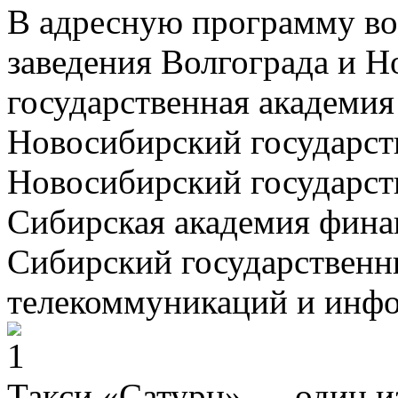
В адресную программу в
заведения Волгограда и 
государственная академия
Новосибирский государст
Новосибирский государст
Сибирская академия финан
Сибирский государственн
телекоммуникаций и инфо
Такси «Сатурн» — один и