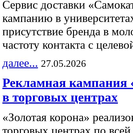
Сервис доставки «Самока
кампанию в университетах
присутствие бренда в мо
частоту контакта с целево
далее...
27.05.2026
Рекламная кампания 
в торговых центрах
«Золотая корона» реализ
торговых центрах по всей