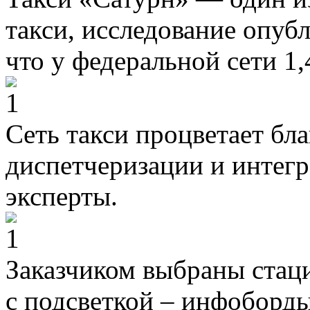
такси, исследование опубл
что у федеральной сети 1,
Сеть такси процветает бл
диспетчеризации и интегр
эксперты.
Заказчиком выбраны стац
с подсветкой – инфоборд