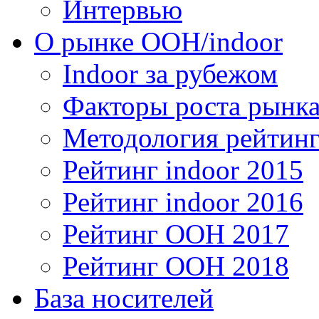
Интервью
О рынке OOH/indoor
Indoor за рубежом
Факторы роста рынка
Методология рейтинг
Рейтинг indoor 2015
Рейтинг indoor 2016
Рейтинг OOH 2017
Рейтинг OOH 2018
База носителей