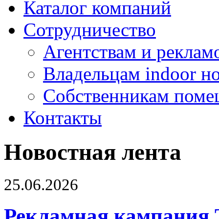
Каталог компаний
Сотрудничество
Агентствам и реклам
Владельцам indoor н
Собственникам поме
Контакты
Новостная лента
25.06.2026
Рекламная кампания 