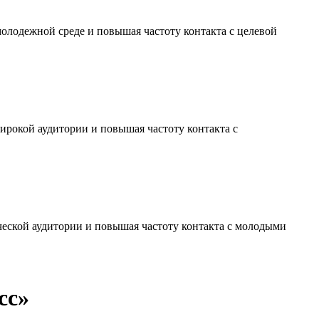
молодежной среде и повышая частоту контакта с целевой
ирокой аудитории и повышая частоту контакта с
ческой аудитории и повышая частоту контакта с молодыми
сс»