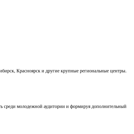
осибирск, Красноярск и другие крупные региональные центры.
сть среди молодежной аудитории и формируя дополнительный