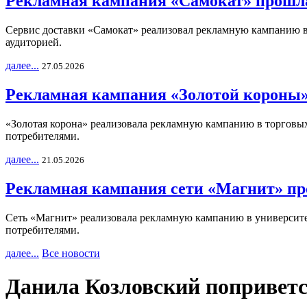
Рекламная кампания «Самокат» прошла
Сервис доставки «Самокат» реализовал рекламную кампанию в 
аудиторией.
далее...
27.05.2026
Рекламная кампания «Золотой короны»
«Золотая корона» реализовала рекламную кампанию в торговых 
потребителями.
далее...
21.05.2026
Рекламная кампания сети «Магнит» пр
Сеть «Магнит» реализовала рекламную кампанию в университет
потребителями.
далее...
Все новости
Данила Козловский поприветс