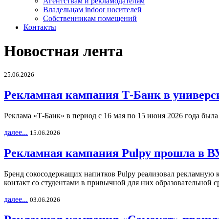
Агентствам и рекламодателям
Владельцам indoor носителей
Собственникам помещений
Контакты
Новостная лента
25.06.2026
Рекламная кампания Т-Банк в универс
Реклама «Т-Банк» в период с 16 мая по 15 июня 2026 года был
далее...
15.06.2026
Рекламная кампания Pulpy прошла в ВУ
Бренд сокосодержащих напитков Pulpy реализовал рекламную 
контакт со студентами в привычной для них образовательной с
далее...
03.06.2026