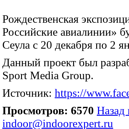
Рождественская экспозиц
Российские авиалинии» бу
Сеула с 20 декабря по 2 я
Данный проект был разраб
Sport Media Group.
Источник:
https://www.fa
Просмотров: 6570
Назад 
indoor@indoorexpert.ru