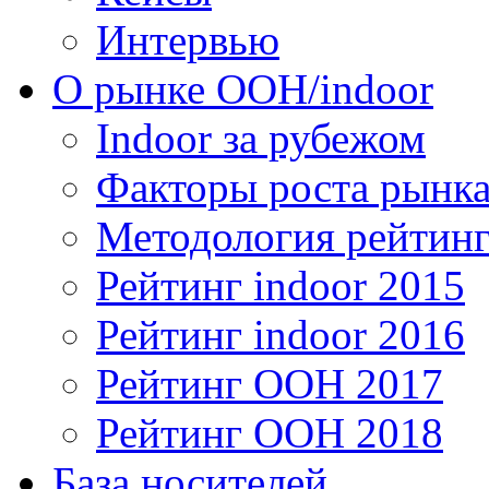
Интервью
О рынке OOH/indoor
Indoor за рубежом
Факторы роста рынка
Методология рейтинг
Рейтинг indoor 2015
Рейтинг indoor 2016
Рейтинг OOH 2017
Рейтинг OOH 2018
База носителей