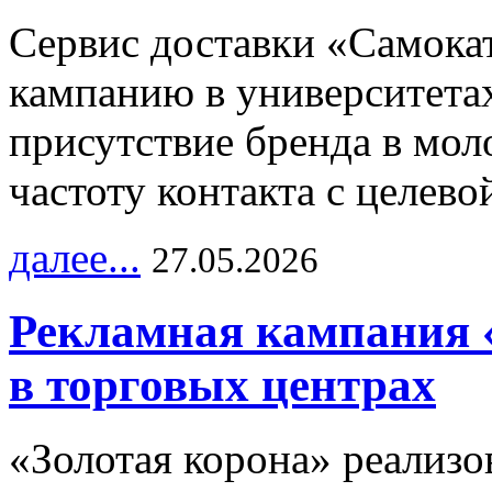
Сервис доставки «Самока
кампанию в университетах
присутствие бренда в мо
частоту контакта с целево
далее...
27.05.2026
Рекламная кампания 
в торговых центрах
«Золотая корона» реализ