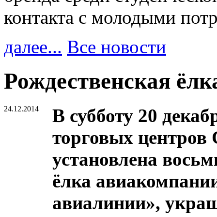
контакта с молодыми пот
далее...
Все новости
Рождественская ёлк
24.12.2014
В субботу 20 дека
торговых центров 
установлена восьм
ёлка авиакомпании
авиалинии», укра