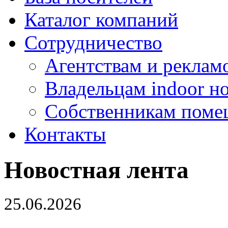
Каталог компаний
Сотрудничество
Агентствам и реклам
Владельцам indoor н
Собственникам поме
Контакты
Новостная лента
25.06.2026