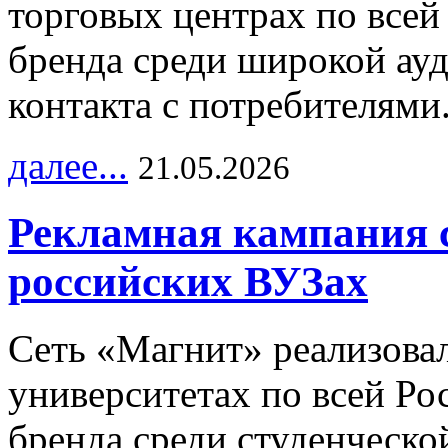
торговых центрах по всей
бренда среди широкой ау
контакта с потребителями
далее...
21.05.2026
Рекламная кампания 
российских ВУЗах
Сеть «Магнит» реализова
университетах по всей Ро
бренда среди студенческо