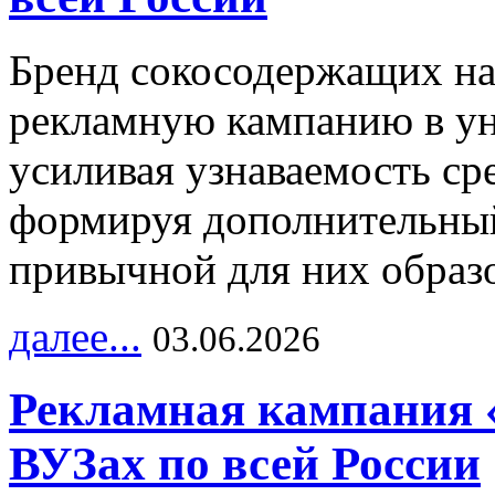
Бренд сокосодержащих на
рекламную кампанию в ун
усиливая узнаваемость с
формируя дополнительный
привычной для них образо
далее...
03.06.2026
Рекламная кампания 
ВУЗах по всей России