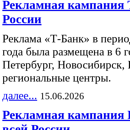
Рекламная кампания 
России
Реклама «Т-Банк» в перио
года была размещена в 6 
Петербург, Новосибирск, 
региональные центры.
далее...
15.06.2026
Рекламная кампания 
всей России