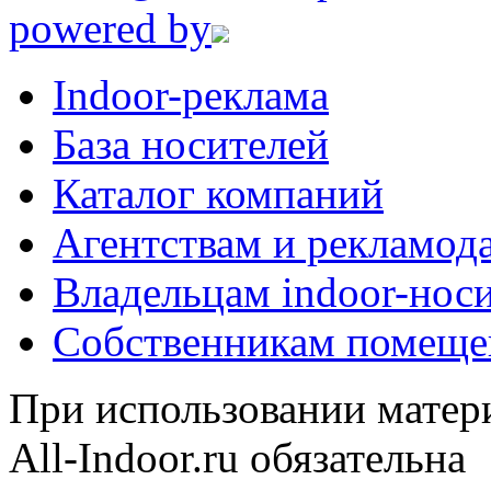
powered by
Indoor-реклама
База носителей
Каталог компаний
Агентствам и рекламод
Владельцам indoor-нос
Собственникам помеще
При использовании матери
All-Indoor.ru обязательна