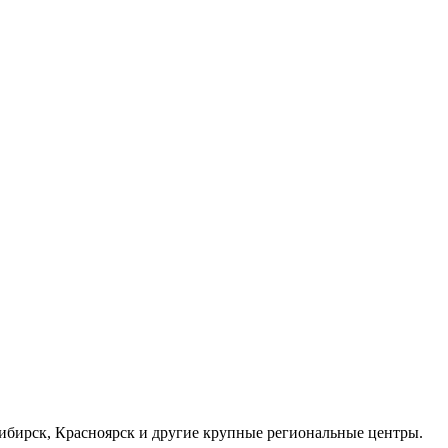
осибирск, Красноярск и другие крупные региональные центры.