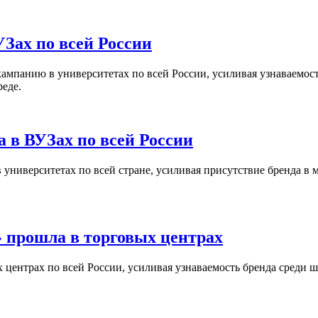
Зах по всей России
кампанию в университетах по всей России, усиливая узнаваемо
реде.
 в ВУЗах по всей России
университетах по всей стране, усиливая присутствие бренда в 
 прошла в торговых центрах
центрах по всей России, усиливая узнаваемость бренда среди ш