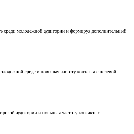
сть среди молодежной аудитории и формируя дополнительный
молодежной среде и повышая частоту контакта с целевой
ирокой аудитории и повышая частоту контакта с