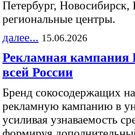
Петербург, Новосибирск, 
региональные центры.
далее...
15.06.2026
Рекламная кампания 
всей России
Бренд сокосодержащих на
рекламную кампанию в ун
усиливая узнаваемость с
формируя дополнительный