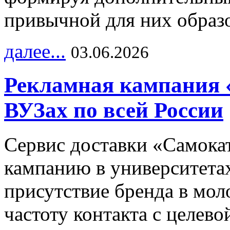
привычной для них образо
далее...
03.06.2026
Рекламная кампания 
ВУЗах по всей России
Сервис доставки «Самока
кампанию в университетах
присутствие бренда в мо
частоту контакта с целево