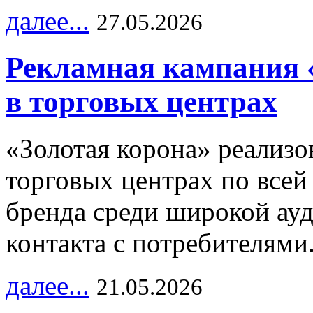
далее...
27.05.2026
Рекламная кампания 
в торговых центрах
«Золотая корона» реализ
торговых центрах по всей
бренда среди широкой ау
контакта с потребителями
далее...
21.05.2026