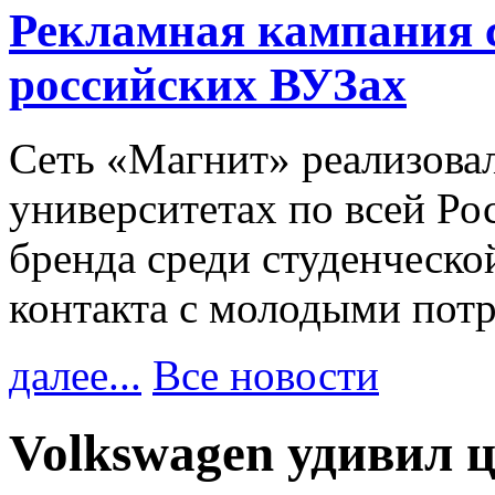
Рекламная кампания 
российских ВУЗах
Сеть «Магнит» реализова
университетах по всей Ро
бренда среди студенческо
контакта с молодыми пот
далее...
Все новости
Volkswagen удивил ц