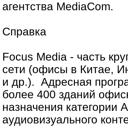
агентства MediaCom.
Справка
Focus Media - часть к
сети (офисы в Китае, И
и др.). Адресная прог
более 400 зданий офис
назначения категории А
аудиовизуального конт