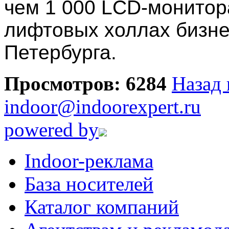
чем 1 000 LCD-монитор
лифтовых холлах бизне
Петербурга.
Просмотров: 6284
Назад 
indoor@indoorexpert.ru
powered by
Indoor-реклама
База носителей
Каталог компаний