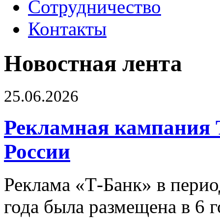
Сотрудничество
Контакты
Новостная лента
25.06.2026
Рекламная кампания 
России
Реклама «Т-Банк» в перио
года была размещена в 6 