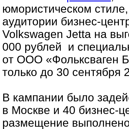
юмористическом стиле,
аудитории бизнес-центр
Volkswagen Jetta на вы
000 рублей и специаль
от ООО «Фольксваген 
только до 30 сентябр
В кампании было задей
в Москве и 40 бизнес-ц
размещение выполнено 