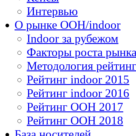
Интервью
О рынке OOH/indoor
Indoor за рубежом
Факторы роста рынка
Методология рейтинг
Рейтинг indoor 2015
Рейтинг indoor 2016
Рейтинг OOH 2017
Рейтинг OOH 2018
База носителей