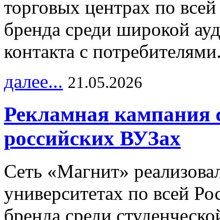
торговых центрах по всей
бренда среди широкой ау
контакта с потребителями
далее...
21.05.2026
Рекламная кампания 
российских ВУЗах
Сеть «Магнит» реализова
университетах по всей Ро
бренда среди студенческо