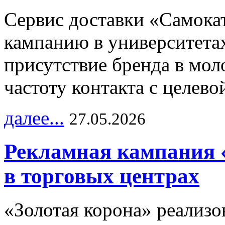
Сервис доставки «Самока
кампанию в университетах
присутствие бренда в мо
частоту контакта с целево
далее...
27.05.2026
Рекламная кампания 
в торговых центрах
«Золотая корона» реализ