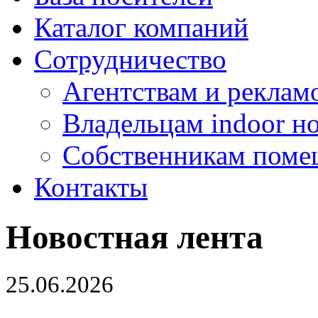
Каталог компаний
Сотрудничество
Агентствам и реклам
Владельцам indoor н
Собственникам поме
Контакты
Новостная лента
25.06.2026