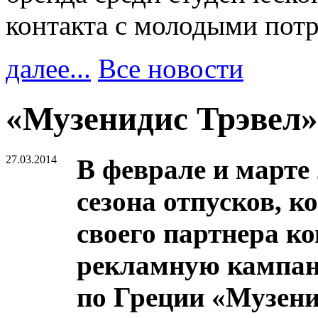
контакта с молодыми пот
далее...
Все новости
«Музенидис Трэвел»
27.03.2014
В феврале и марте 
сезона отпусков, 
своего партнера к
рекламную кампан
по Греции «Музени