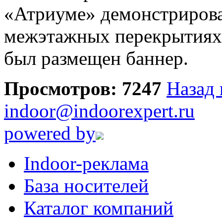
«Атриуме» демонстрирова
межэтажных перекрытиях,
был размещен баннер.
Просмотров: 7247
Назад 
indoor@indoorexpert.ru
powered by
Indoor-реклама
База носителей
Каталог компаний