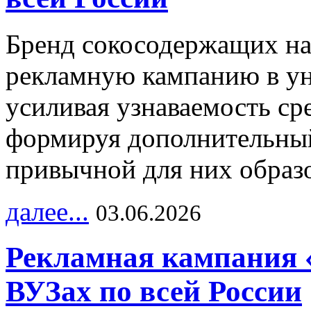
Бренд сокосодержащих на
рекламную кампанию в ун
усиливая узнаваемость с
формируя дополнительный
привычной для них образо
далее...
03.06.2026
Рекламная кампания 
ВУЗах по всей России