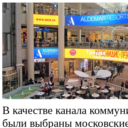
В качестве канала коммун
были выбраны московские