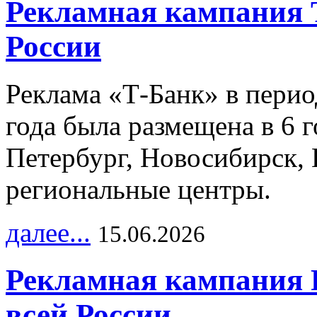
Рекламная кампания 
России
Реклама «Т-Банк» в перио
года была размещена в 6 
Петербург, Новосибирск, 
региональные центры.
далее...
15.06.2026
Рекламная кампания 
всей России